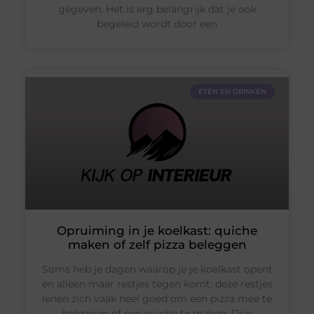
gegeven. Het is erg belangrijk dat je ook
begeleid wordt door een
ETEN EN DRINKEN
Opruiming in je koelkast: quiche
maken of zelf pizza beleggen
Soms heb je dagen waarop je je koelkast opent
en alleen maar restjes tegen komt; deze restjes
lenen zich vaak heel goed om een pizza mee te
beleggen of een quiche te maken. Drie