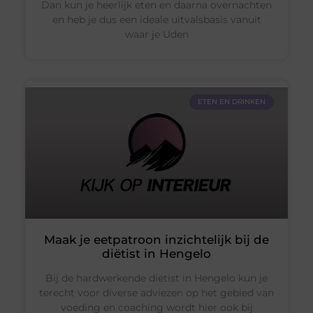
Dan kun je heerlijk eten en daarna overnachten
en heb je dus een ideale uitvalsbasis vanuit
waar je Uden
ETEN EN DRINKEN
Maak je eetpatroon inzichtelijk bij de
diëtist in Hengelo
Bij de hardwerkende diëtist in Hengelo kun je
terecht voor diverse adviezen op het gebied van
voeding en coaching wordt hier ook bij