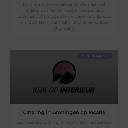
Lunchen doen we natuurlijk allemaal. Het
tijdstip waarop de meeste mensen een
boterham of broodje eten, is vaak rond de klok
van 12.00. Het maakt dat niet of je op kantoor
zit of dat je
ETEN EN DRINKEN
Catering in Groningen op locatie
Een heerlijke catering in Groningen inschakelen