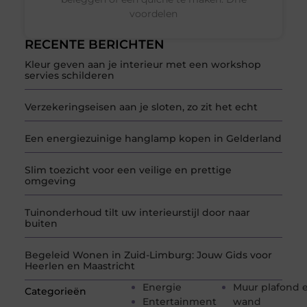
voordelen
RECENTE BERICHTEN
Kleur geven aan je interieur met een workshop
servies schilderen
Verzekeringseisen aan je sloten, zo zit het echt
Een energiezuinige hanglamp kopen in Gelderland
Slim toezicht voor een veilige en prettige
omgeving
Tuinonderhoud tilt uw interieurstijl door naar
buiten
Begeleid Wonen in Zuid-Limburg: Jouw Gids voor
Heerlen en Maastricht
Energie
Muur plafond 
Categorieën
Entertainment
wand