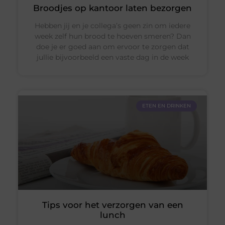
Broodjes op kantoor laten bezorgen
Hebben jij en je collega’s geen zin om iedere
week zelf hun brood te hoeven smeren? Dan
doe je er goed aan om ervoor te zorgen dat
jullie bijvoorbeeld een vaste dag in de week
ETEN EN DRINKEN
Tips voor het verzorgen van een
lunch