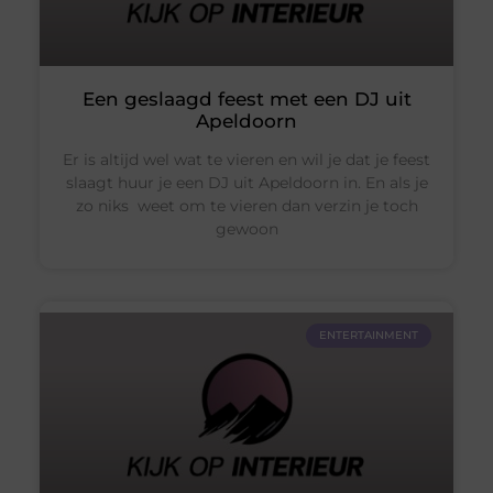
Een geslaagd feest met een DJ uit
Apeldoorn
Er is altijd wel wat te vieren en wil je dat je feest
slaagt huur je een DJ uit Apeldoorn in. En als je
zo niks weet om te vieren dan verzin je toch
gewoon
ENTERTAINMENT