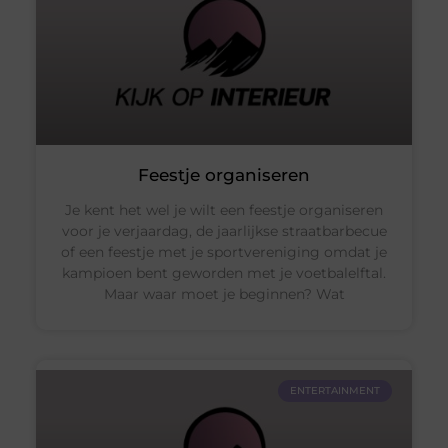
Feestje organiseren
Je kent het wel je wilt een feestje organiseren
voor je verjaardag, de jaarlijkse straatbarbecue
of een feestje met je sportvereniging omdat je
kampioen bent geworden met je voetbalelftal.
Maar waar moet je beginnen? Wat
ENTERTAINMENT