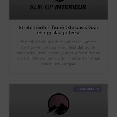
Stretchtenten huren: de basis voor
een geslaagd feest
Stretchtenten huren zou de basis kunnen
vormen van elk geslaagd feest dat buiten
plaatsvindt. Het is heerlijk om uw feest buiten
in de tuin te kunnen vieren. In de zomer, maar
ook in het voorjaar
ENTERTAINMENT