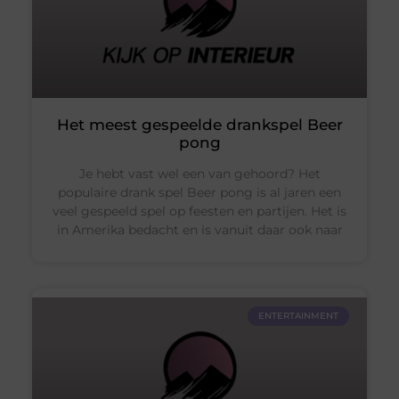
Het meest gespeelde drankspel Beer
pong
Je hebt vast wel een van gehoord? Het
populaire drank spel Beer pong is al jaren een
veel gespeeld spel op feesten en partijen. Het is
in Amerika bedacht en is vanuit daar ook naar
ENTERTAINMENT