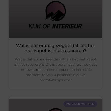
Wat is dat oude gezegde dat, als het
niet kapot is, niet repareren?
Wat is dat oude gezegde dat, als het niet kapot
is, niet repareren? Dit is vooral waar als het gaat
om uw auto aan het chippen op hetzelfde
moment terwijl u probeert nieuwe
bromfietstips voor
AUTO'S EN MOTOREN