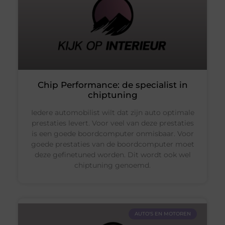
Chip Performance: de specialist in
chiptuning
Iedere automobilist wilt dat zijn auto optimale
prestaties levert. Voor veel van deze prestaties
is een goede boordcomputer onmisbaar. Voor
goede prestaties van de boordcomputer moet
deze gefinetuned worden. Dit wordt ook wel
chiptuning genoemd.
AUTO'S EN MOTOREN