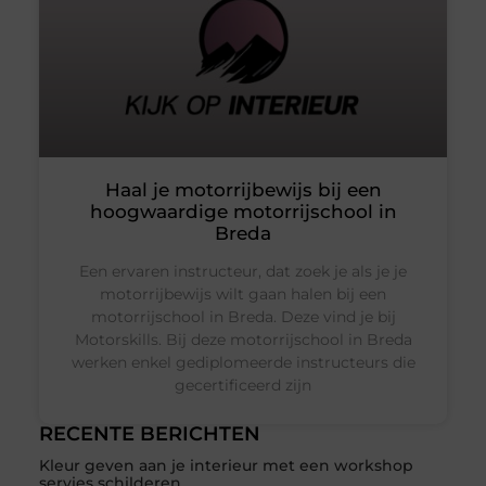
Haal je motorrijbewijs bij een
hoogwaardige motorrijschool in
Breda
Een ervaren instructeur, dat zoek je als je je
motorrijbewijs wilt gaan halen bij een
motorrijschool in Breda. Deze vind je bij
Motorskills. Bij deze motorrijschool in Breda
werken enkel gediplomeerde instructeurs die
gecertificeerd zijn
RECENTE BERICHTEN
Kleur geven aan je interieur met een workshop
servies schilderen