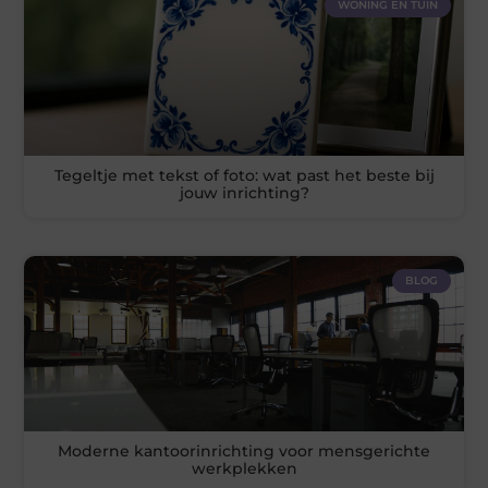
WONING EN TUIN
Tegeltje met tekst of foto: wat past het beste bij
jouw inrichting?
BLOG
Moderne kantoorinrichting voor mensgerichte
werkplekken