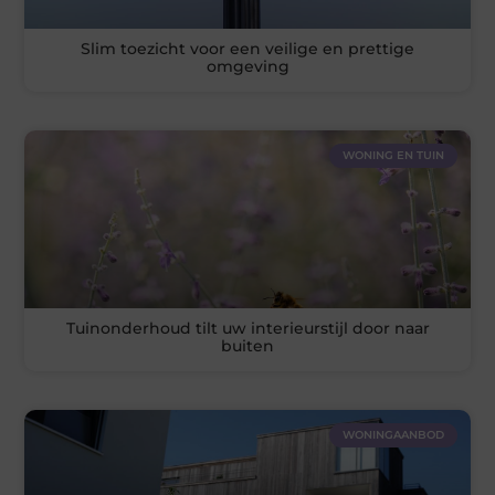
Slim toezicht voor een veilige en prettige
omgeving
WONING EN TUIN
Tuinonderhoud tilt uw interieurstijl door naar
buiten
WONINGAANBOD