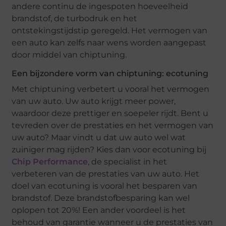
andere continu de ingespoten hoeveelheid
brandstof, de turbodruk en het
ontstekingstijdstip geregeld. Het vermogen van
een auto kan zelfs naar wens worden aangepast
door middel van chiptuning.
Een bijzondere vorm van chiptuning: ecotuning
Met chiptuning verbetert u vooral het vermogen
van uw auto. Uw auto krijgt meer power,
waardoor deze prettiger en soepeler rijdt. Bent u
tevreden over de prestaties en het vermogen van
uw auto? Maar vindt u dat uw auto wel wat
zuiniger mag rijden? Kies dan voor ecotuning bij
Chip Performance
, de specialist in het
verbeteren van de prestaties van uw auto. Het
doel van ecotuning is vooral het besparen van
brandstof. Deze brandstofbesparing kan wel
oplopen tot 20%! Een ander voordeel is het
behoud van garantie wanneer u de prestaties van