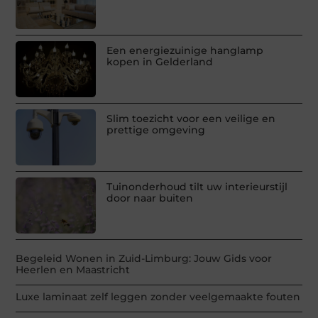
Een energiezuinige hanglamp
kopen in Gelderland
Slim toezicht voor een veilige en
prettige omgeving
Tuinonderhoud tilt uw interieurstijl
door naar buiten
Begeleid Wonen in Zuid-Limburg: Jouw Gids voor
Heerlen en Maastricht
Luxe laminaat zelf leggen zonder veelgemaakte fouten