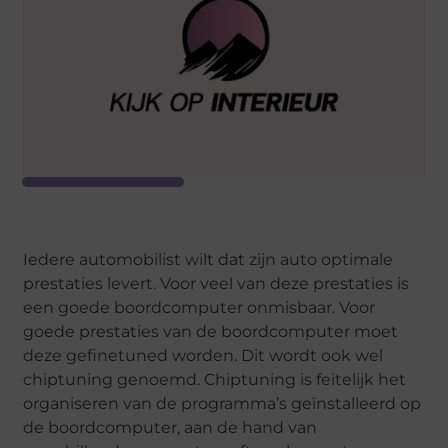
Iedere automobilist wilt dat zijn auto optimale
prestaties levert. Voor veel van deze prestaties is
een goede boordcomputer onmisbaar. Voor
goede prestaties van de boordcomputer moet
deze gefinetuned worden. Dit wordt ook wel
chiptuning genoemd. Chiptuning is feitelijk het
organiseren van de programma’s geïnstalleerd op
de boordcomputer, aan de hand van