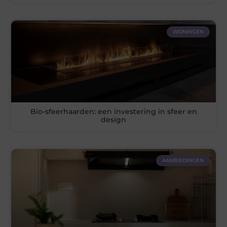
WONINGEN
Bio-sfeerhaarden: een investering in sfeer en
design
AANBIEDINGEN