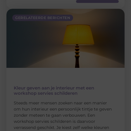
GERELATEERDE BERICHTEN
Kleur geven aan je interieur met een
workshop servies schilderen
Steeds meer mensen zoeken naar een manier
om hun interieur een persoonlijk tintje te geven
zonder meteen te gaan verbouwen. Een
workshop servies schilderen is daarvoor
verrassend geschikt. Je kiest zelf welke kleuren