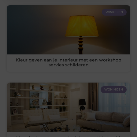
WINKELEN
Kleur geven aan je interieur met een workshop
servies schilderen
WONINGEN