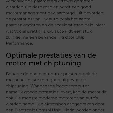
verschillende parameters oftewel gemeten
waarden. Op deze manier wordt een goed
motormanagement gewaarborgd. Dit bevordert
de prestaties van uw auto, zoals het aantal
paardenkrachten en de acceleratiesnelheid. Maar
wat vooral prettig is: uw auto rijdt een stuk
zuiniger na een behandeling door Chip
Performance.
Optimale prestaties van de
motor met chiptuning
Behalve de boordcomputer presteert ook de
motor het beste met goed uitgevoerde
chiptuning. Wanneer de boordcomputer
namelijk goede prestaties levert, kan de motor dit
ook. De meeste moderne motoren van auto’s
worden namelijk elektronisch aangedreven door
een Electronic Control Unit. Hierin worden onder