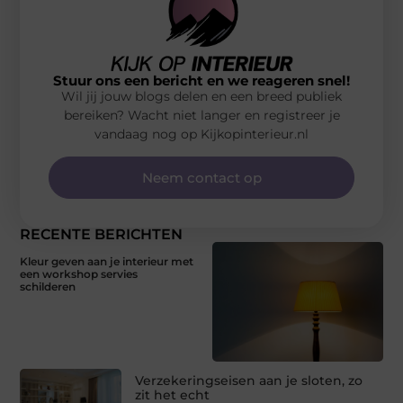
Stuur ons een bericht en we reageren snel!
Wil jij jouw blogs delen en een breed publiek
bereiken? Wacht niet langer en registreer je
vandaag nog op Kijkopinterieur.nl
Neem contact op
RECENTE BERICHTEN
Kleur geven aan je interieur met
een workshop servies
schilderen
Verzekeringseisen aan je sloten, zo
zit het echt