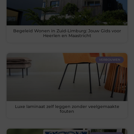
Begeleid Wonen in Zuid-Limburg: Jouw Gids voor
Heerlen en Maastricht
VERBOUWEN
Luxe laminaat zelf leggen zonder veelgemaakte
fouten