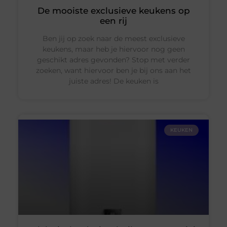
De mooiste exclusieve keukens op
een rij
Ben jij op zoek naar de meest exclusieve
keukens, maar heb je hiervoor nog geen
geschikt adres gevonden? Stop met verder
zoeken, want hiervoor ben je bij ons aan het
juiste adres! De keuken is
KEUKEN