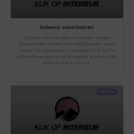
Kokend waterkranen
Zoals de naam al doet vermoeden, bieden
kokend water kranen onmiddellijk warm water
zonder de noodzaak om de waterkoker aan te
zetten of een pan op de kookplaat te koken. Een
kokend water kraan is
KEUKEN