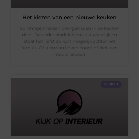
Het kiezen van een nieuwe keuken
Sommige mensen brengen uren in de keuken
door. De ander vindt koken juist vreselijk en
staat het liefst zo kort mogelijk achter het
fornuis. Of u nu van koken houdt of niet: een
mooie keuken
KEUKEN