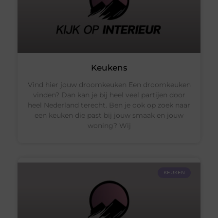
Keukens
Vind hier jouw droomkeuken Een droomkeuken
vinden? Dan kan je bij heel veel partijen door
heel Nederland terecht. Ben je ook op zoek naar
een keuken die past bij jouw smaak en jouw
woning? Wij
KEUKEN