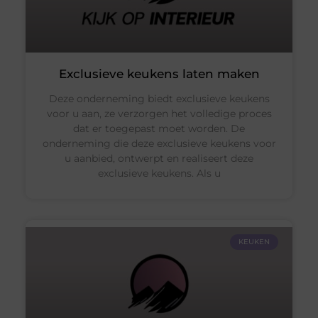
Exclusieve keukens laten maken
Deze onderneming biedt exclusieve keukens
voor u aan, ze verzorgen het volledige proces
dat er toegepast moet worden. De
onderneming die deze exclusieve keukens voor
u aanbied, ontwerpt en realiseert deze
exclusieve keukens. Als u
KEUKEN