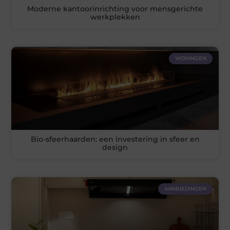
Moderne kantoorinrichting voor mensgerichte
werkplekken
WONINGEN
Bio-sfeerhaarden: een investering in sfeer en
design
AANBIEDINGEN