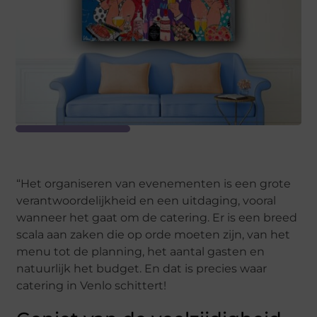
“Het organiseren van evenementen is een grote
verantwoordelijkheid en een uitdaging, vooral
wanneer het gaat om de catering. Er is een breed
scala aan zaken die op orde moeten zijn, van het
menu tot de planning, het aantal gasten en
natuurlijk het budget. En dat is precies waar
catering in Venlo schittert!