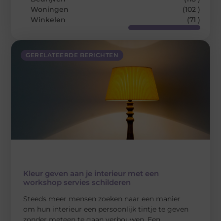
Woningen
(102 )
Winkelen
(71 )
GERELATEERDE BERICHTEN
Kleur geven aan je interieur met een
workshop servies schilderen
Steeds meer mensen zoeken naar een manier
om hun interieur een persoonlijk tintje te geven
zonder meteen te gaan verbouwen. Een