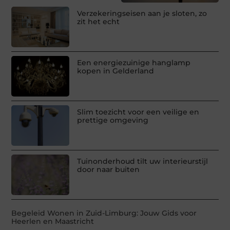
Verzekeringseisen aan je sloten, zo
zit het echt
Een energiezuinige hanglamp
kopen in Gelderland
Slim toezicht voor een veilige en
prettige omgeving
Tuinonderhoud tilt uw interieurstijl
door naar buiten
Begeleid Wonen in Zuid-Limburg: Jouw Gids voor
Heerlen en Maastricht