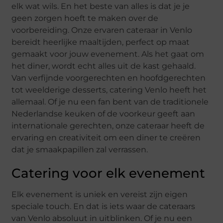
elk wat wils. En het beste van alles is dat je je
geen zorgen hoeft te maken over de
voorbereiding. Onze ervaren cateraar in Venlo
bereidt heerlijke maaltijden, perfect op maat
gemaakt voor jouw evenement. Als het gaat om
het diner, wordt echt alles uit de kast gehaald.
Van verfijnde voorgerechten en hoofdgerechten
tot weelderige desserts, catering Venlo heeft het
allemaal. Of je nu een fan bent van de traditionele
Nederlandse keuken of de voorkeur geeft aan
internationale gerechten, onze cateraar heeft de
ervaring en creativiteit om een diner te creëren
dat je smaakpapillen zal verrassen.
Catering voor elk evenement
Elk evenement is uniek en vereist zijn eigen
speciale touch. En dat is iets waar de cateraars
van Venlo absoluut in uitblinken. Of je nu een