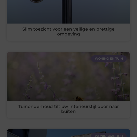
Slim toezicht voor een veilige en prettige
omgeving
WONING EN TUIN
Tuinonderhoud tilt uw interieurstijl door naar
buiten
WONINGAANBOD