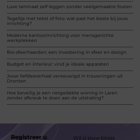
Luxe laminaat zelf leggen zonder veelgemaakte fouten
Tegeltje met tekst of foto: wat past het beste bij jouw
inrichting?
Moderne kantoorinrichting voor mensgerichte
werkplekken
Bio-sfeerhaarden: een investering in sfeer en design
Budget en interieur: vind je ideale apparaten
Jouw liefdesverhaal vereeuwigd in trouwringen uit
Dronten
Hoe beveilig je een rietgedekte woning in Laren
zonder afbreuk te doen aan de uitstraling?
Registreer u
Wil jij jouw blogs