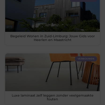
Begeleid Wonen in Zuid-Limburg: Jouw Gids voor
Heerlen en Maastricht
VERBOUWEN
Luxe laminaat zelf leggen zonder veelgemaakte
fouten