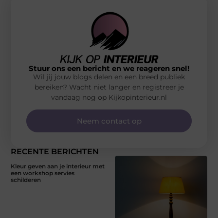
Stuur ons een bericht en we reageren snel!
Wil jij jouw blogs delen en een breed publiek
bereiken? Wacht niet langer en registreer je
vandaag nog op Kijkopinterieur.nl
Neem contact op
RECENTE BERICHTEN
Kleur geven aan je interieur met
een workshop servies
schilderen