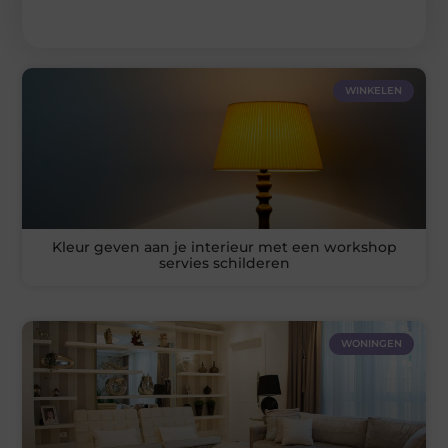
WINKELEN
Kleur geven aan je interieur met een workshop
servies schilderen
WONINGEN