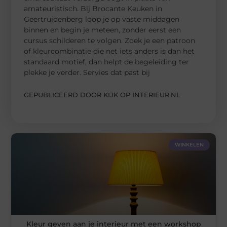
amateuristisch. Bij Brocante Keuken in
Geertruidenberg loop je op vaste middagen
binnen en begin je meteen, zonder eerst een
cursus schilderen te volgen. Zoek je een patroon
of kleurcombinatie die net iets anders is dan het
standaard motief, dan helpt de begeleiding ter
plekke je verder. Servies dat past bij
GEPUBLICEERD DOOR KIJK OP INTERIEUR.NL
WINKELEN
Kleur geven aan je interieur met een workshop