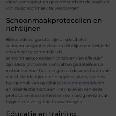
direct aangepakt en gecorrigeerd om de kwaliteit
van de schoonmaak te waarborgen.
Schoonmaakprotocollen en
richtlijnen
Binnen de zorgsector zijn er specifieke
schoonmaakprotocollen en richtlijnen ontwikkeld
om ervoor te zorgen dat de
schoonmaakprocessen consistent en effectief
zijn. Deze protocollen omvatten gedetailleerde
instructies voor het reinigen en desinfecteren van
verschillende ruimtes en oppervlakken, evenals
het gebruik van geschikte
reinigingsmiddelen
en desinfectiemiddelen. Het naleven van deze
protocollen is essentieel om een hoog niveau van
hygiëne en veiligheid te waarborgen.
Educatie en training