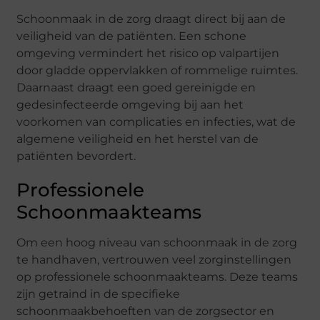
Schoonmaak in de zorg draagt direct bij aan de
veiligheid van de patiënten. Een schone
omgeving vermindert het risico op valpartijen
door gladde oppervlakken of rommelige ruimtes.
Daarnaast draagt een goed gereinigde en
gedesinfecteerde omgeving bij aan het
voorkomen van complicaties en infecties, wat de
algemene veiligheid en het herstel van de
patiënten bevordert.
Professionele
Schoonmaakteams
Om een hoog niveau van schoonmaak in de zorg
te handhaven, vertrouwen veel zorginstellingen
op professionele schoonmaakteams. Deze teams
zijn getraind in de specifieke
schoonmaakbehoeften van de zorgsector en