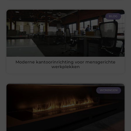
BLOG
Moderne kantoorinrichting voor mensgerichte
werkplekken
WONINGEN