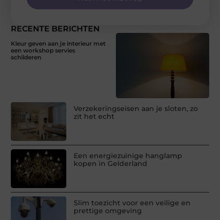
RECENTE BERICHTEN
Kleur geven aan je interieur met
een workshop servies
schilderen
Verzekeringseisen aan je sloten, zo
zit het echt
Een energiezuinige hanglamp
kopen in Gelderland
Slim toezicht voor een veilige en
prettige omgeving