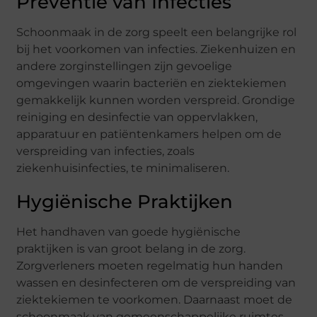
Preventie van Infecties
Schoonmaak in de zorg speelt een belangrijke rol
bij het voorkomen van infecties. Ziekenhuizen en
andere zorginstellingen zijn gevoelige
omgevingen waarin bacteriën en ziektekiemen
gemakkelijk kunnen worden verspreid. Grondige
reiniging en desinfectie van oppervlakken,
apparatuur en patiëntenkamers helpen om de
verspreiding van infecties, zoals
ziekenhuisinfecties, te minimaliseren.
Hygiënische Praktijken
Het handhaven van goede hygiënische
praktijken is van groot belang in de zorg.
Zorgverleners moeten regelmatig hun handen
wassen en desinfecteren om de verspreiding van
ziektekiemen te voorkomen. Daarnaast moet de
schoonmaak van gemeenschappelijke ruimtes,