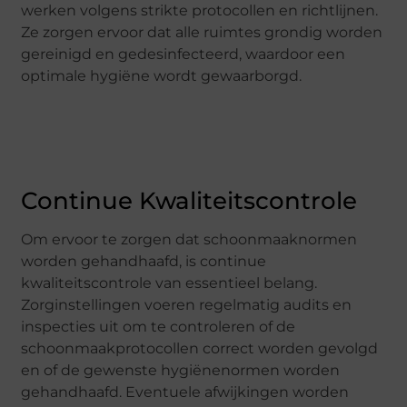
werken volgens strikte protocollen en richtlijnen.
Ze zorgen ervoor dat alle ruimtes grondig worden
gereinigd en gedesinfecteerd, waardoor een
optimale hygiëne wordt gewaarborgd.
Continue Kwaliteitscontrole
Om ervoor te zorgen dat schoonmaaknormen
worden gehandhaafd, is continue
kwaliteitscontrole van essentieel belang.
Zorginstellingen voeren regelmatig audits en
inspecties uit om te controleren of de
schoonmaakprotocollen correct worden gevolgd
en of de gewenste hygiënenormen worden
gehandhaafd. Eventuele afwijkingen worden