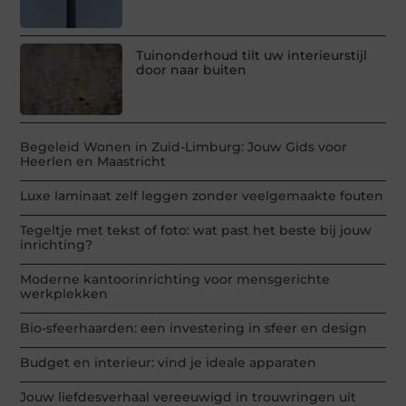
Tuinonderhoud tilt uw interieurstijl
door naar buiten
Begeleid Wonen in Zuid-Limburg: Jouw Gids voor
Heerlen en Maastricht
Luxe laminaat zelf leggen zonder veelgemaakte fouten
Tegeltje met tekst of foto: wat past het beste bij jouw
inrichting?
Moderne kantoorinrichting voor mensgerichte
werkplekken
Bio-sfeerhaarden: een investering in sfeer en design
Budget en interieur: vind je ideale apparaten
Jouw liefdesverhaal vereeuwigd in trouwringen uit