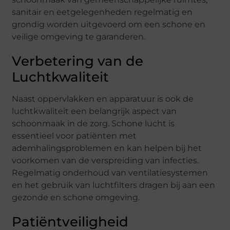
sanitair en eetgelegenheden regelmatig en
grondig worden uitgevoerd om een schone en
veilige omgeving te garanderen.
Verbetering van de
Luchtkwaliteit
Naast oppervlakken en apparatuur is ook de
luchtkwaliteit een belangrijk aspect van
schoonmaak in de zorg. Schone lucht is
essentieel voor patiënten met
ademhalingsproblemen en kan helpen bij het
voorkomen van de verspreiding van infecties.
Regelmatig onderhoud van ventilatiesystemen
en het gebruik van luchtfilters dragen bij aan een
gezonde en schone omgeving.
Patiëntveiligheid