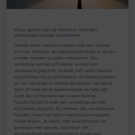
Kleur geven aan je interieur met een
workshop servies schilderen
Steeds meer mensen zoeken naar een manier
om hun interieur een persoonlijk tintje te geven
zonder meteen te gaan verbouwen. Een
workshop servies schilderen is daarvoor
verrassend geschikt. Je kiest zelf welke kleuren
en patronen bij je woonkamer of keuken passen,
en het resultaat is meteen bruikbaar: een bord,
kom of mok die je daadwerkelijk op tafel zet.
Juist die combinatie van creativiteit en
functionaliteit maakt een workshop servies
schilderen populair bij mensen die van interieur
houden maar niet elke maand nieuwe spullen
willen kopen. Je werkt met kwaliteitsverf en
professioneel servies, waardoor het
eindresultaat verzorgd oogt in plaats van