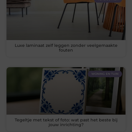
Luxe laminaat zelf leggen zonder veelgemaakte
fouten
WONING EN TUIN
Tegeltje met tekst of foto: wat past het beste bij
jouw inrichting?