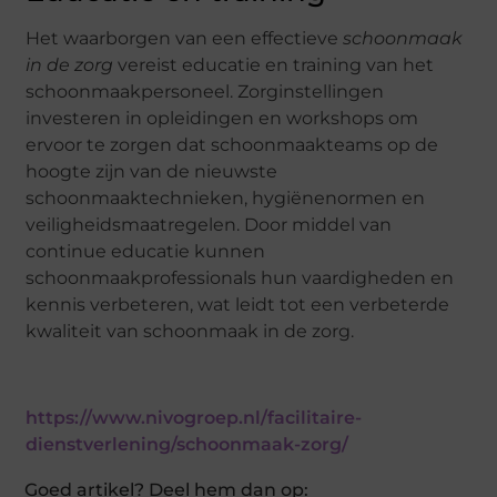
Het waarborgen van een effectieve
schoonmaak
in de zorg
vereist educatie en training van het
schoonmaakpersoneel. Zorginstellingen
investeren in opleidingen en workshops om
ervoor te zorgen dat schoonmaakteams op de
hoogte zijn van de nieuwste
schoonmaaktechnieken, hygiënenormen en
veiligheidsmaatregelen. Door middel van
continue educatie kunnen
schoonmaakprofessionals hun vaardigheden en
kennis verbeteren, wat leidt tot een verbeterde
kwaliteit van schoonmaak in de zorg.
https://www.nivogroep.nl/facilitaire-
dienstverlening/schoonmaak-zorg/
Goed artikel? Deel hem dan op: