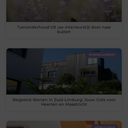
Tuinonderhoud tilt uw interieurstijl door naar
buiten
WONINGAANBOD
Begeleid Wonen in Zuid-Limburg: Jouw Gids voor
Heerlen en Maastricht
VERBOUWEN