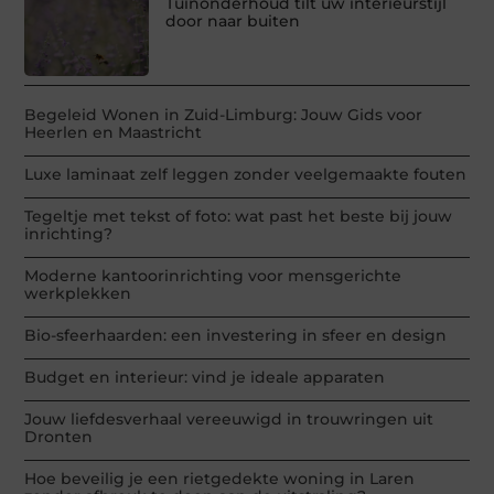
Tuinonderhoud tilt uw interieurstijl
door naar buiten
Begeleid Wonen in Zuid-Limburg: Jouw Gids voor
Heerlen en Maastricht
Luxe laminaat zelf leggen zonder veelgemaakte fouten
Tegeltje met tekst of foto: wat past het beste bij jouw
inrichting?
Moderne kantoorinrichting voor mensgerichte
werkplekken
Bio-sfeerhaarden: een investering in sfeer en design
Budget en interieur: vind je ideale apparaten
Jouw liefdesverhaal vereeuwigd in trouwringen uit
Dronten
Hoe beveilig je een rietgedekte woning in Laren