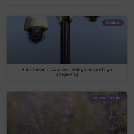
ZAKELIJK
Slim toezicht voor een veilige en prettige
omgeving
WONING EN TUIN