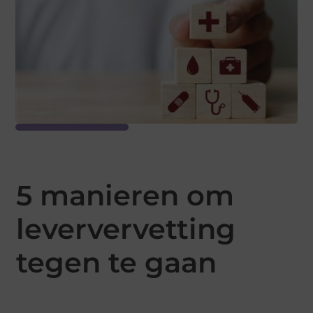
5 manieren om
leververvetting
tegen te gaan