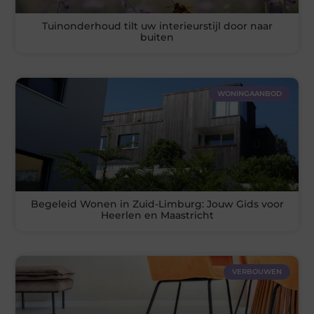
Tuinonderhoud tilt uw interieurstijl door naar
buiten
WONINGAANBOD
Begeleid Wonen in Zuid-Limburg: Jouw Gids voor
Heerlen en Maastricht
VERBOUWEN