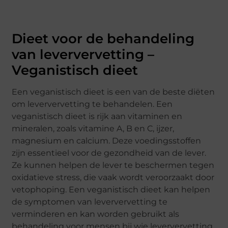
Dieet voor de behandeling
van leververvetting –
Veganistisch dieet
Een veganistisch dieet is een van de beste diëten
om leververvetting te behandelen. Een
veganistisch dieet is rijk aan vitaminen en
mineralen, zoals vitamine A, B en C, ijzer,
magnesium en calcium. Deze voedingsstoffen
zijn essentieel voor de gezondheid van de lever.
Ze kunnen helpen de lever te beschermen tegen
oxidatieve stress, die vaak wordt veroorzaakt door
vetophoping. Een veganistisch dieet kan helpen
de symptomen van leververvetting te
verminderen en kan worden gebruikt als
behandeling voor mensen bij wie leververvetting