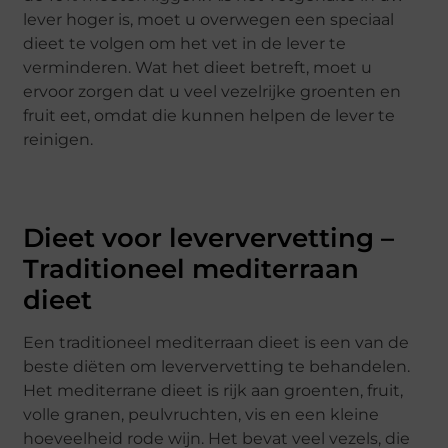
lever hoger is, moet u overwegen een speciaal
dieet te volgen om het vet in de lever te
verminderen. Wat het dieet betreft, moet u
ervoor zorgen dat u veel vezelrijke groenten en
fruit eet, omdat die kunnen helpen de lever te
reinigen.
Dieet voor leververvetting –
Traditioneel mediterraan
dieet
Een traditioneel mediterraan dieet is een van de
beste diëten om leververvetting te behandelen.
Het mediterrane dieet is rijk aan groenten, fruit,
volle granen, peulvruchten, vis en een kleine
hoeveelheid rode wijn. Het bevat veel vezels, die