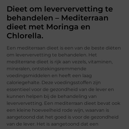
Dieet om leververvetting te
behandelen – Mediterraan
dieet met Moringa en
Chlorella.
Een mediterraan dieet is een van de beste diëten
om leververvetting te behandelen. Het
mediterrane dieet is rijk aan vezels, vitaminen,
mineralen, ontstekingsremmende
voedingsmiddelen en heeft een laag
caloriegehalte. Deze voedingsstoffen zijn
essentieel voor de gezondheid van de lever en
kunnen helpen bij de behandeling van
leververvetting. Een mediterraan dieet bevat ook
een kleine hoeveelheid rode wijn, waarvan is
aangetoond dat het goed is voor de gezondheid
van de lever. Het is aangetoond dat een