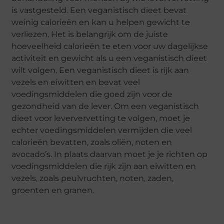
is vastgesteld. Een veganistisch dieet bevat
weinig calorieën en kan u helpen gewicht te
verliezen. Het is belangrijk om de juiste
hoeveelheid calorieën te eten voor uw dagelijkse
activiteit en gewicht als u een veganistisch dieet
wilt volgen. Een veganistisch dieet is rijk aan
vezels en eiwitten en bevat veel
voedingsmiddelen die goed zijn voor de
gezondheid van de lever. Om een veganistisch
dieet voor leververvetting te volgen, moet je
echter voedingsmiddelen vermijden die veel
calorieën bevatten, zoals oliën, noten en
avocado’s. In plaats daarvan moet je je richten op
voedingsmiddelen die rijk zijn aan eiwitten en
vezels, zoals peulvruchten, noten, zaden,
groenten en granen.