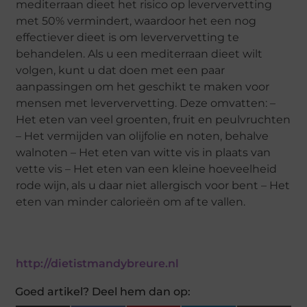
mediterraan dieet het risico op leververvetting
met 50% vermindert, waardoor het een nog
effectiever dieet is om leververvetting te
behandelen. Als u een mediterraan dieet wilt
volgen, kunt u dat doen met een paar
aanpassingen om het geschikt te maken voor
mensen met leververvetting. Deze omvatten: –
Het eten van veel groenten, fruit en peulvruchten
– Het vermijden van olijfolie en noten, behalve
walnoten – Het eten van witte vis in plaats van
vette vis – Het eten van een kleine hoeveelheid
rode wijn, als u daar niet allergisch voor bent – Het
eten van minder calorieën om af te vallen.
http://dietistmandybreure.nl
Goed artikel? Deel hem dan op: