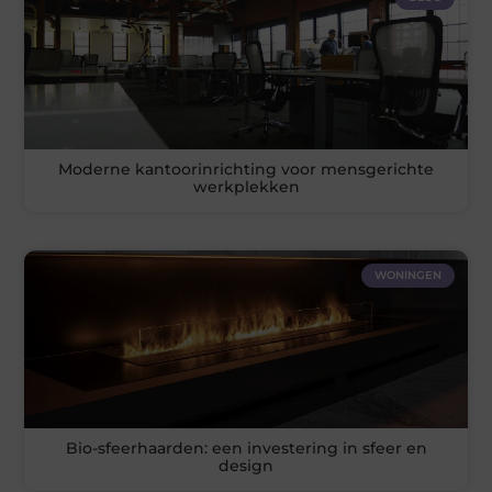
Moderne kantoorinrichting voor mensgerichte
werkplekken
WONINGEN
Bio-sfeerhaarden: een investering in sfeer en
design