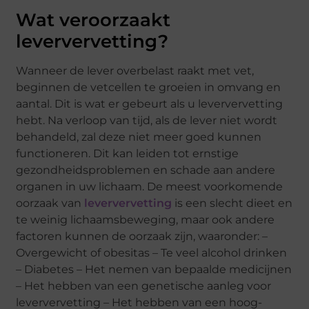
Wat veroorzaakt
leververvetting?
Wanneer de lever overbelast raakt met vet,
beginnen de vetcellen te groeien in omvang en
aantal. Dit is wat er gebeurt als u leververvetting
hebt. Na verloop van tijd, als de lever niet wordt
behandeld, zal deze niet meer goed kunnen
functioneren. Dit kan leiden tot ernstige
gezondheidsproblemen en schade aan andere
organen in uw lichaam. De meest voorkomende
oorzaak van
leververvetting
is een slecht dieet en
te weinig lichaamsbeweging, maar ook andere
factoren kunnen de oorzaak zijn, waaronder: –
Overgewicht of obesitas – Te veel alcohol drinken
– Diabetes – Het nemen van bepaalde medicijnen
– Het hebben van een genetische aanleg voor
leververvetting – Het hebben van een hoog-