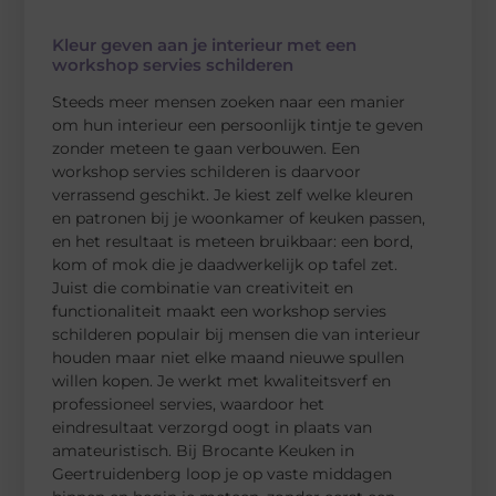
Kleur geven aan je interieur met een
workshop servies schilderen
Steeds meer mensen zoeken naar een manier
om hun interieur een persoonlijk tintje te geven
zonder meteen te gaan verbouwen. Een
workshop servies schilderen is daarvoor
verrassend geschikt. Je kiest zelf welke kleuren
en patronen bij je woonkamer of keuken passen,
en het resultaat is meteen bruikbaar: een bord,
kom of mok die je daadwerkelijk op tafel zet.
Juist die combinatie van creativiteit en
functionaliteit maakt een workshop servies
schilderen populair bij mensen die van interieur
houden maar niet elke maand nieuwe spullen
willen kopen. Je werkt met kwaliteitsverf en
professioneel servies, waardoor het
eindresultaat verzorgd oogt in plaats van
amateuristisch. Bij Brocante Keuken in
Geertruidenberg loop je op vaste middagen