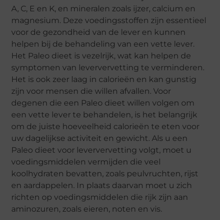
A, C, E en K, en mineralen zoals ijzer, calcium en
magnesium. Deze voedingsstoffen zijn essentieel
voor de gezondheid van de lever en kunnen
helpen bij de behandeling van een vette lever.
Het Paleo dieet is vezelrijk, wat kan helpen de
symptomen van leververvetting te verminderen.
Het is ook zeer laag in calorieën en kan gunstig
zijn voor mensen die willen afvallen. Voor
degenen die een Paleo dieet willen volgen om
een vette lever te behandelen, is het belangrijk
om de juiste hoeveelheid calorieën te eten voor
uw dagelijkse activiteit en gewicht. Als u een
Paleo dieet voor leververvetting volgt, moet u
voedingsmiddelen vermijden die veel
koolhydraten bevatten, zoals peulvruchten, rijst
en aardappelen. In plaats daarvan moet u zich
richten op voedingsmiddelen die rijk zijn aan
aminozuren, zoals eieren, noten en vis.