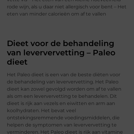
rode wijn, als u daar niet allergisch voor bent – Het
eten van minder calorieën om af te vallen
Dieet voor de behandeling
van leververvetting – Paleo
dieet
Het Paleo dieet is een van de beste diëten voor
de behandeling van leververvetting. Het Paleo
dieet kan zowel gevolgd worden om af te vallen
als om een leververvetting te behandelen. Dit
dieet is rijk aan vezels en eiwitten en arm aan
koolhydraten. Het bevat veel
ontstekingsremmende voedingsmiddelen, die
helpen de symptomen van leververvetting te
verminderen. Het Paleo dieet is rijk aan vitamine