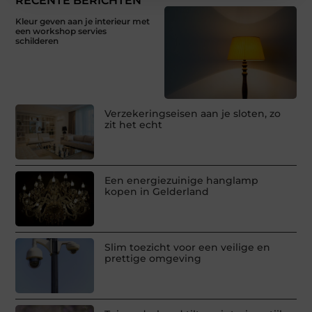
RECENTE BERICHTEN
Kleur geven aan je interieur met
een workshop servies
schilderen
Verzekeringseisen aan je sloten, zo
zit het echt
Een energiezuinige hanglamp
kopen in Gelderland
Slim toezicht voor een veilige en
prettige omgeving