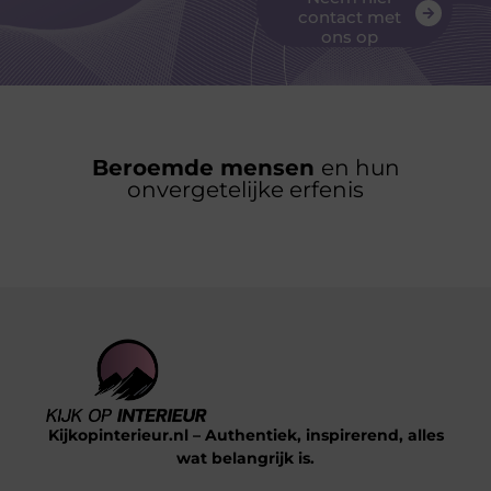
contact met
ons op
Beroemde mensen
en hun
onvergetelijke erfenis
Kijkopinterieur.nl – Authentiek, inspirerend, alles
wat belangrijk is.