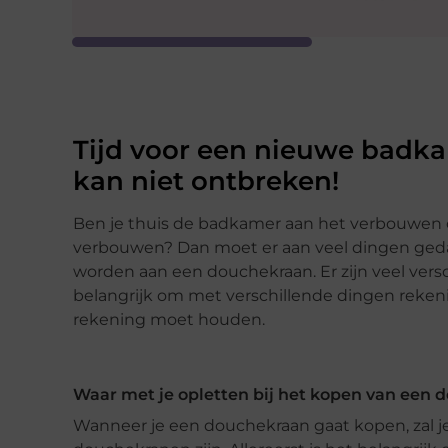
Tijd voor een nieuwe badk
kan niet ontbreken!
Ben je thuis de badkamer aan het verbouwen 
verbouwen? Dan moet er aan veel dingen geda
worden aan een douchekraan. Er zijn veel ver
belangrijk om met verschillende dingen reken
rekening moet houden.
Waar met je opletten bij het kopen van een 
Wanneer je een douchekraan gaat kopen, zal je