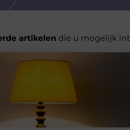
rde artikelen
die u mogelijk in