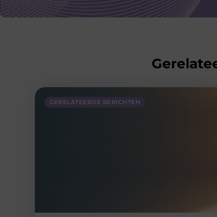
Gerelatee
GERELATEERDE BERICHTEN