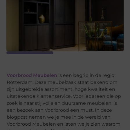
Voorbrood Meubelen
is een begrip in de regio
Rotterdam. Deze meubelzaak staat bekend om
zijn uitgebreide assortiment, hoge kwaliteit en
uitstekende klantenservice. Voor iedereen die op
zoek is naar stijlvolle en duurzame meubelen, is
een bezoek aan Voorbrood een must. In deze
blogpost nemen we je mee in de wereld van
Voorbrood Meubelen en laten we je zien waarom