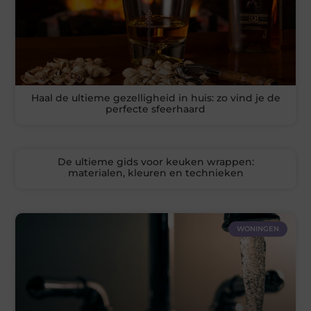
Haal de ultieme gezelligheid in huis: zo vind je de
perfecte sfeerhaard
De ultieme gids voor keuken wrappen:
materialen, kleuren en technieken
WONINGEN