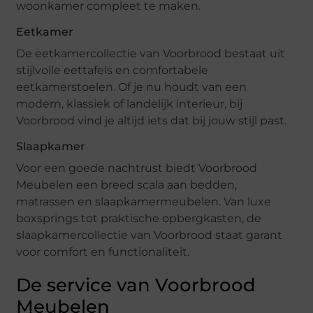
woonkamer compleet te maken.
Eetkamer
De eetkamercollectie van Voorbrood bestaat uit
stijlvolle eettafels en comfortabele
eetkamerstoelen. Of je nu houdt van een
modern, klassiek of landelijk interieur, bij
Voorbrood vind je altijd iets dat bij jouw stijl past.
Slaapkamer
Voor een goede nachtrust biedt Voorbrood
Meubelen een breed scala aan bedden,
matrassen en slaapkamermeubelen. Van luxe
boxsprings tot praktische opbergkasten, de
slaapkamercollectie van Voorbrood staat garant
voor comfort en functionaliteit.
De service van Voorbrood
Meubelen