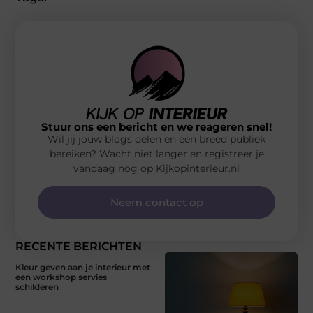
Stuur ons een bericht en we reageren snel!
Wil jij jouw blogs delen en een breed publiek
bereiken? Wacht niet langer en registreer je
vandaag nog op Kijkopinterieur.nl
Neem contact op
RECENTE BERICHTEN
Kleur geven aan je interieur met
een workshop servies
schilderen