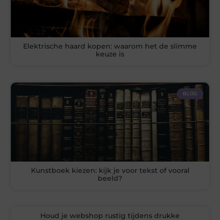
Elektrische haard kopen: waarom het de slimme
keuze is
BLOG
Kunstboek kiezen: kijk je voor tekst of vooral
beeld?
Houd je webshop rustig tijdens drukke