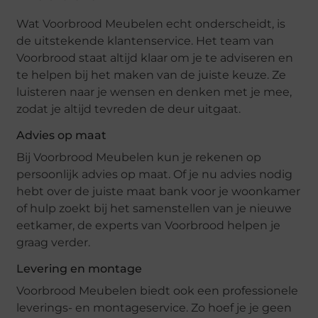
Wat Voorbrood Meubelen echt onderscheidt, is
de uitstekende klantenservice. Het team van
Voorbrood staat altijd klaar om je te adviseren en
te helpen bij het maken van de juiste keuze. Ze
luisteren naar je wensen en denken met je mee,
zodat je altijd tevreden de deur uitgaat.
Advies op maat
Bij Voorbrood Meubelen kun je rekenen op
persoonlijk advies op maat. Of je nu advies nodig
hebt over de juiste maat bank voor je woonkamer
of hulp zoekt bij het samenstellen van je nieuwe
eetkamer, de experts van Voorbrood helpen je
graag verder.
Levering en montage
Voorbrood Meubelen biedt ook een professionele
leverings- en montageservice. Zo hoef je je geen