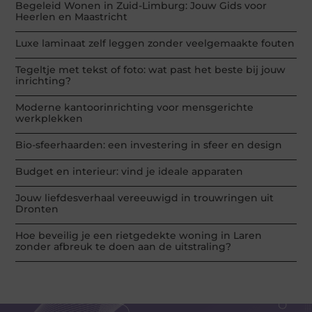
Begeleid Wonen in Zuid-Limburg: Jouw Gids voor
Heerlen en Maastricht
Luxe laminaat zelf leggen zonder veelgemaakte fouten
Tegeltje met tekst of foto: wat past het beste bij jouw
inrichting?
Moderne kantoorinrichting voor mensgerichte
werkplekken
Bio-sfeerhaarden: een investering in sfeer en design
Budget en interieur: vind je ideale apparaten
Jouw liefdesverhaal vereeuwigd in trouwringen uit
Dronten
Hoe beveilig je een rietgedekte woning in Laren
zonder afbreuk te doen aan de uitstraling?