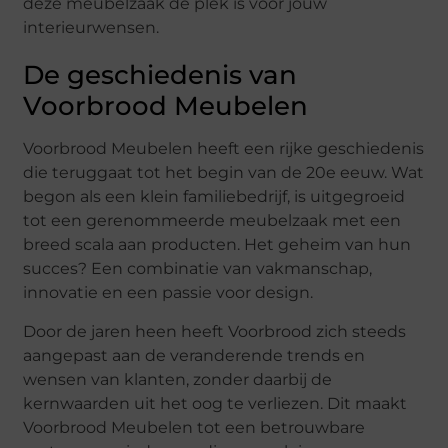
deze meubelzaak dé plek is voor jouw
interieurwensen.
De geschiedenis van
Voorbrood Meubelen
Voorbrood Meubelen heeft een rijke geschiedenis
die teruggaat tot het begin van de 20e eeuw. Wat
begon als een klein familiebedrijf, is uitgegroeid
tot een gerenommeerde meubelzaak met een
breed scala aan producten. Het geheim van hun
succes? Een combinatie van vakmanschap,
innovatie en een passie voor design.
Door de jaren heen heeft Voorbrood zich steeds
aangepast aan de veranderende trends en
wensen van klanten, zonder daarbij de
kernwaarden uit het oog te verliezen. Dit maakt
Voorbrood Meubelen tot een betrouwbare