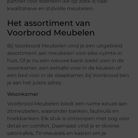
partner voor iedereen die op zoek is naar
kwalitatieve en stijlvolle meubelen.
Het assortiment van
Voorbrood Meubelen
Bij Voorbrood Meubelen vind je een uitgebreid
assortiment aan meubelen voor elke ruimte in
huis. Of je nu een nieuwe bank zoekt voor in de
woonkamer, een eettafel voor in de keuken of
een bed voor in de slaapkamer, bij Voorbrood ben
je aan het juiste adres.
Woonkamer
Voorbrood Meubelen biedt een ruime keuze aan
zitmeubelen, waaronder banken, fauteuils en
hoekbanken. Elk stuk is ontworpen met oog voor
detail en comfort. Daarnaast vind je er diverse
salontafels, TV-meubels en kasten om je