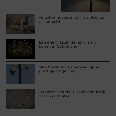
Verzekeringseisen aan je sloten, zo
zit het echt
Een energiezuinige hanglamp
kopen in Gelderland
Slim toezicht voor een veilige en
prettige omgeving
Tuinonderhoud tilt uw interieurstijl
door naar buiten