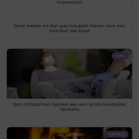
momenten
Eerst meten en dan pas meubels kiezen voor een
interieur dat klopt
ZORG
Een ontspannen bezoek aan een kindvriendelijke
tandarts
MEUBELS