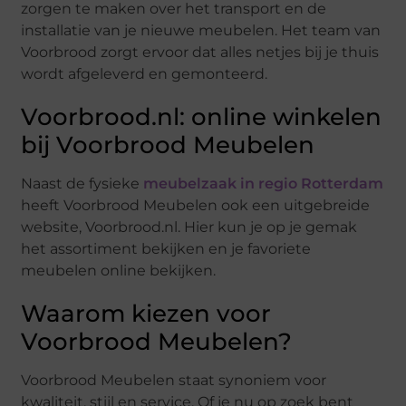
zorgen te maken over het transport en de
installatie van je nieuwe meubelen. Het team van
Voorbrood zorgt ervoor dat alles netjes bij je thuis
wordt afgeleverd en gemonteerd.
Voorbrood.nl: online winkelen
bij Voorbrood Meubelen
Naast de fysieke
meubelzaak in regio Rotterdam
heeft Voorbrood Meubelen ook een uitgebreide
website, Voorbrood.nl. Hier kun je op je gemak
het assortiment bekijken en je favoriete
meubelen online bekijken.
Waarom kiezen voor
Voorbrood Meubelen?
Voorbrood Meubelen staat synoniem voor
kwaliteit, stijl en service. Of je nu op zoek bent