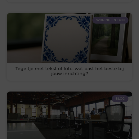
WONING EN TUIN
Tegeltje met tekst of foto: wat past het beste bij
jouw inrichting?
BLOG