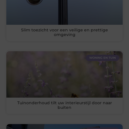
Slim toezicht voor een veilige en prettige
omgeving
WONING EN TUIN
Tuinonderhoud tilt uw interieurstijl door naar
buiten