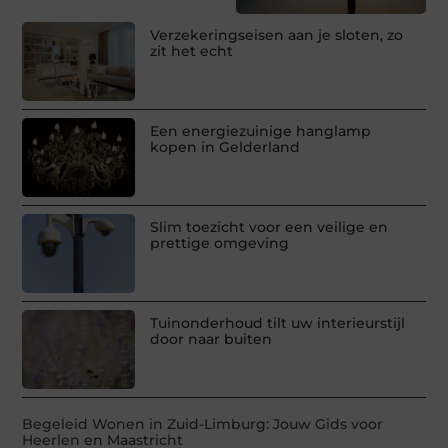
Verzekeringseisen aan je sloten, zo
zit het echt
Een energiezuinige hanglamp
kopen in Gelderland
Slim toezicht voor een veilige en
prettige omgeving
Tuinonderhoud tilt uw interieurstijl
door naar buiten
Begeleid Wonen in Zuid-Limburg: Jouw Gids voor
Heerlen en Maastricht