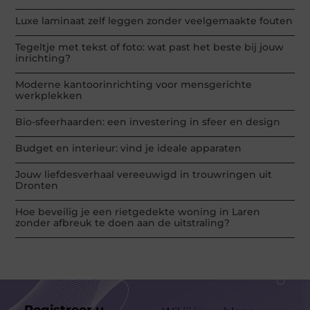
Luxe laminaat zelf leggen zonder veelgemaakte fouten
Tegeltje met tekst of foto: wat past het beste bij jouw
inrichting?
Moderne kantoorinrichting voor mensgerichte
werkplekken
Bio-sfeerhaarden: een investering in sfeer en design
Budget en interieur: vind je ideale apparaten
Jouw liefdesverhaal vereeuwigd in trouwringen uit
Dronten
Hoe beveilig je een rietgedekte woning in Laren
zonder afbreuk te doen aan de uitstraling?