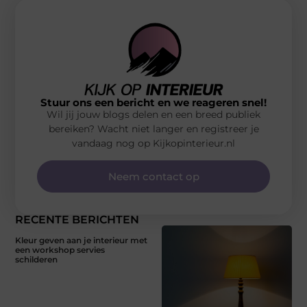
Stuur ons een bericht en we reageren snel!
Wil jij jouw blogs delen en een breed publiek
bereiken? Wacht niet langer en registreer je
vandaag nog op Kijkopinterieur.nl
Neem contact op
RECENTE BERICHTEN
Kleur geven aan je interieur met
een workshop servies
schilderen