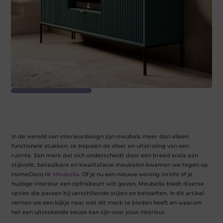
In de wereld van interieurdesign zijn meubels meer dan alleen
functionele stukken; ze bepalen de sfeer en uitstraling van een
ruimte. Een merk dat zich onderscheidt door een breed scala aan
stijlvolle, betaalbare en kwalitatieve meubelen kwamen we tegen op
HomeDeco.nl:
Meubella
. Of je nu een nieuwe woning inricht of je
huidige interieur een opfrisbeurt wilt geven, Meubella biedt diverse
opties die passen bij verschillende stijlen en behoeften. In dit artikel
nemen we een kijkje naar wat dit merk te bieden heeft en waarom
het een uitstekende keuze kan zijn voor jouw interieur.