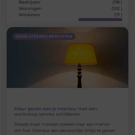
Bedrijven
(118 )
Woningen
(102 )
Winkelen
(71 )
GERELATEERDE BERICHTEN
Kleur geven aan je interieur met een
workshop servies schilderen
Steeds meer mensen zoeken naar een manier
om hun interieur een persoonlijk tintje te geven