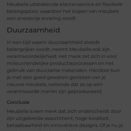
Meubella uitstekende klantenservice en flexibele
bezorgopties, waardoor het kopen van meubels
een stressvrije ervaring wordt.
Duurzaamheid
In een tijd waarin duurzaamheid steeds
belangrijker wordt, neemt Meubella ook zijn
verantwoordelijkheid. Het merk zet zich in voor
milieuvriendelijke productieprocessen en het
gebruik van duurzame materialen. Hierdoor kun
je met een goed geweten genieten van je
nieuwe meubels, wetende dat ze op een
verantwoorde manier zijn geproduceerd.
Conclusie
Meubella is een merk dat zich onderscheidt door
zijn uitgebreide assortiment, hoge kwaliteit,
betaalbaarheid en innovatieve designs. Of je nu je