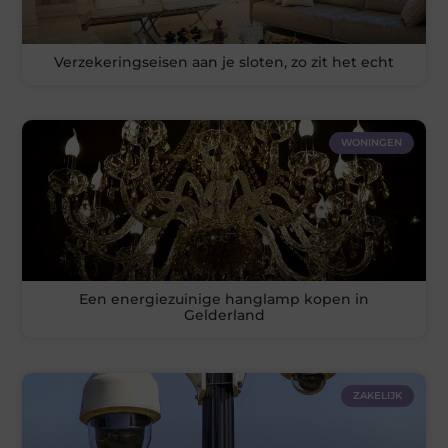
Verzekeringseisen aan je sloten, zo zit het echt
WONINGEN
Een energiezuinige hanglamp kopen in
Gelderland
ZAKELIJK