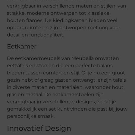
verkrijgbaar in verschillende maten en stijlen, van
strakke, moderne ontwerpen tot klassieke,
houten frames. De kledingkasten bieden veel
opbergruimte en zijn ontworpen met oog voor
detail en functionaliteit.
Eetkamer
De eetkamermeubels van Meubella omvatten
eettafels en stoelen die een perfecte balans
bieden tussen comfort en stijl. Of je nu een groot
gezin hebt of graag gasten ontvangt, er zijn tafels
in diverse maten en materialen, waaronder hout,
glas en metaal. De eetkamerstoelen zijn
verkrijgbaar in verschillende designs, zodat je
gemakkelijk een set kunt vinden die past bij jouw
persoonlijke smaak.
Innovatief Design