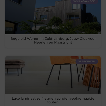
WONINGAANBOD
Begeleid Wonen in Zuid-Limburg: Jouw Gids voor
Heerlen en Maastricht
VERBOUWEN
Luxe laminaat zelf leggen zonder veelgemaakte
fouten