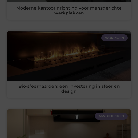
Moderne kantoorinrichting voor mensgerichte
werkplekken
WONINGEN
Bio-sfeerhaarden: een investering in sfeer en
design
AANBIEDINGEN