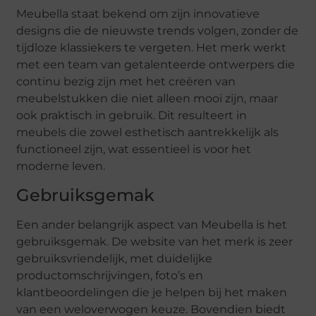
Meubella staat bekend om zijn innovatieve
designs die de nieuwste trends volgen, zonder de
tijdloze klassiekers te vergeten. Het merk werkt
met een team van getalenteerde ontwerpers die
continu bezig zijn met het creëren van
meubelstukken die niet alleen mooi zijn, maar
ook praktisch in gebruik. Dit resulteert in
meubels die zowel esthetisch aantrekkelijk als
functioneel zijn, wat essentieel is voor het
moderne leven.
Gebruiksgemak
Een ander belangrijk aspect van Meubella is het
gebruiksgemak. De website van het merk is zeer
gebruiksvriendelijk, met duidelijke
productomschrijvingen, foto’s en
klantbeoordelingen die je helpen bij het maken
van een weloverwogen keuze. Bovendien biedt