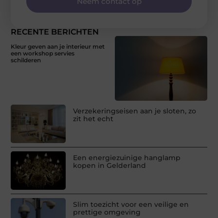
Neem contact op
RECENTE BERICHTEN
Kleur geven aan je interieur met
een workshop servies
schilderen
Verzekeringseisen aan je sloten, zo
zit het echt
Een energiezuinige hanglamp
kopen in Gelderland
Slim toezicht voor een veilige en
prettige omgeving