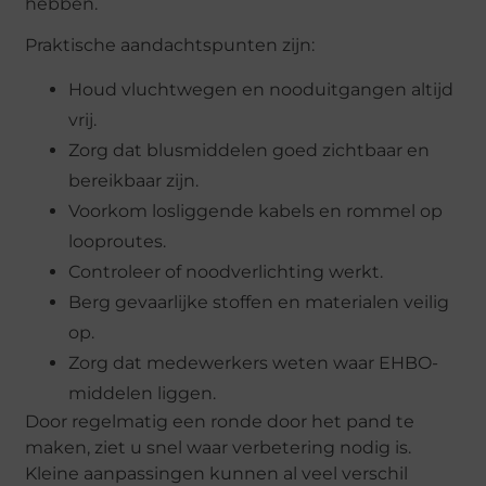
hebben.
Praktische aandachtspunten zijn:
Houd vluchtwegen en nooduitgangen altijd
vrij.
Zorg dat blusmiddelen goed zichtbaar en
bereikbaar zijn.
Voorkom losliggende kabels en rommel op
looproutes.
Controleer of noodverlichting werkt.
Berg gevaarlijke stoffen en materialen veilig
op.
Zorg dat medewerkers weten waar EHBO-
middelen liggen.
Door regelmatig een ronde door het pand te
maken, ziet u snel waar verbetering nodig is.
Kleine aanpassingen kunnen al veel verschil