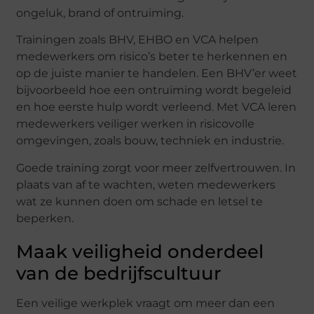
ongeluk, brand of ontruiming.
Trainingen zoals BHV, EHBO en VCA helpen
medewerkers om risico’s beter te herkennen en
op de juiste manier te handelen. Een BHV’er weet
bijvoorbeeld hoe een ontruiming wordt begeleid
en hoe eerste hulp wordt verleend. Met VCA leren
medewerkers veiliger werken in risicovolle
omgevingen, zoals bouw, techniek en industrie.
Goede training zorgt voor meer zelfvertrouwen. In
plaats van af te wachten, weten medewerkers
wat ze kunnen doen om schade en letsel te
beperken.
Maak veiligheid onderdeel
van de bedrijfscultuur
Een veilige werkplek vraagt om meer dan een