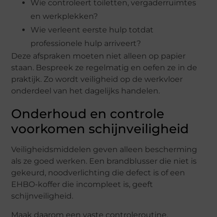
Wie controleert toiletten, vergaderruimtes
en werkplekken?
Wie verleent eerste hulp totdat
professionele hulp arriveert?
Deze afspraken moeten niet alleen op papier
staan. Bespreek ze regelmatig en oefen ze in de
praktijk. Zo wordt veiligheid op de werkvloer
onderdeel van het dagelijks handelen.
Onderhoud en controle
voorkomen schijnveiligheid
Veiligheidsmiddelen geven alleen bescherming
als ze goed werken. Een brandblusser die niet is
gekeurd, noodverlichting die defect is of een
EHBO-koffer die incompleet is, geeft
schijnveiligheid.
Maak daarom een vaste controleroutine.