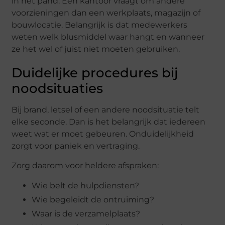
in het pand. Een kantoor vraagt om andere
voorzieningen dan een werkplaats, magazijn of
bouwlocatie. Belangrijk is dat medewerkers
weten welk blusmiddel waar hangt en wanneer
ze het wel of juist niet moeten gebruiken.
Duidelijke procedures bij
noodsituaties
Bij brand, letsel of een andere noodsituatie telt
elke seconde. Dan is het belangrijk dat iedereen
weet wat er moet gebeuren. Onduidelijkheid
zorgt voor paniek en vertraging.
Zorg daarom voor heldere afspraken:
Wie belt de hulpdiensten?
Wie begeleidt de ontruiming?
Waar is de verzamelplaats?