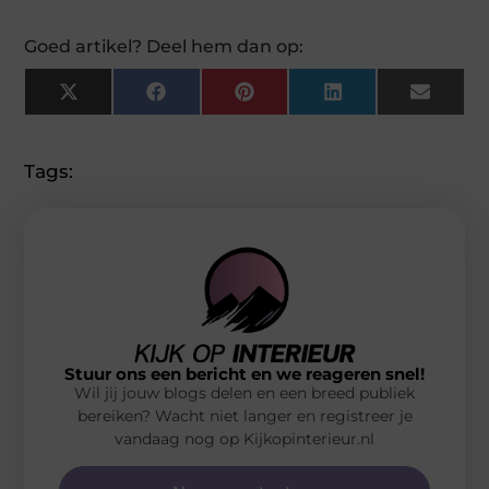
Goed artikel? Deel hem dan op:
X
Facebook
Pinterest
LinkedIn
Email
(Twitter)
Tags:
Stuur ons een bericht en we reageren snel!
Wil jij jouw blogs delen en een breed publiek
bereiken? Wacht niet langer en registreer je
vandaag nog op Kijkopinterieur.nl