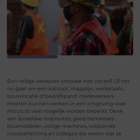
Een veilige werkplek ontstaat niet vanzelf. Of het
nu gaat om een kantoor, magazijn, werkplaats,
bouwlocatie of bedrijfspand: medewerkers
moeten kunnen werken in een omgeving waar
risico’s zo veel mogelijk worden beperkt. Denk
aan duidelijke looproutes, goed bereikbare
blusmiddelen, veilige machines, voldoende
noodverlichting en collega’s die weten wat ze