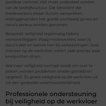
jaarlijkse controle. Het moet onderdeel worden
van de bedrijfscultuur. Dat betekent dat
medewerkers elkaar durven aanspreken,
leidinggevenden het goede voorbeeld geven en
risico’s serieus worden genomen.
Bespreek veiligheid regelmatig tijdens
werkoverleggen. Vraag medewerkers waar zij
risico’s zien en betrek hen bij verbeteringen. Juist
mensen op de werkvloer weten vaak precies waar
knelpunten zitten.
Wanneer veiligheid normaal wordt om over te
praten, worden problemen sneller gemeld en
opgelost. Zo groeit veiligheid op de werkvloer uit
tot een gedeelde verantwoordelijkheid.
Professionele ondersteuning
bij veiligheid op de werkvloer