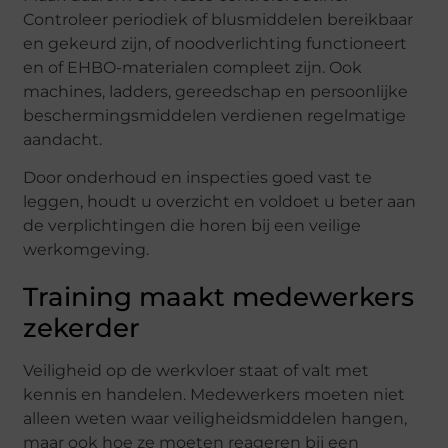
Controleer periodiek of blusmiddelen bereikbaar
en gekeurd zijn, of noodverlichting functioneert
en of EHBO-materialen compleet zijn. Ook
machines, ladders, gereedschap en persoonlijke
beschermingsmiddelen verdienen regelmatige
aandacht.
Door onderhoud en inspecties goed vast te
leggen, houdt u overzicht en voldoet u beter aan
de verplichtingen die horen bij een veilige
werkomgeving.
Training maakt medewerkers
zekerder
Veiligheid op de werkvloer staat of valt met
kennis en handelen. Medewerkers moeten niet
alleen weten waar veiligheidsmiddelen hangen,
maar ook hoe ze moeten reageren bij een