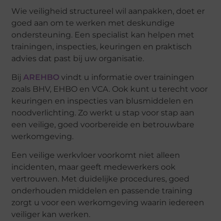
Wie veiligheid structureel wil aanpakken, doet er
goed aan om te werken met deskundige
ondersteuning. Een specialist kan helpen met
trainingen, inspecties, keuringen en praktisch
advies dat past bij uw organisatie.
Bij
AREHBO
vindt u informatie over trainingen
zoals BHV, EHBO en VCA. Ook kunt u terecht voor
keuringen en inspecties van blusmiddelen en
noodverlichting. Zo werkt u stap voor stap aan
een veilige, goed voorbereide en betrouwbare
werkomgeving.
Een veilige werkvloer voorkomt niet alleen
incidenten, maar geeft medewerkers ook
vertrouwen. Met duidelijke procedures, goed
onderhouden middelen en passende training
zorgt u voor een werkomgeving waarin iedereen
veiliger kan werken.