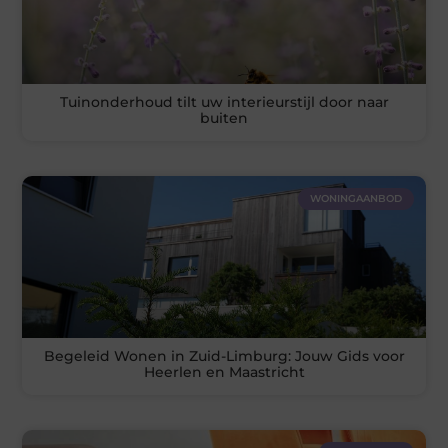
Tuinonderhoud tilt uw interieurstijl door naar
buiten
WONINGAANBOD
Begeleid Wonen in Zuid-Limburg: Jouw Gids voor
Heerlen en Maastricht