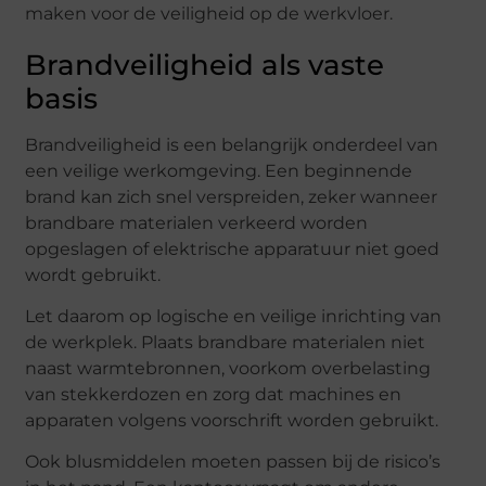
maken voor de veiligheid op de werkvloer.
Brandveiligheid als vaste
basis
Brandveiligheid is een belangrijk onderdeel van
een veilige werkomgeving. Een beginnende
brand kan zich snel verspreiden, zeker wanneer
brandbare materialen verkeerd worden
opgeslagen of elektrische apparatuur niet goed
wordt gebruikt.
Let daarom op logische en veilige inrichting van
de werkplek. Plaats brandbare materialen niet
naast warmtebronnen, voorkom overbelasting
van stekkerdozen en zorg dat machines en
apparaten volgens voorschrift worden gebruikt.
Ook blusmiddelen moeten passen bij de risico’s