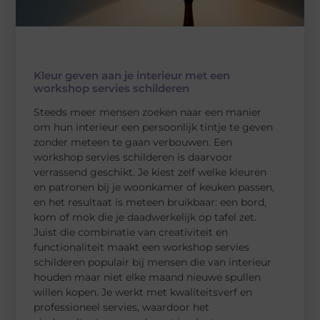
Kleur geven aan je interieur met een
workshop servies schilderen
Steeds meer mensen zoeken naar een manier
om hun interieur een persoonlijk tintje te geven
zonder meteen te gaan verbouwen. Een
workshop servies schilderen is daarvoor
verrassend geschikt. Je kiest zelf welke kleuren
en patronen bij je woonkamer of keuken passen,
en het resultaat is meteen bruikbaar: een bord,
kom of mok die je daadwerkelijk op tafel zet.
Juist die combinatie van creativiteit en
functionaliteit maakt een workshop servies
schilderen populair bij mensen die van interieur
houden maar niet elke maand nieuwe spullen
willen kopen. Je werkt met kwaliteitsverf en
professioneel servies, waardoor het