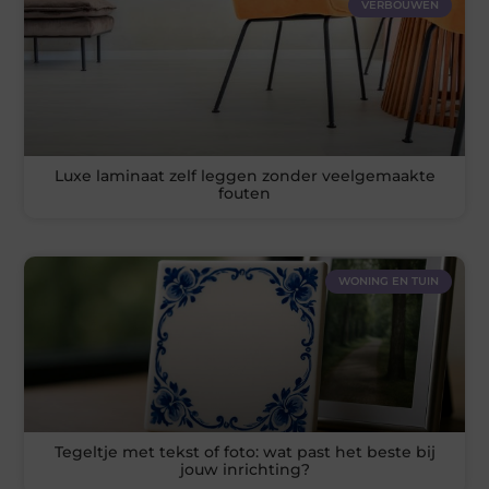
VERBOUWEN
Luxe laminaat zelf leggen zonder veelgemaakte
fouten
WONING EN TUIN
Tegeltje met tekst of foto: wat past het beste bij
jouw inrichting?