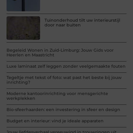
Tuinonderhoud tilt uw interieurstijl
door naar buiten
Begeleid Wonen in Zuid-Limburg: Jouw Gids voor
Heerlen en Maastricht
Luxe laminaat zelf leggen zonder veelgemaakte fouten
Tegeltje met tekst of foto: wat past het beste bij jouw
inrichting?
Moderne kantoorinrichting voor mensgerichte
werkplekken
Bio-sfeerhaarden: een investering in sfeer en design
Budget en interieur: vind je ideale apparaten
Jouw liefdesverhaal vereeuwigd in trouwringen uit