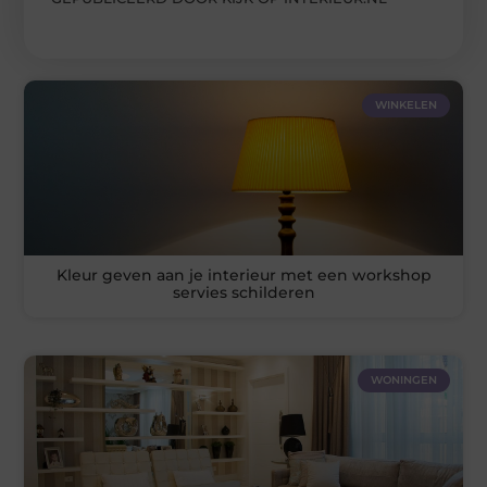
WINKELEN
Kleur geven aan je interieur met een workshop
servies schilderen
WONINGEN