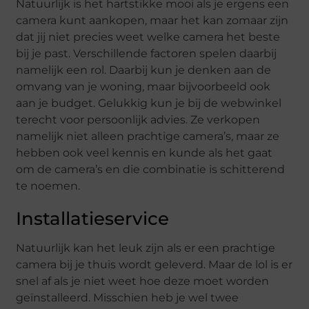
Natuurlijk is het hartstikke mooi als je ergens een
camera kunt aankopen, maar het kan zomaar zijn
dat jij niet precies weet welke camera het beste
bij je past. Verschillende factoren spelen daarbij
namelijk een rol. Daarbij kun je denken aan de
omvang van je woning, maar bijvoorbeeld ook
aan je budget. Gelukkig kun je bij de webwinkel
terecht voor persoonlijk advies. Ze verkopen
namelijk niet alleen prachtige camera’s, maar ze
hebben ook veel kennis en kunde als het gaat
om de camera’s en die combinatie is schitterend
te noemen.
Installatieservice
Natuurlijk kan het leuk zijn als er een prachtige
camera bij je thuis wordt geleverd. Maar de lol is er
snel af als je niet weet hoe deze moet worden
geïnstalleerd. Misschien heb je wel twee