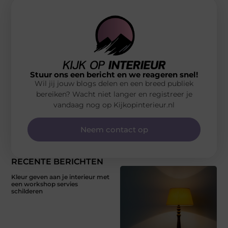
Stuur ons een bericht en we reageren snel!
Wil jij jouw blogs delen en een breed publiek
bereiken? Wacht niet langer en registreer je
vandaag nog op Kijkopinterieur.nl
Neem contact op
RECENTE BERICHTEN
Kleur geven aan je interieur met
een workshop servies
schilderen