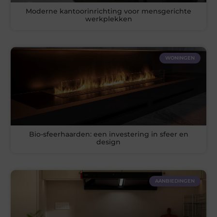
Moderne kantoorinrichting voor mensgerichte
werkplekken
WONINGEN
Bio-sfeerhaarden: een investering in sfeer en
design
AANBIEDINGEN