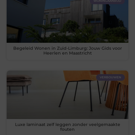
WONINGAANBOD
Begeleid Wonen in Zuid-Limburg: Jouw Gids voor
Heerlen en Maastricht
VERBOUWEN
Luxe laminaat zelf leggen zonder veelgemaakte
fouten