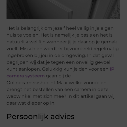
Het is belangrijk om jezelf heel veilig in je eigen
huis te voelen. Het is namelijk je basis en het is
natuurlijk wel fijn wanneer jij je daar op je gemak
voelt. Misschien wordt er bijvoorbeeld regelmatig
ingebroken bij jou in de omgeving. In dat geval
begrijpen wij dat je tegen een onveilig gevoel
kunt aanlopen. Gelukkig kun je dan voor een
IP
camera systeem
gaan bij de
Onlinecamerashop.nl. Maar welke voordelen
brengt het bestellen van een camera in deze
webwinkel met zich mee? In dit artikel gaan wij
daar wat dieper op in.
Persoonlijk advies