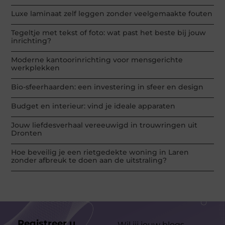
Luxe laminaat zelf leggen zonder veelgemaakte fouten
Tegeltje met tekst of foto: wat past het beste bij jouw
inrichting?
Moderne kantoorinrichting voor mensgerichte
werkplekken
Bio-sfeerhaarden: een investering in sfeer en design
Budget en interieur: vind je ideale apparaten
Jouw liefdesverhaal vereeuwigd in trouwringen uit
Dronten
Hoe beveilig je een rietgedekte woning in Laren
zonder afbreuk te doen aan de uitstraling?
Registreer u
Wil jij jouw blogs