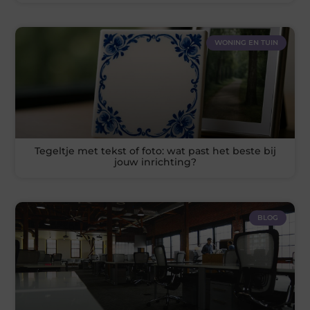
WONING EN TUIN
Tegeltje met tekst of foto: wat past het beste bij
jouw inrichting?
BLOG