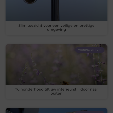
Slim toezicht voor een veilige en prettige
omgeving
WONING EN TUIN
Tuinonderhoud tilt uw interieurstijl door naar
buiten