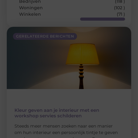
Bedrijven
(118 )
Woningen
(102 )
Winkelen
(71 )
GERELATEERDE BERICHTEN
Kleur geven aan je interieur met een
workshop servies schilderen
Steeds meer mensen zoeken naar een manier
om hun interieur een persoonlijk tintje te geven