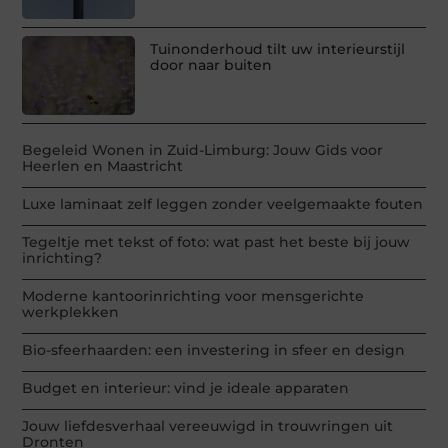
Tuinonderhoud tilt uw interieurstijl
door naar buiten
Begeleid Wonen in Zuid-Limburg: Jouw Gids voor
Heerlen en Maastricht
Luxe laminaat zelf leggen zonder veelgemaakte fouten
Tegeltje met tekst of foto: wat past het beste bij jouw
inrichting?
Moderne kantoorinrichting voor mensgerichte
werkplekken
Bio-sfeerhaarden: een investering in sfeer en design
Budget en interieur: vind je ideale apparaten
Jouw liefdesverhaal vereeuwigd in trouwringen uit
Dronten