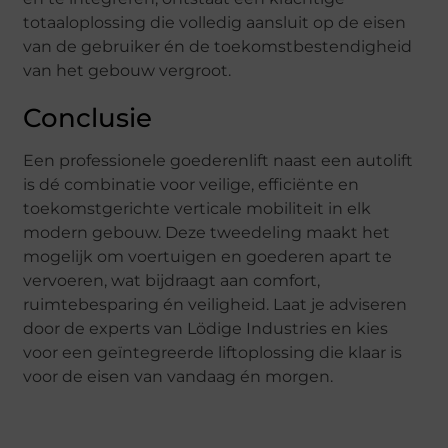
totaaloplossing die volledig aansluit op de eisen
van de gebruiker én de toekomstbestendigheid
van het gebouw vergroot.
Conclusie
Een professionele goederenlift naast een autolift
is dé combinatie voor veilige, efficiënte en
toekomstgerichte verticale mobiliteit in elk
modern gebouw. Deze tweedeling maakt het
mogelijk om voertuigen en goederen apart te
vervoeren, wat bijdraagt aan comfort,
ruimtebesparing én veiligheid. Laat je adviseren
door de experts van Lödige Industries en kies
voor een geïntegreerde liftoplossing die klaar is
voor de eisen van vandaag én morgen.