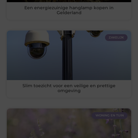
Een energiezuinige hanglamp kopen in
Gelderland
ZAKELIJK
Slim toezicht voor een veilige en prettige
omgeving
WONING EN TUIN