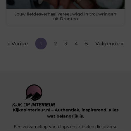
Jouw liefdesverhaal vereeuwigd in trouwringen
uit Dronten
« Vorige
1
2
3
4
5
Volgende »
Kijkopinterieur.nl – Authentiek, inspirerend, alles
wat belangrijk is.
Een verzameling van blogs en artikelen die diverse