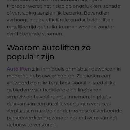
Hierdoor wordt het risico op ongelukken, schade
of vertraging aanzienlijk beperkt. Bovendien
verhoogt het de efficiëntie omdat beide liften
tegelijkertijd gebruikt kunnen worden zonder
conflicterende stromen.
Waarom autoliften zo
populair zijn
Autoliften
zijn inmiddels onmisbaar geworden in
moderne gebouwconcepten. Ze bieden een
antwoord op ruimtegebrek, vooral in stedelijke
gebieden waar traditionele hellingbanen
simpelweg te veel ruimte innemen. In plaats
daarvan kan een autolift voertuigen verticaal
verplaatsen naar een ondergrondse of verhoogde
parkeerverdieping, zonder het ontwerp van het
gebouw te verstoren.