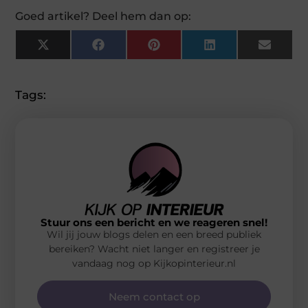
Goed artikel? Deel hem dan op:
X
Facebook
Pinterest
LinkedIn
Email
(Twitter)
Tags:
Stuur ons een bericht en we reageren snel!
Wil jij jouw blogs delen en een breed publiek
bereiken? Wacht niet langer en registreer je
vandaag nog op Kijkopinterieur.nl
Neem contact op