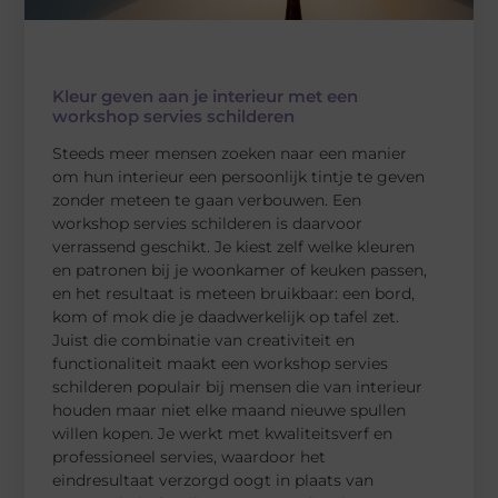
Kleur geven aan je interieur met een
workshop servies schilderen
Steeds meer mensen zoeken naar een manier
om hun interieur een persoonlijk tintje te geven
zonder meteen te gaan verbouwen. Een
workshop servies schilderen is daarvoor
verrassend geschikt. Je kiest zelf welke kleuren
en patronen bij je woonkamer of keuken passen,
en het resultaat is meteen bruikbaar: een bord,
kom of mok die je daadwerkelijk op tafel zet.
Juist die combinatie van creativiteit en
functionaliteit maakt een workshop servies
schilderen populair bij mensen die van interieur
houden maar niet elke maand nieuwe spullen
willen kopen. Je werkt met kwaliteitsverf en
professioneel servies, waardoor het
eindresultaat verzorgd oogt in plaats van