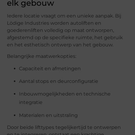
elk gebouw
Iedere locatie vraagt om een unieke aanpak. Bij
Lödige Industries worden autoliften en
goederenliften volledig op maat ontworpen,
afgestemd op de specifieke ruimte, het gebruik
en het esthetisch ontwerp van het gebouw.
Belangrijke maatwerkopties:
Capaciteit en afmetingen
Aantal stops en deurconfiguratie
Inbouwmogelijkheden en technische
integratie
Materialen en uitstraling
Door beide lifttypes tegelijkertijd te ontwerpen
en te integreren, ontstaat een krachtige