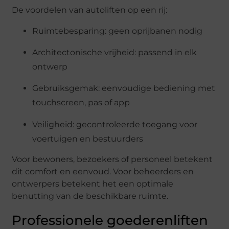
De voordelen van autoliften op een rij:
Ruimtebesparing: geen oprijbanen nodig
Architectonische vrijheid: passend in elk
ontwerp
Gebruiksgemak: eenvoudige bediening met
touchscreen, pas of app
Veiligheid: gecontroleerde toegang voor
voertuigen en bestuurders
Voor bewoners, bezoekers of personeel betekent
dit comfort en eenvoud. Voor beheerders en
ontwerpers betekent het een optimale
benutting van de beschikbare ruimte.
Professionele goederenliften