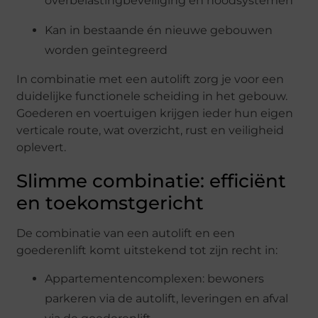
overbelastingbeveiliging en noodsystemen
Kan in bestaande én nieuwe gebouwen
worden geïntegreerd
In combinatie met een autolift zorg je voor een
duidelijke functionele scheiding in het gebouw.
Goederen en voertuigen krijgen ieder hun eigen
verticale route, wat overzicht, rust en veiligheid
oplevert.
Slimme combinatie: efficiënt
en toekomstgericht
De combinatie van een autolift en een
goederenlift komt uitstekend tot zijn recht in:
Appartementencomplexen: bewoners
parkeren via de autolift, leveringen en afval