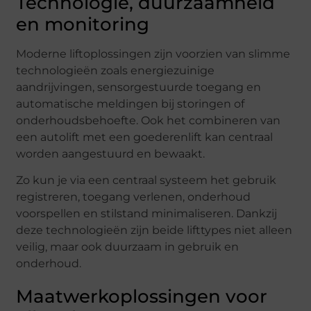
Technologie, duurzaamheid
en monitoring
Moderne liftoplossingen zijn voorzien van slimme
technologieën zoals energiezuinige
aandrijvingen, sensorgestuurde toegang en
automatische meldingen bij storingen of
onderhoudsbehoefte. Ook het combineren van
een autolift met een goederenlift kan centraal
worden aangestuurd en bewaakt.
Zo kun je via een centraal systeem het gebruik
registreren, toegang verlenen, onderhoud
voorspellen en stilstand minimaliseren. Dankzij
deze technologieën zijn beide lifttypes niet alleen
veilig, maar ook duurzaam in gebruik en
onderhoud.
Maatwerkoplossingen voor