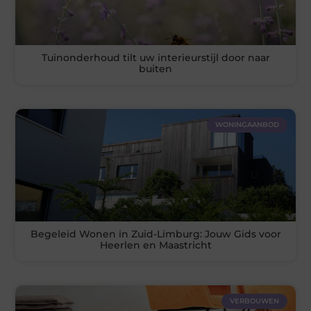
Tuinonderhoud tilt uw interieurstijl door naar
buiten
WONINGAANBOD
Begeleid Wonen in Zuid-Limburg: Jouw Gids voor
Heerlen en Maastricht
VERBOUWEN