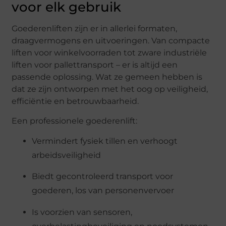
voor elk gebruik
Goederenliften zijn er in allerlei formaten,
draagvermogens en uitvoeringen. Van compacte
liften voor winkelvoorraden tot zware industriële
liften voor pallettransport – er is altijd een
passende oplossing. Wat ze gemeen hebben is
dat ze zijn ontworpen met het oog op veiligheid,
efficiëntie en betrouwbaarheid.
Een professionele goederenlift:
Vermindert fysiek tillen en verhoogt
arbeidsveiligheid
Biedt gecontroleerd transport voor
goederen, los van personenvervoer
Is voorzien van sensoren,