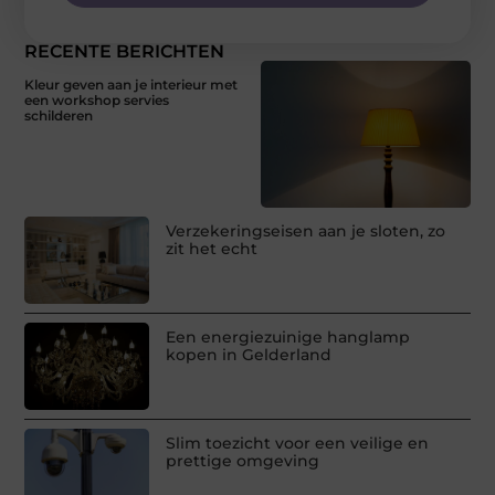
RECENTE BERICHTEN
Kleur geven aan je interieur met
een workshop servies
schilderen
Verzekeringseisen aan je sloten, zo
zit het echt
Een energiezuinige hanglamp
kopen in Gelderland
Slim toezicht voor een veilige en
prettige omgeving