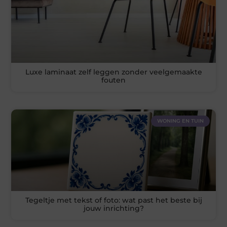
Luxe laminaat zelf leggen zonder veelgemaakte
fouten
WONING EN TUIN
Tegeltje met tekst of foto: wat past het beste bij
jouw inrichting?