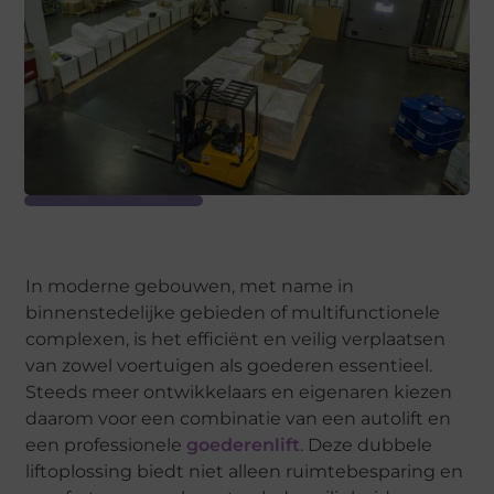
In moderne gebouwen, met name in
binnenstedelijke gebieden of multifunctionele
complexen, is het efficiënt en veilig verplaatsen
van zowel voertuigen als goederen essentieel.
Steeds meer ontwikkelaars en eigenaren kiezen
daarom voor een combinatie van een autolift en
een professionele
goederenlift
. Deze dubbele
liftoplossing biedt niet alleen ruimtebesparing en