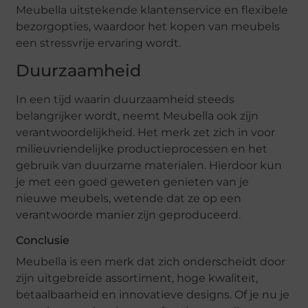
Meubella uitstekende klantenservice en flexibele
bezorgopties, waardoor het kopen van meubels
een stressvrije ervaring wordt.
Duurzaamheid
In een tijd waarin duurzaamheid steeds
belangrijker wordt, neemt Meubella ook zijn
verantwoordelijkheid. Het merk zet zich in voor
milieuvriendelijke productieprocessen en het
gebruik van duurzame materialen. Hierdoor kun
je met een goed geweten genieten van je
nieuwe meubels, wetende dat ze op een
verantwoorde manier zijn geproduceerd.
Conclusie
Meubella is een merk dat zich onderscheidt door
zijn uitgebreide assortiment, hoge kwaliteit,
betaalbaarheid en innovatieve designs. Of je nu je