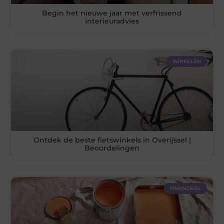
Begin het nieuwe jaar met verfrissend
interieuradvies
WINKELEN
Ontdek de beste fietswinkels in Overijssel |
Beoordelingen
FINANCIEEL