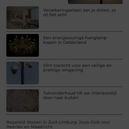
Verzekeringseisen aan je sloten, zo
zit het echt
Een energiezuinige hanglamp
kopen in Gelderland
Slim toezicht voor een veilige en
prettige omgeving
Tuinonderhoud tilt uw interieurstijl
door naar buiten
Begeleid Wonen in Zuid-Limburg: Jouw Gids voor
Heerlen en Maastricht