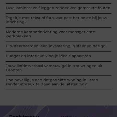
Luxe laminaat zelf leggen zonder veelgemaakte fouten
Tegeltje met tekst of foto: wat past het beste bij jouw
inrichting?
Moderne kantoorinrichting voor mensgerichte
werkplekken
Bio-sfeerhaarden: een investering in sfeer en design
Budget en interieur: vind je ideale apparaten
Jouw liefdesverhaal vereeuwigd in trouwringen uit
Dronten
Hoe beveilig je een rietgedekte woning in Laren
zonder afbreuk te doen aan de uitstraling?