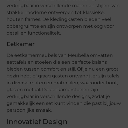
verkrijgbaar in verschillende maten en stijlen, van
strakke, moderne ontwerpen tot klassieke,
houten frames. De kledingkasten bieden veel
opbergruimte en zijn ontworpen met oog voor
detail en functionaliteit.
Eetkamer
De eetkamermeubels van Meubella omvatten
eettafels en stoelen die een perfecte balans
bieden tussen comfort en stijl. Of je nu een groot
gezin hebt of graag gasten ontvangt, er zijn tafels
in diverse maten en materialen, waaronder hout,
glas en metaal. De eetkamerstoelen zijn
verkrijgbaar in verschillende designs, zodat je
gemakkelijk een set kunt vinden die past bij jouw
persoonlijke smaak.
Innovatief Design