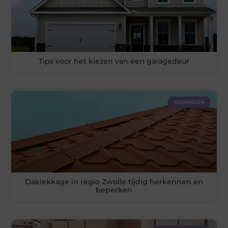
Tips voor het kiezen van een garagedeur
WONINGEN
Daklekkage in regio Zwolle tijdig herkennen en
beperken