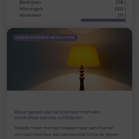
Bedrijven
(118 )
Woningen
(102 )
Winkelen
(71 )
GERELATEERDE BERICHTEN
Kleur geven aan je interieur met een
workshop servies schilderen
Steeds meer mensen zoeken naar een manier
om hun interieur een persoonlijk tintje te geven