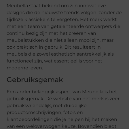
Meubella staat bekend om zijn innovatieve
designs die de nieuwste trends volgen, zonder de
tijdloze klassiekers te vergeten. Het merk werkt
met een team van getalenteerde ontwerpers die
continu bezig zijn met het creëren van
meubelstukken die niet alleen mooi zijn, maar
ook praktisch in gebruik. Dit resulteert in
meubels die zowel esthetisch aantrekkelijk als
functioneel zijn, wat essentieel is voor het
moderne leven.
Gebruiksgemak
Een ander belangrijk aspect van Meubella is het
gebruiksgemak. De website van het merk is zeer
gebruiksvriendelijk, met duidelijke
productomschrijvingen, foto’s en
klantbeoordelingen die je helpen bij het maken
van een weloverwogen keuze. Bovendien biedt