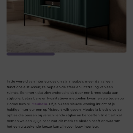
In de wereld van interieurdesign zijn meubels meer dan alleen
functionele stukken; ze bepalen de sfeer en uitstraling van een
ruimte. Een merk dat zich onderscheidt door een breed scala aan
stijlvolle, betaalbare en kwalitatieve meubelen kwamen we tegen op
HomeDeco.nl:
Meubella
. Of je nu een nieuwe woning inricht of je
huidige interieur een opfrisbeurt wilt geven, Meubella biedt diverse
opties die passen bij verschillende stijlen en behoeften. In dit artikel
nemen we een kijkje naar wat dit merk te bieden heeft en waarom
het een uitstekende keuze kan zijn voor jouw interieur.