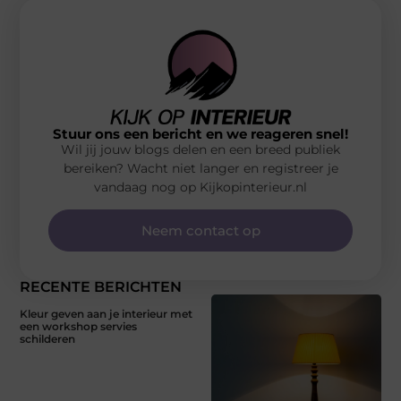
Stuur ons een bericht en we reageren snel!
Wil jij jouw blogs delen en een breed publiek
bereiken? Wacht niet langer en registreer je
vandaag nog op Kijkopinterieur.nl
Neem contact op
RECENTE BERICHTEN
Kleur geven aan je interieur met
een workshop servies
schilderen