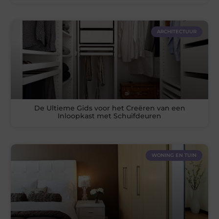
ARCHITECTUUR
De Ultieme Gids voor het Creëren van een
Inloopkast met Schuifdeuren
WONING EN TUIN