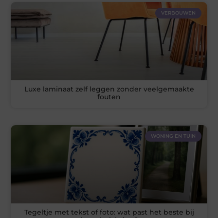
VERBOUWEN
Luxe laminaat zelf leggen zonder veelgemaakte
fouten
WONING EN TUIN
Tegeltje met tekst of foto: wat past het beste bij