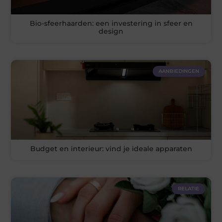
Bio-sfeerhaarden: een investering in sfeer en
design
AANBIEDINGEN
Budget en interieur: vind je ideale apparaten
RELATIE