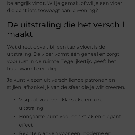
belangrijk vindt. Wil je gemak, of wil je een vloer
die echt iets toevoegt aan je woning?
De uitstraling die het verschil
maakt
Wat direct opvalt bij een tapis vloer, is de
uitstraling. De vloer vormt één geheel en zorgt
voor rust in de ruimte. Tegelijkertijd geeft het
hout warmte en diepte.
Je kunt kiezen uit verschillende patronen en
stijlen, afhankelijk van de sfeer die je wilt creëren.
Visgraat voor een klassieke en luxe
uitstraling
Hongaarse punt voor een strak en elegant
effect
Rechte planken voor een moderne en