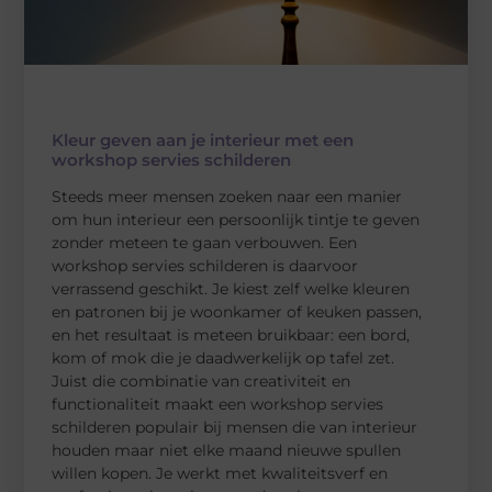
Kleur geven aan je interieur met een
workshop servies schilderen
Steeds meer mensen zoeken naar een manier
om hun interieur een persoonlijk tintje te geven
zonder meteen te gaan verbouwen. Een
workshop servies schilderen is daarvoor
verrassend geschikt. Je kiest zelf welke kleuren
en patronen bij je woonkamer of keuken passen,
en het resultaat is meteen bruikbaar: een bord,
kom of mok die je daadwerkelijk op tafel zet.
Juist die combinatie van creativiteit en
functionaliteit maakt een workshop servies
schilderen populair bij mensen die van interieur
houden maar niet elke maand nieuwe spullen
willen kopen. Je werkt met kwaliteitsverf en