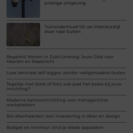
prettige omgeving
Tuinonderhoud tilt uw interieurstijl
door naar buiten
Begeleid Wonen in Zuid-Limburg: Jouw Gids voor
Heerlen en Maastricht
Luxe laminaat zelf leggen zonder veelgemaakte fouten
Tegeltje met tekst of foto: wat past het beste bij jouw
inrichting?
Moderne kantoorinrichting voor mensgerichte
werkplekken
Bio-sfeerhaarden: een investering in sfeer en design
Budget en interieur: vind je ideale apparaten