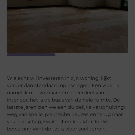
Wie echt wil investeren in zijn woning, kijkt
verder dan standaard oplossingen. Een vloer is
namelijk niet zomaar een onderdeel van je
interieur, het is de basis van de hele ruimte. De
laatste jaren zien we een duidelijke verschuiving:
weg van snelle, praktische keuzes en terug naar
vakmanschap, kwaliteit en karakter. In die
beweging wint de tapis vloer snel terrein.