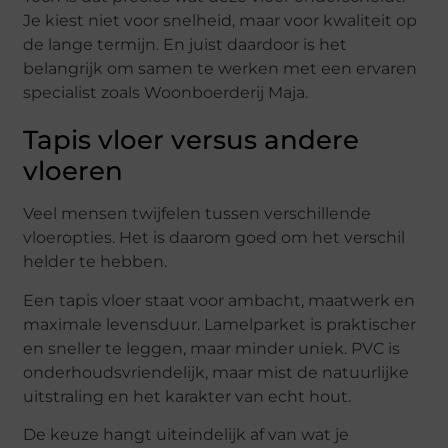
Je kiest niet voor snelheid, maar voor kwaliteit op
de lange termijn. En juist daardoor is het
belangrijk om samen te werken met een ervaren
specialist zoals Woonboerderij Maja.
Tapis vloer versus andere
vloeren
Veel mensen twijfelen tussen verschillende
vloeropties. Het is daarom goed om het verschil
helder te hebben.
Een tapis vloer staat voor ambacht, maatwerk en
maximale levensduur. Lamelparket is praktischer
en sneller te leggen, maar minder uniek. PVC is
onderhoudsvriendelijk, maar mist de natuurlijke
uitstraling en het karakter van echt hout.
De keuze hangt uiteindelijk af van wat je