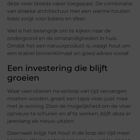
deze vloer steeds vaker toegepast. De combinatie
van strakke architectuur met een warme houten
basis zorgt voor balans en sfeer.
Wel is het belangrijk om te kijken naar de
ondergrond en de omstandigheden in huis.
Omdat het een natuurproduct is, vraagt hout om
een stabiel binnenklimaat en goed advies vooraf.
Een investering die blijft
groeien
Waar veel vloeren na verloop van tijd vervangen
moeten worden, groeit een tapis vloer juist mee
met je woning. Door de mogelijkheid om de vloer
opnieuw te schuren en af te werken, blijft deze er
jarenlang als nieuw uitzien.
Daarnaast krijgt het hout in de loop der tijd meer