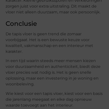
karakter. Kleine gebruikssporen en verkleuringen
zorgen juist voor extra uitstraling. Dit maakt de
vloer niet alleen duurzaam, maar ook persoonlijk.
Conclusie
De tapis vloer is geen trend die zomaar
voorbijgaat. Het is een bewuste keuze voor
kwaliteit, vakmanschap en een interieur met
karakter.
In een tijd waarin steeds meer mensen kiezen
voor duurzaamheid en authenticiteit, biedt deze
vloer precies wat nodig is. Het is geen snelle
oplossing, maar een investering in je woning en
woonbeleving.
Wie kiest voor een tapis vloer, kiest voor een basis
die jarenlang meegaat en elke dag opnieuw
waarde toevoegt aan het interieur.