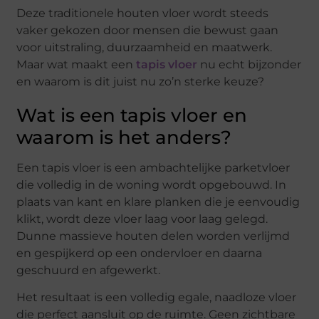
Deze traditionele houten vloer wordt steeds
vaker gekozen door mensen die bewust gaan
voor uitstraling, duurzaamheid en maatwerk.
Maar wat maakt een
tapis vloer
nu echt bijzonder
en waarom is dit juist nu zo’n sterke keuze?
Wat is een tapis vloer en
waarom is het anders?
Een tapis vloer is een ambachtelijke parketvloer
die volledig in de woning wordt opgebouwd. In
plaats van kant en klare planken die je eenvoudig
klikt, wordt deze vloer laag voor laag gelegd.
Dunne massieve houten delen worden verlijmd
en gespijkerd op een ondervloer en daarna
geschuurd en afgewerkt.
Het resultaat is een volledig egale, naadloze vloer
die perfect aansluit op de ruimte. Geen zichtbare