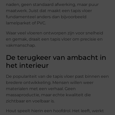
naden, geen standaard afwerking, maar puur
maatwerk. Juist dat maakt een tapis vloer
fundamenteel anders dan bijvoorbeeld
lamelparket of PVC.
Waar veel vloeren ontworpen zijn voor snelheid
en gemak, draait een tapis vloer om precisie en
vakmanschap.
De terugkeer van ambacht in
het interieur
De populariteit van de tapis vloer past binnen een
bredere ontwikkeling. Mensen willen weer
materialen met een verhaal. Geen
massaproductie, maar echte kwaliteit die
zichtbaar en voelbaar is.
Hout speelt hierin een hoofdrol. Het leeft, werkt