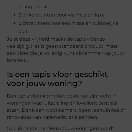
rustige basis
Donkere tinten voor warmte en luxe
Lichte tinten voor een frisse en ruimtelijke
look
Juist deze vrijheid maakt de tapis vloer zo
veelzijdig. Het is geen standaard product, maar
een vloer die je volledig kunt afstemmen op jouw
interieur.
Is een tapis vloer geschikt
voor jouw woning?
Een tapis vloer komt het beste tot zijn recht in
woningen waar uitstraling en kwaliteit centraal
staan. Denk aan woonkamers, open leefruimtes of
renovaties van karakteristieke panden.
Ook in moderne nieuwbouwwoningen wordt