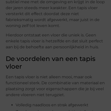
subtiel mee met de omgeving en krijgt in de loop
der jaren steeds meer karakter. Een tapis vloer
versterkt dit effect doordat deze niet
fabrieksmatig wordt afgewerkt, maar juist in de
woning zelf tot leven komt.
Hierdoor ontstaat een vloer die uniek is. Geen
enkele tapis vloer is hetzelfde en dat sluit perfect
aan bij de behoefte aan persoonlijkheid in huis.
De voordelen van een tapis
vloer
Een tapis vloer is niet alleen mooi, maar ook
functioneel sterk. De combinatie van materiaal en
plaatsing zorgt voor eigenschappen die je bij veel
andere vloeren niet terugziet.
Volledig naadloos en strak afgewerkt