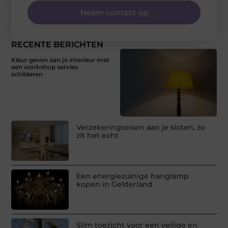
Neem contact op
RECENTE BERICHTEN
Kleur geven aan je interieur met
een workshop servies
schilderen
Verzekeringseisen aan je sloten, zo
zit het echt
Een energiezuinige hanglamp
kopen in Gelderland
Slim toezicht voor een veilige en