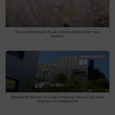
Tuinonderhoud tilt uw interieurstijl door naar
buiten
WONINGAANBOD
Begeleid Wonen in Zuid-Limburg: Jouw Gids voor
Heerlen en Maastricht