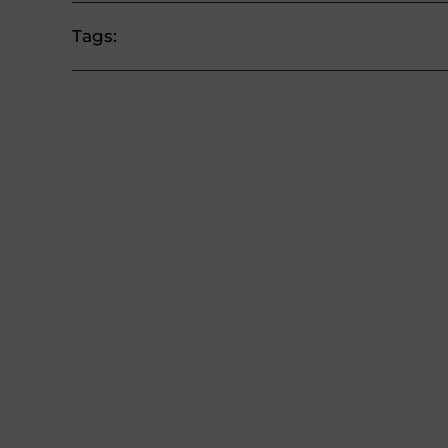
Tags: