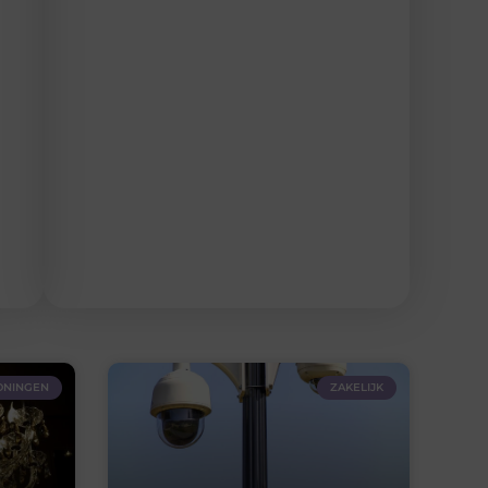
NINGEN
ZAKELIJK