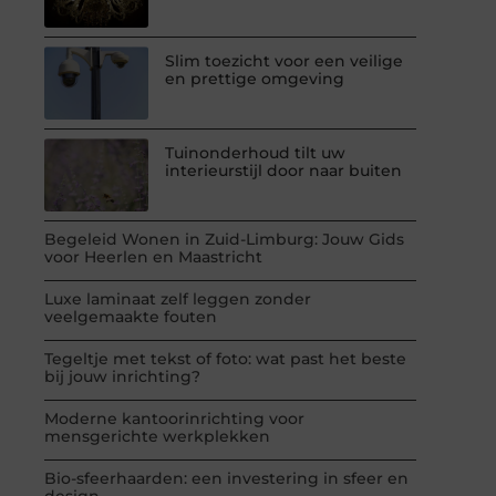
Slim toezicht voor een veilige
en prettige omgeving
Tuinonderhoud tilt uw
interieurstijl door naar buiten
Begeleid Wonen in Zuid-Limburg: Jouw Gids
voor Heerlen en Maastricht
Luxe laminaat zelf leggen zonder
veelgemaakte fouten
Tegeltje met tekst of foto: wat past het beste
bij jouw inrichting?
Moderne kantoorinrichting voor
mensgerichte werkplekken
Bio-sfeerhaarden: een investering in sfeer en
design