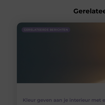
Gerelatee
GERELATEERDE BERICHTEN
Kleur geven aan je interieur met 