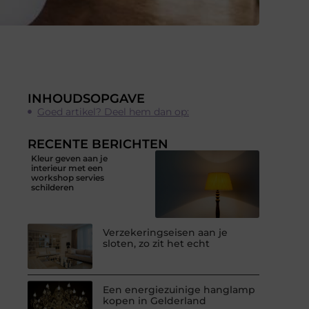
INHOUDSOPGAVE
Goed artikel? Deel hem dan op:
RECENTE BERICHTEN
Kleur geven aan je
interieur met een
workshop servies
schilderen
Verzekeringseisen aan je
sloten, zo zit het echt
Een energiezuinige hanglamp
kopen in Gelderland