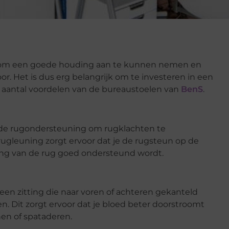
 om een goede houding aan te kunnen nemen en
r. Het is dus erg belangrijk om te investeren in een
n aantal voordelen van de bureaustoelen van
BenS
.
de rugondersteuning om rugklachten te
ugleuning zorgt ervoor dat je de rugsteun op de
ing van de rug goed ondersteund wordt.
en zitting die naar voren of achteren gekanteld
n. Dit zorgt ervoor dat je bloed beter doorstroomt
nen of spataderen.