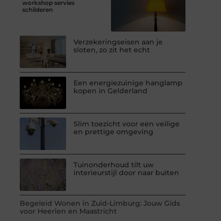
workshop servies
schilderen
Verzekeringseisen aan je
sloten, zo zit het echt
Een energiezuinige hanglamp
kopen in Gelderland
Slim toezicht voor een veilige
en prettige omgeving
Tuinonderhoud tilt uw
interieurstijl door naar buiten
Begeleid Wonen in Zuid-Limburg: Jouw Gids
voor Heerlen en Maastricht