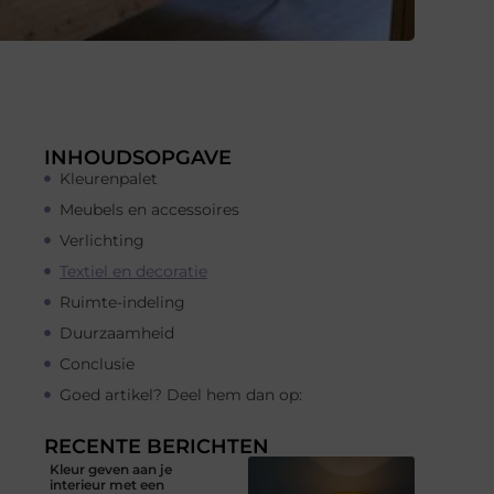
INHOUDSOPGAVE
Kleurenpalet
Meubels en accessoires
Verlichting
Textiel en decoratie
Ruimte-indeling
Duurzaamheid
Conclusie
Goed artikel? Deel hem dan op:
RECENTE BERICHTEN
Kleur geven aan je
interieur met een