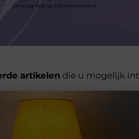
vandaag nog op Kijkopinterieur.nl
rde artikelen
die u mogelijk in