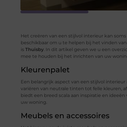
Het creëren van een stijlvol interieur kan soms
beschikbaar om u te helpen bij het vinden van
is
Thuisby
. In dit artikel geven we u een over
mee te houden bij het inrichten van uw woning
Kleurenpalet
Een belangrijk aspect van een stijlvol interieur
variëren van neutrale tinten tot felle kleuren,
biedt een breed scala aan inspiratie en ideeën
uw woning.
Meubels en accessoires