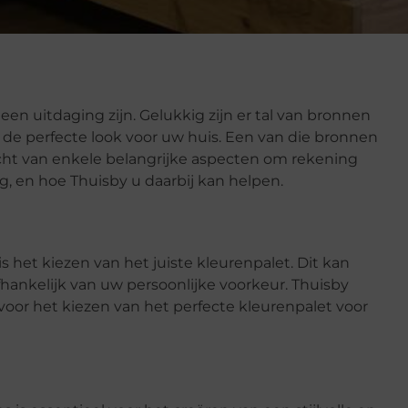
 een uitdaging zijn. Gelukkig zijn er tal van bronnen
 de perfecte look voor uw huis. Een van die bronnen
zicht van enkele belangrijke aspecten om rekening
, en hoe Thuisby u daarbij kan helpen.
 is het kiezen van het juiste kleurenpalet. Dit kan
 afhankelijk van uw persoonlijke voorkeur. Thuisby
 voor het kiezen van het perfecte kleurenpalet voor