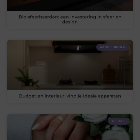
Bio-sfeerhaarden: een investering in sfeer en
design
AANBIEDINGEN
Budget en interieur: vind je ideale apparaten
RELATIE