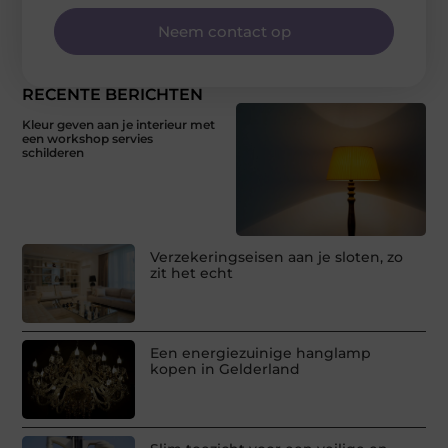
Neem contact op
RECENTE BERICHTEN
Kleur geven aan je interieur met
een workshop servies
schilderen
Verzekeringseisen aan je sloten, zo
zit het echt
Een energiezuinige hanglamp
kopen in Gelderland