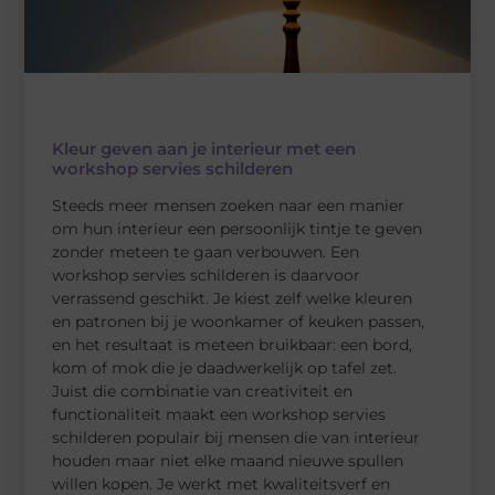
Kleur geven aan je interieur met een
workshop servies schilderen
Steeds meer mensen zoeken naar een manier
om hun interieur een persoonlijk tintje te geven
zonder meteen te gaan verbouwen. Een
workshop servies schilderen is daarvoor
verrassend geschikt. Je kiest zelf welke kleuren
en patronen bij je woonkamer of keuken passen,
en het resultaat is meteen bruikbaar: een bord,
kom of mok die je daadwerkelijk op tafel zet.
Juist die combinatie van creativiteit en
functionaliteit maakt een workshop servies
schilderen populair bij mensen die van interieur
houden maar niet elke maand nieuwe spullen
willen kopen. Je werkt met kwaliteitsverf en