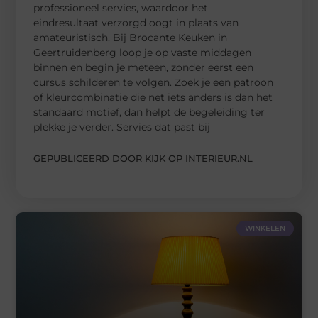
professioneel servies, waardoor het
eindresultaat verzorgd oogt in plaats van
amateuristisch. Bij Brocante Keuken in
Geertruidenberg loop je op vaste middagen
binnen en begin je meteen, zonder eerst een
cursus schilderen te volgen. Zoek je een patroon
of kleurcombinatie die net iets anders is dan het
standaard motief, dan helpt de begeleiding ter
plekke je verder. Servies dat past bij
GEPUBLICEERD DOOR KIJK OP INTERIEUR.NL
WINKELEN