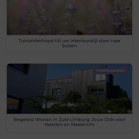
Tuinonderhoud tilt uw interieurstijl door naar
buiten
WONINGAANBOD
Begeleid Wonen in Zuid-Limburg: Jouw Gids voor
Heerlen en Maastricht