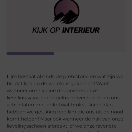
Lijm bestaat al sinds de prehistorie en wat zijn we
blij dat lijm op de wereld is gekomen! Want
wanneer onze kleine deugnieten onze
lievelingsvaas per ongeluk omver stoten en ons
achterlaten met enkel wat brokstukken, dan
hebben we gelukkig nog lijm die ons uit de nood
komt helpen! Maar ook wanneer de hak van onze
lievelingsschoen afbreekt, of we onze favoriete