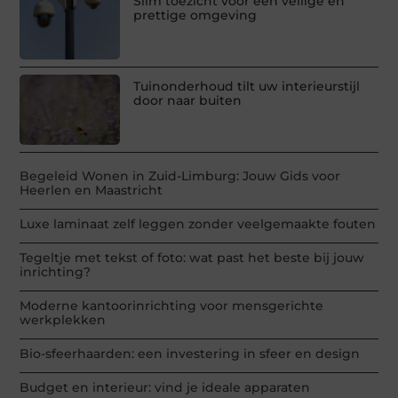
Slim toezicht voor een veilige en
prettige omgeving
Tuinonderhoud tilt uw interieurstijl
door naar buiten
Begeleid Wonen in Zuid-Limburg: Jouw Gids voor
Heerlen en Maastricht
Luxe laminaat zelf leggen zonder veelgemaakte fouten
Tegeltje met tekst of foto: wat past het beste bij jouw
inrichting?
Moderne kantoorinrichting voor mensgerichte
werkplekken
Bio-sfeerhaarden: een investering in sfeer en design
Budget en interieur: vind je ideale apparaten