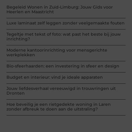
Begeleid Wonen in Zuid-Limburg: Jouw Gids voor
Heerlen en Maastricht
Luxe laminaat zelf leggen zonder veelgemaakte fouten
Tegeltje met tekst of foto: wat past het beste bij jouw
inrichting?
Moderne kantoorinrichting voor mensgerichte
werkplekken
Bio-sfeerhaarden: een investering in sfeer en design
Budget en interieur: vind je ideale apparaten
Jouw liefdesverhaal vereeuwigd in trouwringen uit
Dronten
Hoe beveilig je een rietgedekte woning in Laren
zonder afbreuk te doen aan de uitstraling?