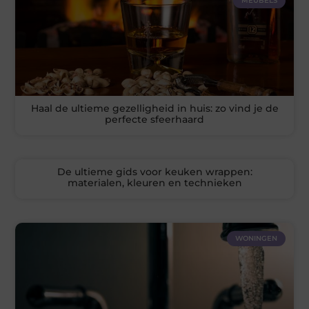
MEUBELS
Haal de ultieme gezelligheid in huis: zo vind je de
perfecte sfeerhaard
De ultieme gids voor keuken wrappen:
materialen, kleuren en technieken
WONINGEN