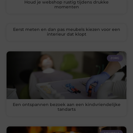
Houd je webshop rustig tijdens drukke
momenten
Eerst meten en dan pas meubels kiezen voor een
interieur dat klopt
ZORG
Een ontspannen bezoek aan een kindvriendelijke
tandarts