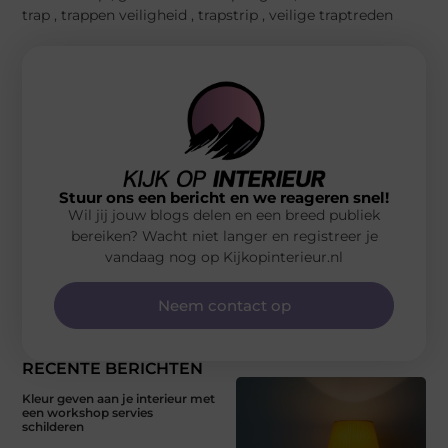
trap
,
trappen veiligheid
,
trapstrip
,
veilige traptreden
Stuur ons een bericht en we reageren snel!
Wil jij jouw blogs delen en een breed publiek
bereiken? Wacht niet langer en registreer je
vandaag nog op Kijkopinterieur.nl
Neem contact op
RECENTE BERICHTEN
Kleur geven aan je interieur met
een workshop servies
schilderen