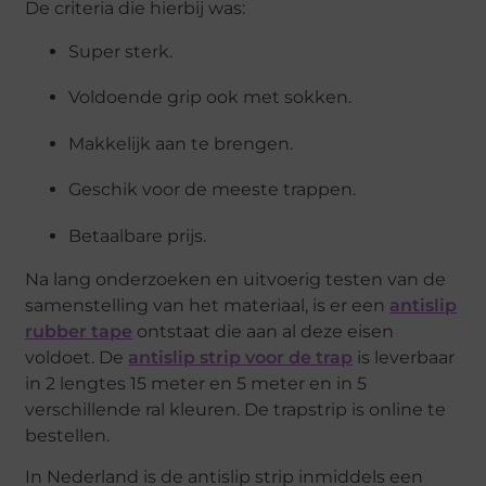
De criteria die hierbij was:
Super sterk.
Voldoende grip ook met sokken.
Makkelijk aan te brengen.
Geschik voor de meeste trappen.
Betaalbare prijs.
Na lang onderzoeken en uitvoerig testen van de
samenstelling van het materiaal, is er een
antislip
rubber tape
ontstaat die aan al deze eisen
voldoet. De
antislip strip voor de trap
is leverbaar
in 2 lengtes 15 meter en 5 meter en in 5
verschillende ral kleuren. De trapstrip is online te
bestellen.
In Nederland is de antislip strip inmiddels een