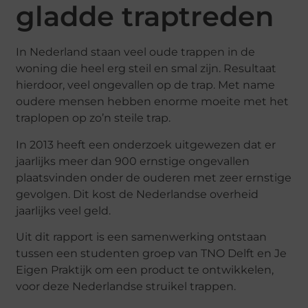
gladde traptreden
In Nederland staan veel oude trappen in de
woning die heel erg steil en smal zijn. Resultaat
hierdoor, veel ongevallen op de trap. Met name
oudere mensen hebben enorme moeite met het
traplopen op zo’n steile trap.
In 2013 heeft een onderzoek uitgewezen dat er
jaarlijks meer dan 900 ernstige ongevallen
plaatsvinden onder de ouderen met zeer ernstige
gevolgen. Dit kost de Nederlandse overheid
jaarlijks veel geld.
Uit dit rapport is een samenwerking ontstaan
tussen een studenten groep van TNO Delft en Je
Eigen Praktijk om een product te ontwikkelen,
voor deze Nederlandse struikel trappen.