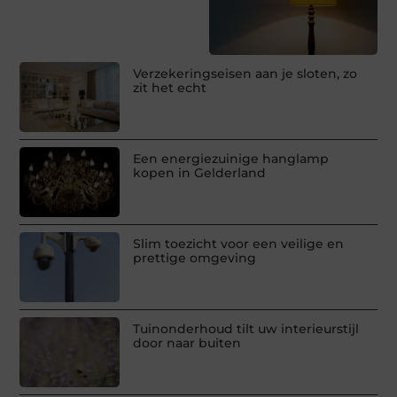
Verzekeringseisen aan je sloten, zo
zit het echt
Een energiezuinige hanglamp
kopen in Gelderland
Slim toezicht voor een veilige en
prettige omgeving
Tuinonderhoud tilt uw interieurstijl
door naar buiten