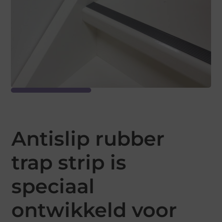
Antislip rubber
trap strip is
speciaal
ontwikkeld voor