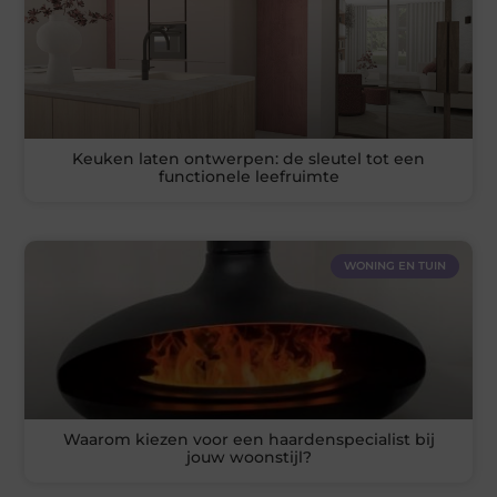
Keuken laten ontwerpen: de sleutel tot een
functionele leefruimte
WONING EN TUIN
Waarom kiezen voor een haardenspecialist bij
jouw woonstijl?