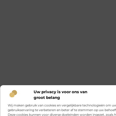
Uw privacy is voor ons van
groot belang
Wij maken gebruik van cookies en vergelijkbare technologieën om u
gebruikservaring te verbeteren en beter af te stemmen op uw behoef
Deze cookies kunnen voor diverse doeleinden worden ingezet, zoals 