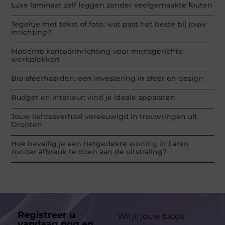
Luxe laminaat zelf leggen zonder veelgemaakte fouten
Tegeltje met tekst of foto: wat past het beste bij jouw
inrichting?
Moderne kantoorinrichting voor mensgerichte
werkplekken
Bio-sfeerhaarden: een investering in sfeer en design
Budget en interieur: vind je ideale apparaten
Jouw liefdesverhaal vereeuwigd in trouwringen uit
Dronten
Hoe beveilig je een rietgedekte woning in Laren
zonder afbreuk te doen aan de uitstraling?
Registreer u
Wil jij jouw blogs
vandaag nog en