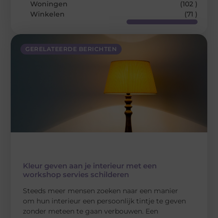
Woningen
(102 )
Winkelen
(71 )
GERELATEERDE BERICHTEN
Kleur geven aan je interieur met een
workshop servies schilderen
Steeds meer mensen zoeken naar een manier
om hun interieur een persoonlijk tintje te geven
zonder meteen te gaan verbouwen. Een