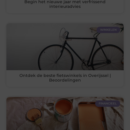
Begin het nieuwe jaar met verfrissend
interieuradvies
WINKELEN
Ontdek de beste fietswinkels in Overijssel |
Beoordelingen
FINANCIEEL