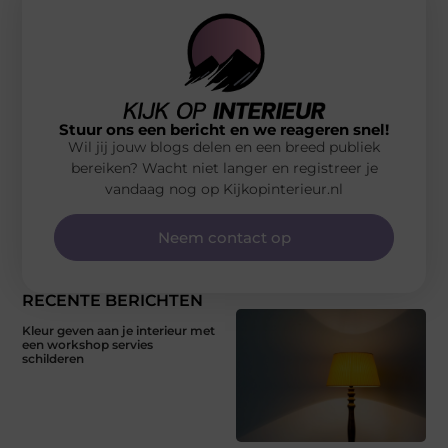
Stuur ons een bericht en we reageren snel!
Wil jij jouw blogs delen en een breed publiek
bereiken? Wacht niet langer en registreer je
vandaag nog op Kijkopinterieur.nl
Neem contact op
RECENTE BERICHTEN
Kleur geven aan je interieur met
een workshop servies
schilderen