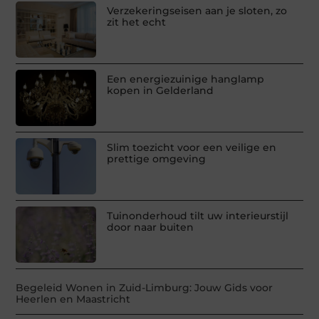
Verzekeringseisen aan je sloten, zo
zit het echt
Een energiezuinige hanglamp
kopen in Gelderland
Slim toezicht voor een veilige en
prettige omgeving
Tuinonderhoud tilt uw interieurstijl
door naar buiten
Begeleid Wonen in Zuid-Limburg: Jouw Gids voor
Heerlen en Maastricht