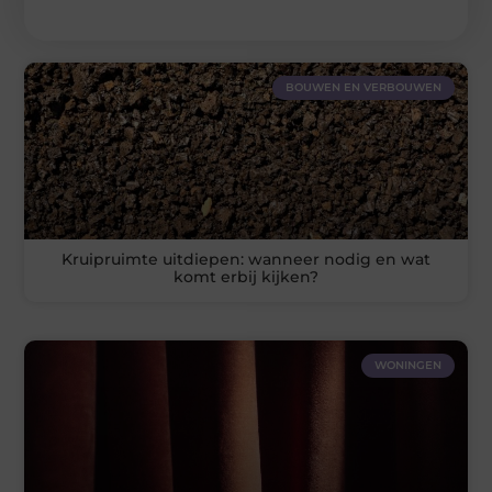
BOUWEN EN VERBOUWEN
Kruipruimte uitdiepen: wanneer nodig en wat
komt erbij kijken?
WONINGEN