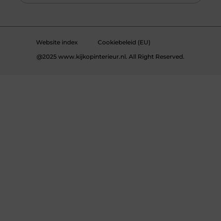
Website index
Cookiebeleid (EU)
@2025 www.kijkopinterieur.nl. All Right Reserved.