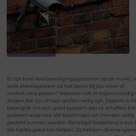
Er zijn heel veel beveiligingssystemen op de markt, 
welk
alarmsysteem
zal het beste bij jou woon of
werksituatie passen? Iedereen wilt er tegenwoordig 
zorgen dat zijn of haar spullen veilig zijn. Daarom is h
belangrijk om een goed systeem aan te schaffen. Ee
systeem waarmee alle bezittingen en mensen veilig
gesteld kunnen worden. Beveiligd Nederland is een b
die hierbij goed kan helpen. Zij hebben diverse sys