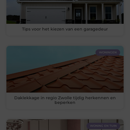
Tips voor het kiezen van een garagedeur
WONINGEN
Daklekkage in regio Zwolle tijdig herkennen en
beperken
WONING EN TUIN