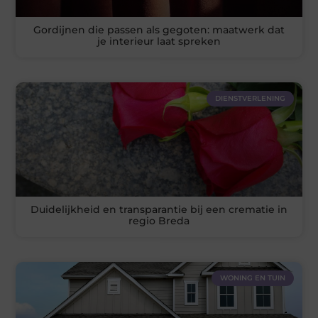
Gordijnen die passen als gegoten: maatwerk dat
je interieur laat spreken
DIENSTVERLENING
Duidelijkheid en transparantie bij een crematie in
regio Breda
WONING EN TUIN