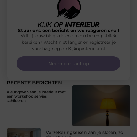
Stuur ons een bericht en we reageren snel!
Wil jij jouw blogs delen en een breed publiek
bereiken? Wacht niet langer en registreer je
vandaag nog op Kijkopinterieur.nl
Neem contact op
RECENTE BERICHTEN
Kleur geven aan je interieur met
een workshop servies
schilderen
Verzekeringseisen aan je sloten, zo