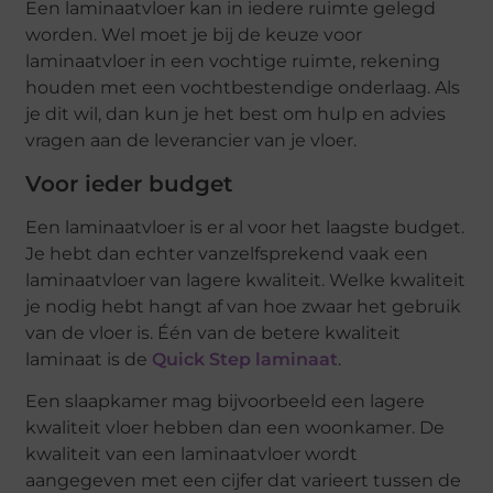
Een laminaatvloer kan in iedere ruimte gelegd
worden. Wel moet je bij de keuze voor
laminaatvloer in een vochtige ruimte, rekening
houden met een vochtbestendige onderlaag. Als
je dit wil, dan kun je het best om hulp en advies
vragen aan de leverancier van je vloer.
Voor ieder budget
Een laminaatvloer is er al voor het laagste budget.
Je hebt dan echter vanzelfsprekend vaak een
laminaatvloer van lagere kwaliteit. Welke kwaliteit
je nodig hebt hangt af van hoe zwaar het gebruik
van de vloer is. Één van de betere kwaliteit
laminaat is de
Quick Step laminaat
.
Een slaapkamer mag bijvoorbeeld een lagere
kwaliteit vloer hebben dan een woonkamer. De
kwaliteit van een laminaatvloer wordt
aangegeven met een cijfer dat varieert tussen de