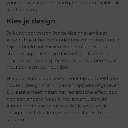
voordeel is dat je beschadigde planken makkelijk
kunt vervangen.
Kies je design
Je kunt voor verschillende designs laminaat
kiezen. Naast het bekende houten design, kun je
bijvoorbeeld ook kiezen voor een fantasie- of
steendesign. Deze zijn dan wel van kunststof,
maar ze worden erg realistisch ontworpen zodat
hout ook echt op hout lijkt.
Hiervoor kun je ook kiezen voor bijvoorbeeld een
houten design met knoesten, spijkers of groeven.
Dit laatste heeft naast het realistische effect ook
nog een andere functie: het accentueert de
kamerlengte van je ruimte. Als je weet welk
design je wil, dan kun je kiezen uit verschillende
kleuren.