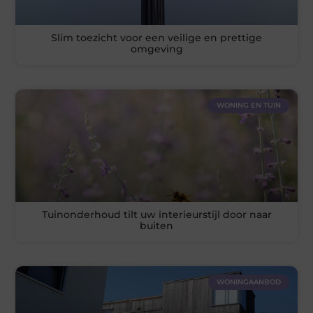
Slim toezicht voor een veilige en prettige
omgeving
WONING EN TUIN
Tuinonderhoud tilt uw interieurstijl door naar
buiten
WONINGAANBOD