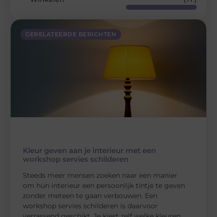
GERELATEERDE BERICHTEN
Kleur geven aan je interieur met een
workshop servies schilderen
Steeds meer mensen zoeken naar een manier
om hun interieur een persoonlijk tintje te geven
zonder meteen te gaan verbouwen. Een
workshop servies schilderen is daarvoor
verrassend geschikt. Je kiest zelf welke kleuren