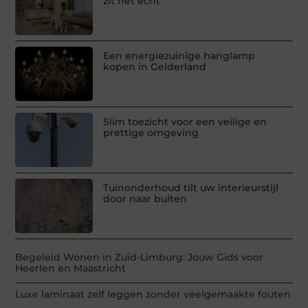
zit het echt
Een energiezuinige hanglamp
kopen in Gelderland
Slim toezicht voor een veilige en
prettige omgeving
Tuinonderhoud tilt uw interieurstijl
door naar buiten
Begeleid Wonen in Zuid-Limburg: Jouw Gids voor
Heerlen en Maastricht
Luxe laminaat zelf leggen zonder veelgemaakte fouten