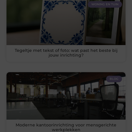
WONING EN TUIN
Tegeltje met tekst of foto: wat past het beste bij
jouw inrichting?
BLOG
Moderne kantoorinrichting voor mensgerichte
werkplekken