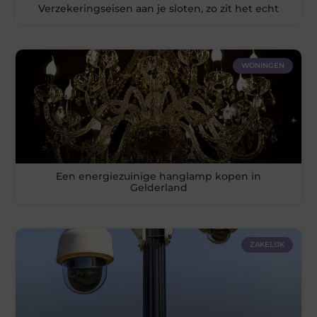
Verzekeringseisen aan je sloten, zo zit het echt
WONINGEN
Een energiezuinige hanglamp kopen in
Gelderland
ZAKELIJK