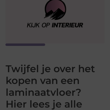
Twijfel je over het
kopen van een
laminaatvloer?
Hier lees je alle