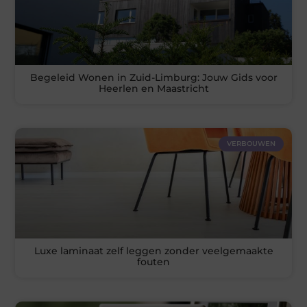
Begeleid Wonen in Zuid-Limburg: Jouw Gids voor
Heerlen en Maastricht
VERBOUWEN
Luxe laminaat zelf leggen zonder veelgemaakte
fouten