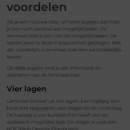
voordelen
Als je een nieuwe vloer wil laten leggen, dan heb
je een ruim aanbod aan mogelijkheden. De
laminaatvloer is één van die mogelijkheden. De
laatste jaren is deze in populariteit gestegen. Met
alle voordelen, is laminaatvloer een aantrekkelijke
keuze.
Op deze pagina vind je alle informatie en
voordelen van de laminaatvloer.
Vier lagen
Laminaat bestaat uit vier lagen. Een toplaag, een
bedrukte laag papier, een drager en de onderlaag.
De toplaag is van kunststof en heeft een zo
realistisch mogelijke look. De drager is vaak een
HDF (High Density Fiberboard).