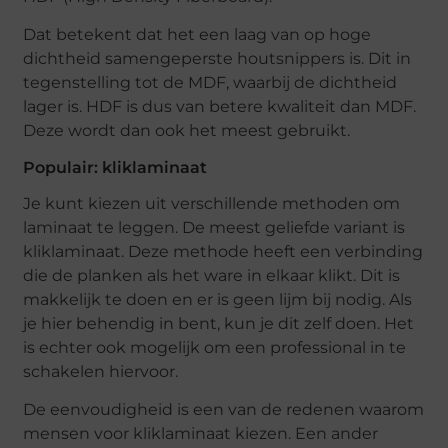
Dat betekent dat het een laag van op hoge
dichtheid samengeperste houtsnippers is. Dit in
tegenstelling tot de MDF, waarbij de dichtheid
lager is. HDF is dus van betere kwaliteit dan MDF.
Deze wordt dan ook het meest gebruikt.
Populair: kliklaminaat
Je kunt kiezen uit verschillende methoden om
laminaat te leggen. De meest geliefde variant is
kliklaminaat. Deze methode heeft een verbinding
die de planken als het ware in elkaar klikt. Dit is
makkelijk te doen en er is geen lijm bij nodig. Als
je hier behendig in bent, kun je dit zelf doen. Het
is echter ook mogelijk om een professional in te
schakelen hiervoor.
De eenvoudigheid is een van de redenen waarom
mensen voor kliklaminaat kiezen. Een ander