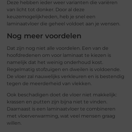
Deze hebben ieder weer varianten die variëren
van licht tot donker. Door al deze
keuzemogelijkheden, heb je snel een
laminaatvloer die geheel voldoet aan je wensen.
Nog meer voordelen
Dat zijn nog niet alle voordelen. Een van de
hoofdredenen om voor laminaat te kiezen is
namelijk dat het weinig onderhoud kost.
Regelmatig stofzuigen en dweilen is voldoende.
De vloer zal nauwelijks verkleuren en is bestendig
tegen de meerderheid van vlekken.
Ook beschadigen doet de vloer niet makkelijk:
krassen en putten zijn bijna niet te vinden.
Daarnaast is een laminaatvloer te combineren
met vloerverwarming, wat veel mensen graag
willen.