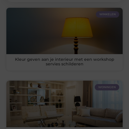
WINKELEN
Kleur geven aan je interieur met een workshop
servies schilderen
WONINGEN