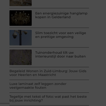
Een energiezuinige hanglamp
kopen in Gelderland
Slim toezicht voor een veilige
en prettige omgeving
Tuinonderhoud tilt uw
interieurstijl door naar buiten
Begeleid Wonen in Zuid-Limburg: Jouw Gids
voor Heerlen en Maastricht
Luxe laminaat zelf leggen zonder
veelgemaakte fouten
Tegeltje met tekst of foto: wat past het beste
bij jouw inrichting?