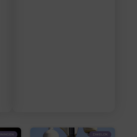
NINGEN
ZAKELIJK