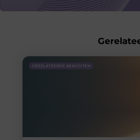
Gerelatee
GERELATEERDE BERICHTEN