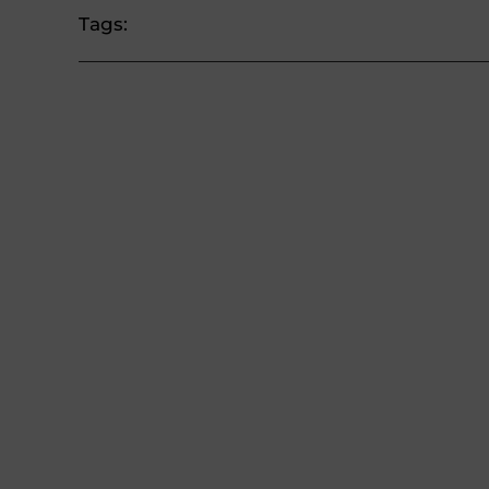
Tags: