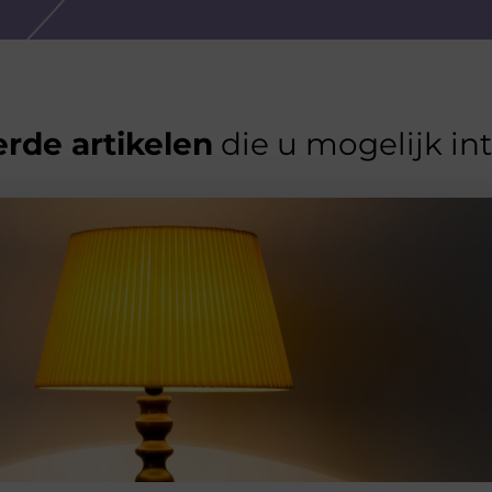
rde artikelen
die u mogelijk in