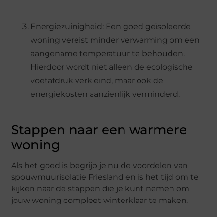
Energiezuinigheid: Een goed geïsoleerde
woning vereist minder verwarming om een
aangename temperatuur te behouden.
Hierdoor wordt niet alleen de ecologische
voetafdruk verkleind, maar ook de
energiekosten aanzienlijk verminderd.
Stappen naar een warmere
woning
Als het goed is begrijp je nu de voordelen van
spouwmuurisolatie Friesland en is het tijd om te
kijken naar de stappen die je kunt nemen om
jouw woning compleet winterklaar te maken.