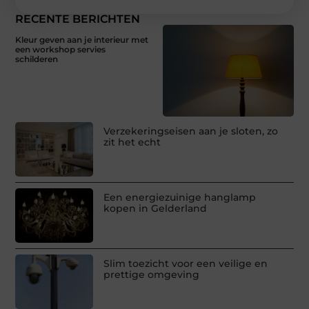
RECENTE BERICHTEN
Kleur geven aan je interieur met
een workshop servies
schilderen
Verzekeringseisen aan je sloten, zo
zit het echt
Een energiezuinige hanglamp
kopen in Gelderland
Slim toezicht voor een veilige en
prettige omgeving