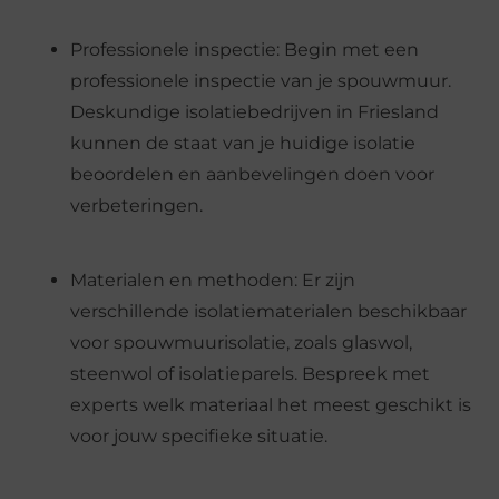
Professionele inspectie: Begin met een
professionele inspectie van je spouwmuur.
Deskundige isolatiebedrijven in Friesland
kunnen de staat van je huidige isolatie
beoordelen en aanbevelingen doen voor
verbeteringen.
Materialen en methoden: Er zijn
verschillende isolatiematerialen beschikbaar
voor spouwmuurisolatie, zoals glaswol,
steenwol of isolatieparels. Bespreek met
experts welk materiaal het meest geschikt is
voor jouw specifieke situatie.