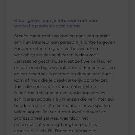
Kleur geven aan je interieur met een
workshop servies schilderen
Steeds meer mensen zoeken naar een manier
om hun interieur een persoonlijk tintje te geven
zonder meteen te gaan verbouwen. Een
workshop servies schilderen is daarvoor
verrassend geschikt. Je kiest zelf welke kleuren
en patronen bij je woonkamer of keuken passen,
en het resultaat is meteen bruikbaar: een bord,
kom of mok die je daadwerkelijk op tafel zet.
Juist die combinatie van creativiteit en
functionaliteit maakt een workshop servies
schilderen populair bij mensen die van interieur
houden maar niet elke maand nieuwe spullen
willen kopen. Je werkt met kwaliteitsverf en
professioneel servies, waardoor het
eindresultaat verzorgd oogt in plaats van
amateuristisch. Bij Brocante Keuken in