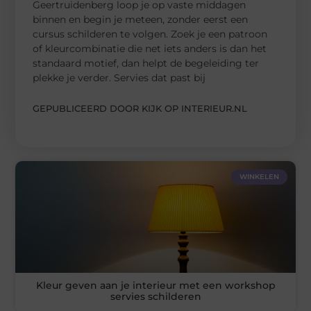
Geertruidenberg loop je op vaste middagen
binnen en begin je meteen, zonder eerst een
cursus schilderen te volgen. Zoek je een patroon
of kleurcombinatie die net iets anders is dan het
standaard motief, dan helpt de begeleiding ter
plekke je verder. Servies dat past bij
GEPUBLICEERD DOOR KIJK OP INTERIEUR.NL
WINKELEN
Kleur geven aan je interieur met een workshop
servies schilderen