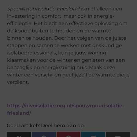
Spouwmuurisolatie Friesland
is niet alleen een
investering in comfort, maar ook in energie-
efficiëntie. Het biedt een effectieve oplossing om
de koude buiten te houden en de warmte
binnen te houden. Door het volgen van de juiste
stappen en samen te werken met deskundige
isolatieprofessionals, kun je jouw woning
klaarmaken voor de winter en genieten van een
behaaglijk en energiezuinig huis. Maak deze
winter een verschil en geef jezelf de warmte die je
verdient.
https://nivoisolatiezorg.nl/spouwmuurisolatie-
friesland/
Goed artikel? Deel hem dan op: