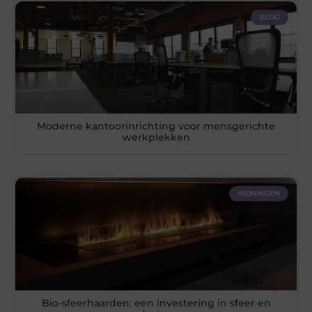
BLOG
Moderne kantoorinrichting voor mensgerichte
werkplekken
WONINGEN
Bio-sfeerhaarden: een investering in sfeer en