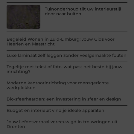
Tuinonderhoud tilt uw interieurstijl
door naar buiten
Begeleid Wonen in Zuid-Limburg: Jouw Gids voor
Heerlen en Maastricht
Luxe laminaat zelf leggen zonder veelgemaakte fouten
Tegeltje met tekst of foto: wat past het beste bij jouw
inrichting?
Moderne kantoorinrichting voor mensgerichte
werkplekken
Bio-sfeerhaarden: een investering in sfeer en design
Budget en interieur: vind je ideale apparaten
Jouw liefdesverhaal vereeuwigd in trouwringen uit
Dronten