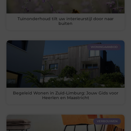
Tuinonderhoud tilt uw interieurstijl door naar
buiten
WONINGAANBOD
Begeleid Wonen in Zuid-Limburg: Jouw Gids voor
Heerlen en Maastricht
VERBOUWEN