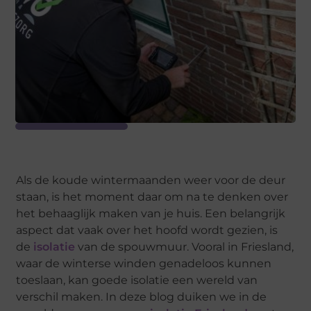
Als de koude wintermaanden weer voor de deur
staan, is het moment daar om na te denken over
het behaaglijk maken van je huis. Een belangrijk
aspect dat vaak over het hoofd wordt gezien, is
de
isolatie
van de spouwmuur. Vooral in Friesland,
waar de winterse winden genadeloos kunnen
toeslaan, kan goede isolatie een wereld van
verschil maken. In deze blog duiken we in de