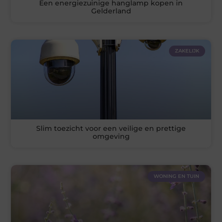
Een energiezuinige hanglamp kopen in
Gelderland
ZAKELIJK
Slim toezicht voor een veilige en prettige
omgeving
WONING EN TUIN