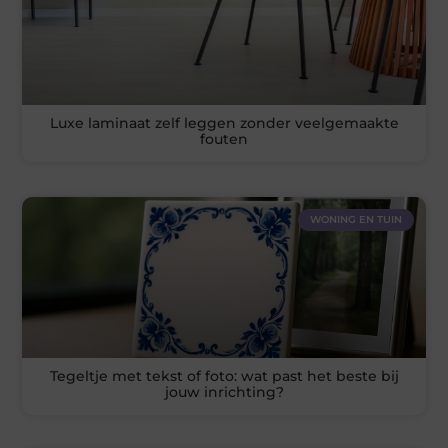
Luxe laminaat zelf leggen zonder veelgemaakte
fouten
WONING EN TUIN
Tegeltje met tekst of foto: wat past het beste bij
jouw inrichting?