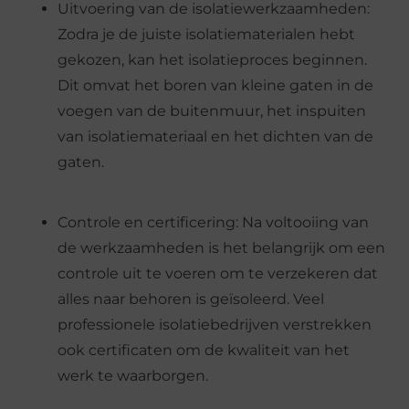
Uitvoering van de isolatiewerkzaamheden:
Zodra je de juiste isolatiematerialen hebt
gekozen, kan het isolatieproces beginnen.
Dit omvat het boren van kleine gaten in de
voegen van de buitenmuur, het inspuiten
van isolatiemateriaal en het dichten van de
gaten.
Controle en certificering: Na voltooiing van
de werkzaamheden is het belangrijk om een
controle uit te voeren om te verzekeren dat
alles naar behoren is geïsoleerd. Veel
professionele isolatiebedrijven verstrekken
ook certificaten om de kwaliteit van het
werk te waarborgen.