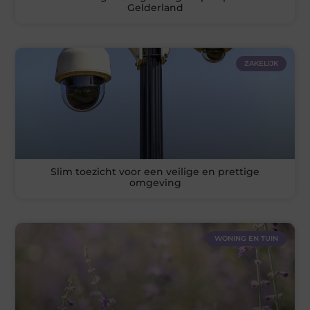
Gelderland
ZAKELIJK
Slim toezicht voor een veilige en prettige
omgeving
WONING EN TUIN