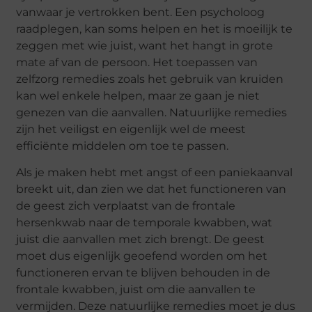
vanwaar je vertrokken bent. Een psycholoog
raadplegen, kan soms helpen en het is moeilijk te
zeggen met wie juist, want het hangt in grote
mate af van de persoon. Het toepassen van
zelfzorg remedies zoals het gebruik van kruiden
kan wel enkele helpen, maar ze gaan je niet
genezen van die aanvallen. Natuurlijke remedies
zijn het veiligst en eigenlijk wel de meest
efficiënte middelen om toe te passen.
Als je maken hebt met angst of een paniekaanval
breekt uit, dan zien we dat het functioneren van
de geest zich verplaatst van de frontale
hersenkwab naar de temporale kwabben, wat
juist die aanvallen met zich brengt. De geest
moet dus eigenlijk geoefend worden om het
functioneren ervan te blijven behouden in de
frontale kwabben, juist om die aanvallen te
vermijden. Deze natuurlijke remedies moet je dus