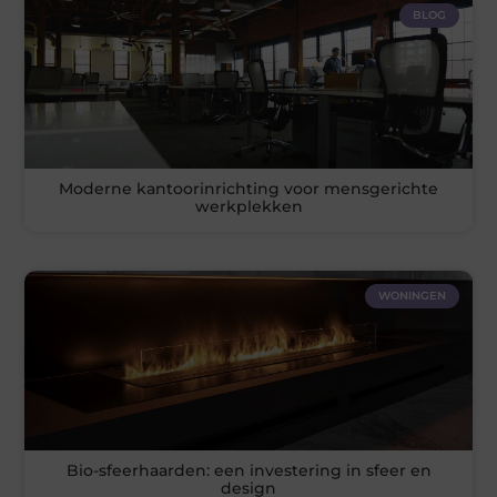
BLOG
Moderne kantoorinrichting voor mensgerichte
werkplekken
WONINGEN
Bio-sfeerhaarden: een investering in sfeer en
design