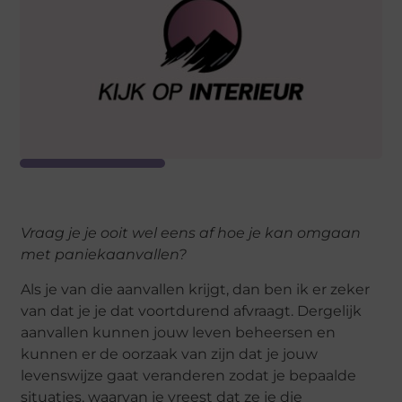
Vraag je je ooit wel eens af hoe je kan omgaan
met paniekaanvallen?
Als je van die aanvallen krijgt, dan ben ik er zeker
van dat je je dat voortdurend afvraagt. Dergelijk
aanvallen kunnen jouw leven beheersen en
kunnen er de oorzaak van zijn dat je jouw
levenswijze gaat veranderen zodat je bepaalde
situaties, waarvan je vreest dat ze je die