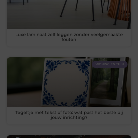
Luxe laminaat zelf leggen zonder veelgemaakte
fouten
WONING EN TUIN
Tegeltje met tekst of foto: wat past het beste bij
jouw inrichting?