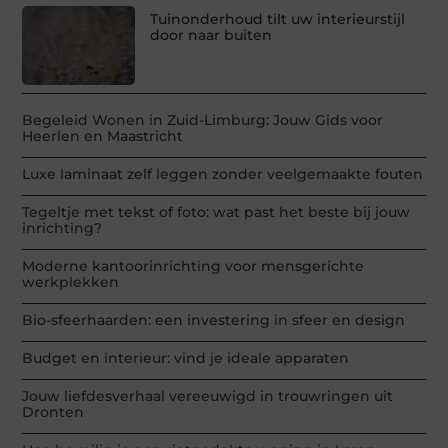
Tuinonderhoud tilt uw interieurstijl
door naar buiten
Begeleid Wonen in Zuid-Limburg: Jouw Gids voor
Heerlen en Maastricht
Luxe laminaat zelf leggen zonder veelgemaakte fouten
Tegeltje met tekst of foto: wat past het beste bij jouw
inrichting?
Moderne kantoorinrichting voor mensgerichte
werkplekken
Bio-sfeerhaarden: een investering in sfeer en design
Budget en interieur: vind je ideale apparaten
Jouw liefdesverhaal vereeuwigd in trouwringen uit
Dronten