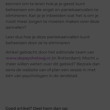
kennen om te leren hoe je je geest kunt
beheersen om die angst en paniekaanvallen te
elimineren. Kan je je inbeelden wat het is om je
nooit meer zorgen te moeten maken over deze
aanvallen?
Leer dus hoe je deze paniekaanvallen kunt
beheersen door ze te elimineren
Artikel gebracht door het editoriale team van
www.depsycholoog.nl
(in Rotterdam). Mocht u
meer willen weten over dit gebied? Bezoek dan
eens de website van of plan een sessie in met
één van psychologen in de randstad.
Goed artikel? Deel hem dan op: