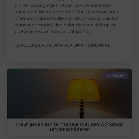
binnen en begin je meteen, zonder eerst een
cursus schilderen te volgen. Zoek je een patroon
of kleurcombinatie die net iets anders is dan het
standaard motief, dan helpt de begeleiding ter
plekke je verder. Servies dat past bij
GEPUBLICEERD DOOR KIJK OP INTERIEUR.NL
WINKELEN
Kleur geven aan je interieur met een workshop
servies schilderen