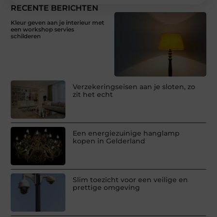
RECENTE BERICHTEN
Kleur geven aan je interieur met
een workshop servies
schilderen
Verzekeringseisen aan je sloten, zo
zit het echt
Een energiezuinige hanglamp
kopen in Gelderland
Slim toezicht voor een veilige en
prettige omgeving