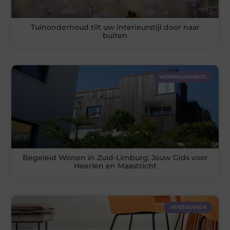
Tuinonderhoud tilt uw interieurstijl door naar
buiten
WONINGAANBOD
Begeleid Wonen in Zuid-Limburg: Jouw Gids voor
Heerlen en Maastricht
VERBOUWEN