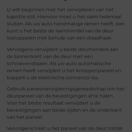
U wilt beginnen met het verwijderen van het
kapotte slot. Hiervoor moet u het raam helemaal
sluiten. Als uw auto handmatige ramen heeft, dan
kunt u het beste de raamhendel van de deur
loskoppelen met behulp van een draadhaak.
Vervolgens verwijdert u beide deurhendels aan
de binnenkant van de deur met een
schroevendraaier. Als uw auto automatische
ramen heeft verwijdert u het knoppenpaneel en
koppelt u de elektrische connector los.
Gebruik paneelverwijderingsgereedschap om het
deurpaneel van de bevestigingen af te halen.
Voor het beste resultaat verwijdert u de
bevestigingen aan beide zijden en de onderkant
van het paneel.
Vervolgens trekt u het paneel van de deur totdat