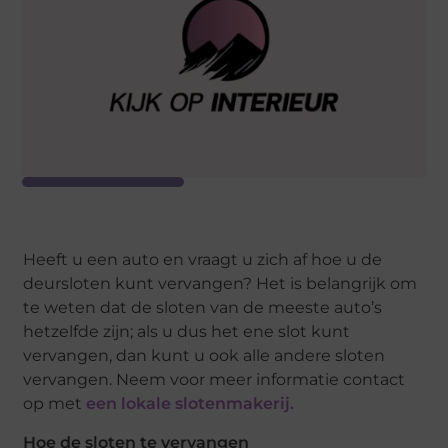
Heeft u een auto en vraagt u zich af hoe u de
deursloten kunt vervangen? Het is belangrijk om
te weten dat de sloten van de meeste auto’s
hetzelfde zijn; als u dus het ene slot kunt
vervangen, dan kunt u ook alle andere sloten
vervangen. Neem voor meer informatie contact
op met
een lokale slotenmakerij.
Hoe de sloten te vervangen