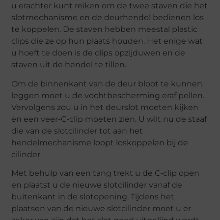
u erachter kunt reiken om de twee staven die het
slotmechanisme en de deurhendel bedienen los
te koppelen. De staven hebben meestal plastic
clips die ze op hun plaats houden. Het enige wat
u hoeft te doen is de clips opzijduwen en de
staven uit de hendel te tillen.
Om de binnenkant van de deur bloot te kunnen
leggen moet u de vochtbescherming eraf pellen.
Vervolgens zou u in het deurslot moeten kijken
en een veer-C-clip moeten zien. U wilt nu de staaf
die van de slotcilinder tot aan het
hendelmechanisme loopt loskoppelen bij de
cilinder.
Met behulp van een tang trekt u de C-clip open
en plaatst u de nieuwe slotcilinder vanaf de
buitenkant in de slotopening. Tijdens het
plaatsen van de nieuwe slotcilinder moet u er