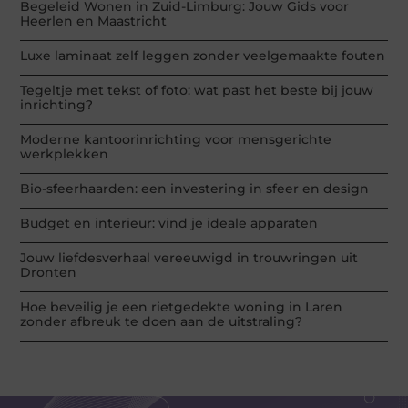
Begeleid Wonen in Zuid-Limburg: Jouw Gids voor
Heerlen en Maastricht
Luxe laminaat zelf leggen zonder veelgemaakte fouten
Tegeltje met tekst of foto: wat past het beste bij jouw
inrichting?
Moderne kantoorinrichting voor mensgerichte
werkplekken
Bio-sfeerhaarden: een investering in sfeer en design
Budget en interieur: vind je ideale apparaten
Jouw liefdesverhaal vereeuwigd in trouwringen uit
Dronten
Hoe beveilig je een rietgedekte woning in Laren
zonder afbreuk te doen aan de uitstraling?