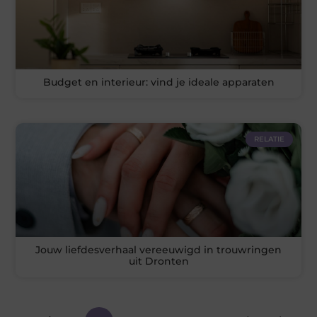
Budget en interieur: vind je ideale apparaten
RELATIE
Jouw liefdesverhaal vereeuwigd in trouwringen
uit Dronten