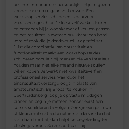
om hun interieur een persoonlijk tintje te geven
zonder meteen te gaan verbouwen. Een
workshop servies schilderen is daarvoor
verrassend geschikt. Je kiest zelf welke kleuren
en patronen bij je woonkamer of keuken passen,
en het resultaat is meteen bruikbaar: een bord,
kom of mok die je daadwerkelijk op tafel zet.
Juist die combinatie van creativiteit en
functionaliteit maakt een workshop servies
schilderen populair bij mensen die van interieur
houden maar niet elke maand nieuwe spullen
willen kopen. Je werkt met kwaliteitsverf en
professioneel servies, waardoor het
eindresultaat verzorgd oogt in plaats van
amateuristisch. Bij Brocante Keuken in
Geertruidenberg loop je op vaste middagen
binnen en begin je meteen, zonder eerst een
cursus schilderen te volgen. Zoek je een patroon
of kleurcombinatie die net iets anders is dan het
standaard motief, dan helpt de begeleiding ter
plekke je verder. Servies dat past bij