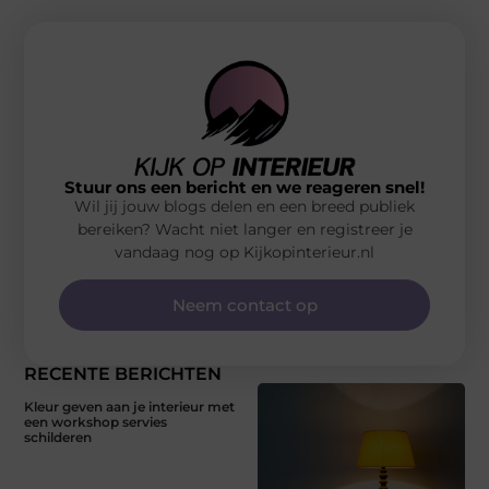
Stuur ons een bericht en we reageren snel!
Wil jij jouw blogs delen en een breed publiek
bereiken? Wacht niet langer en registreer je
vandaag nog op Kijkopinterieur.nl
Neem contact op
RECENTE BERICHTEN
Kleur geven aan je interieur met
een workshop servies
schilderen