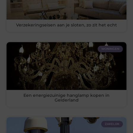
Verzekeringseisen aan je sloten, zo zit het echt
WONINGEN
Een energiezuinige hanglamp kopen in
Gelderland
ZAKELIJK