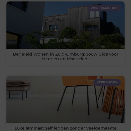
WONINGAANBOD
Begeleid Wonen in Zuid-Limburg: Jouw Gids voor
Heerlen en Maastricht
VERBOUWEN
Luxe laminaat zelf leggen zonder veelgemaakte