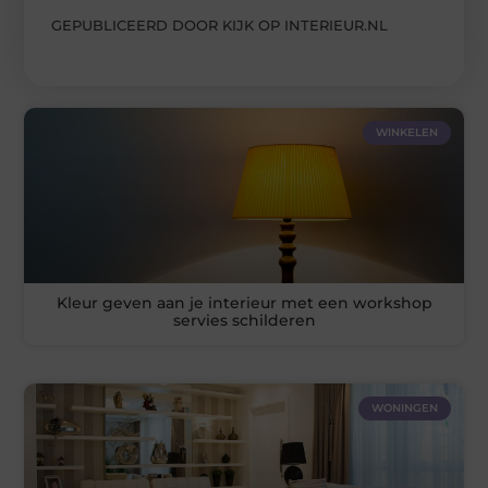
GEPUBLICEERD DOOR KIJK OP INTERIEUR.NL
WINKELEN
Kleur geven aan je interieur met een workshop
servies schilderen
WONINGEN