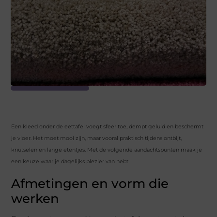
Een kleed onder de eettafel voegt sfeer toe, dempt geluid en beschermt
je vloer. Het moet mooi zijn, maar vooral praktisch tijdens ontbijt,
knutselen en lange etentjes. Met de volgende aandachtspunten maak je
een keuze waar je dagelijks plezier van hebt.
Afmetingen en vorm die
werken