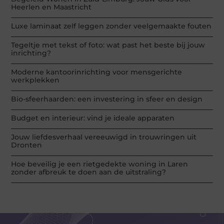
Heerlen en Maastricht
Luxe laminaat zelf leggen zonder veelgemaakte fouten
Tegeltje met tekst of foto: wat past het beste bij jouw
inrichting?
Moderne kantoorinrichting voor mensgerichte
werkplekken
Bio-sfeerhaarden: een investering in sfeer en design
Budget en interieur: vind je ideale apparaten
Jouw liefdesverhaal vereeuwigd in trouwringen uit
Dronten
Hoe beveilig je een rietgedekte woning in Laren
zonder afbreuk te doen aan de uitstraling?