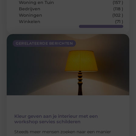
Woning en Tuin
(157 )
Bedrijven
(118 )
Woningen
(102 )
Winkelen
(71 )
GERELATEERDE BERICHTEN
Kleur geven aan je interieur met een
workshop servies schilderen
Steeds meer mensen zoeken naar een manier