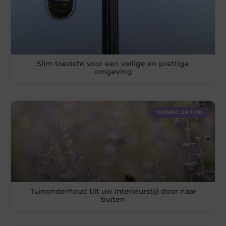
Slim toezicht voor een veilige en prettige
omgeving
WONING EN TUIN
Tuinonderhoud tilt uw interieurstijl door naar
buiten