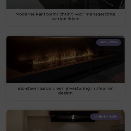
Moderne kantoorinrichting voor mensgerichte
werkplekken
WONINGEN
Bio-sfeerhaarden: een investering in sfeer en
design
AANBIEDINGEN