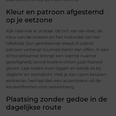
Kleur en patroon afgestemd
op je eetzone
Kijk naar wat er al staat: de tint van de vloer, de
kleur van de stoelen en het materiaal van het
tafelblad. Een gemêleerde draad of subtiel
patroon verbergt kruimels beter dan effen. In een
lichte eetkamer brengt een warme nuance
gezelligheid, terwijl koelere tinten juist frisheid
geven. Laat stalen even liggen en bekijk ze bij
daglicht en avondlicht. Heb je een open keuken-
eetkamer, herhaal dan een accentkleur uit de
keukenfronten voor samenhang.
Plaatsing zonder gedoe in de
dagelijkse route