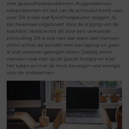
met gezondheidsproblemen. Rugproblemen,
nekproblemen en last van de schouder komt veel
voor. Dit is ook wat fysiotherapeuten zeggen, zij
zijn helemaal volgeboekt door de stijging van de
klachten. Veelal komt dit door een verkeerde
zithouding. Dit is ook niet raar want veel mensen
zitten achter de eettafel met een laptop en gaan
al snel voorover gebogen zitten. Daarbij zitten
mensen vaak niet op de goede hoogte en kost
het typen en met de muis bewegen veel energie
voor de onderarmen.