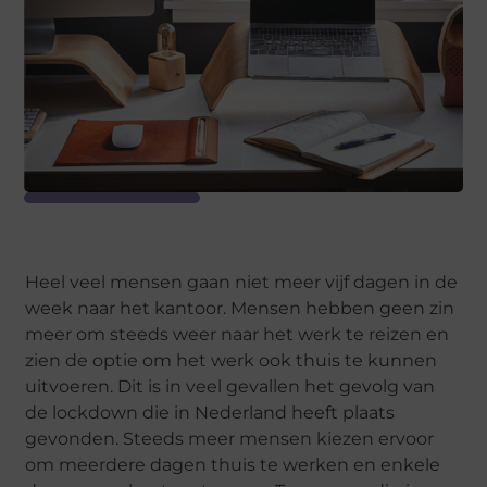
Heel veel mensen gaan niet meer vijf dagen in de
week naar het kantoor. Mensen hebben geen zin
meer om steeds weer naar het werk te reizen en
zien de optie om het werk ook thuis te kunnen
uitvoeren. Dit is in veel gevallen het gevolg van
de lockdown die in Nederland heeft plaats
gevonden. Steeds meer mensen kiezen ervoor
om meerdere dagen thuis te werken en enkele