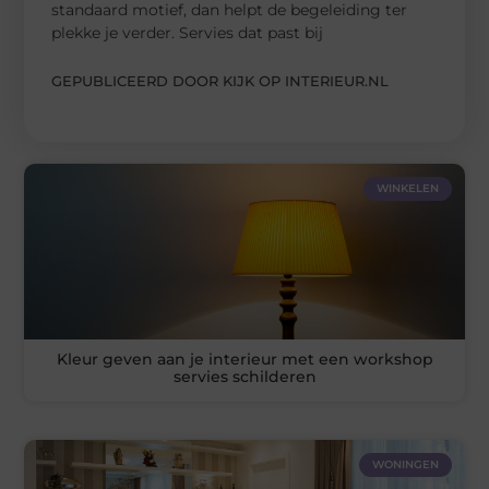
standaard motief, dan helpt de begeleiding ter
plekke je verder. Servies dat past bij
GEPUBLICEERD DOOR KIJK OP INTERIEUR.NL
WINKELEN
Kleur geven aan je interieur met een workshop
servies schilderen
WONINGEN