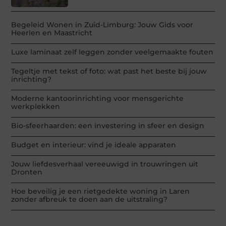
Begeleid Wonen in Zuid-Limburg: Jouw Gids voor
Heerlen en Maastricht
Luxe laminaat zelf leggen zonder veelgemaakte fouten
Tegeltje met tekst of foto: wat past het beste bij jouw
inrichting?
Moderne kantoorinrichting voor mensgerichte
werkplekken
Bio-sfeerhaarden: een investering in sfeer en design
Budget en interieur: vind je ideale apparaten
Jouw liefdesverhaal vereeuwigd in trouwringen uit
Dronten
Hoe beveilig je een rietgedekte woning in Laren
zonder afbreuk te doen aan de uitstraling?