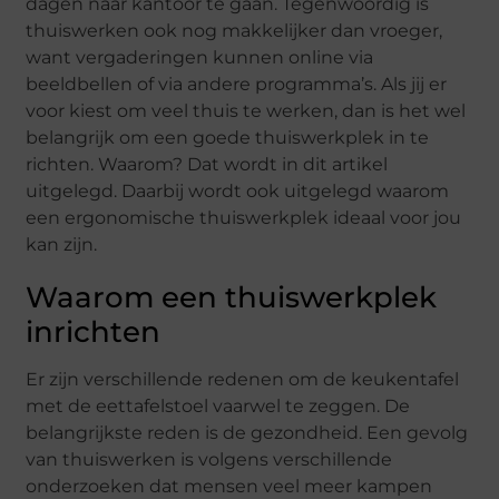
dagen naar kantoor te gaan. Tegenwoordig is
thuiswerken ook nog makkelijker dan vroeger,
want vergaderingen kunnen online via
beeldbellen of via andere programma’s. Als jij er
voor kiest om veel thuis te werken, dan is het wel
belangrijk om een goede thuiswerkplek in te
richten. Waarom? Dat wordt in dit artikel
uitgelegd. Daarbij wordt ook uitgelegd waarom
een ergonomische thuiswerkplek ideaal voor jou
kan zijn.
Waarom een thuiswerkplek
inrichten
Er zijn verschillende redenen om de keukentafel
met de eettafelstoel vaarwel te zeggen. De
belangrijkste reden is de gezondheid. Een gevolg
van thuiswerken is volgens verschillende
onderzoeken dat mensen veel meer kampen