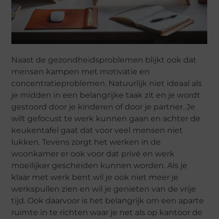
Naast de gezondheidsproblemen blijkt ook dat
mensen kampen met motivatie en
concentratieproblemen. Natuurlijk niet ideaal als
je midden in een belangrijke taak zit en je wordt
gestoord door je kinderen of door je partner. Je
wilt gefocust te werk kunnen gaan en achter de
keukentafel gaat dat voor veel mensen niet
lukken. Tevens zorgt het werken in de
woonkamer er ook voor dat privé en werk
moeilijker gescheiden kunnen worden. Als je
klaar met werk bent wil je ook niet meer je
werkspullen zien en wil je genieten van de vrije
tijd. Ook daarvoor is het belangrijk om een aparte
ruimte in te richten waar je net als op kantoor de