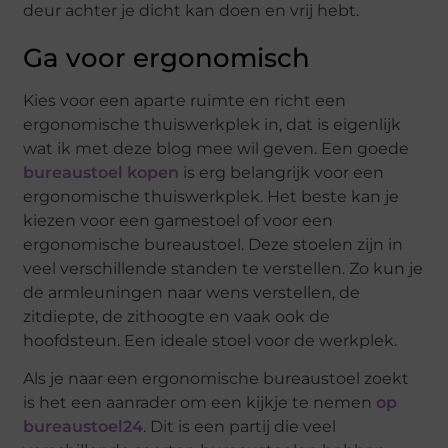
deur achter je dicht kan doen en vrij hebt.
Ga voor ergonomisch
Kies voor een aparte ruimte en richt een
ergonomische thuiswerkplek in, dat is eigenlijk
wat ik met deze blog mee wil geven. Een goede
bureaustoel kopen
is erg belangrijk voor een
ergonomische thuiswerkplek. Het beste kan je
kiezen voor een gamestoel of voor een
ergonomische bureaustoel. Deze stoelen zijn in
veel verschillende standen te verstellen. Zo kun je
de armleuningen naar wens verstellen, de
zitdiepte, de zithoogte en vaak ook de
hoofdsteun. Een ideale stoel voor de werkplek.
Als je naar een ergonomische bureaustoel zoekt
is het een aanrader om een kijkje te nemen
op
bureaustoel24
. Dit is een partij die veel