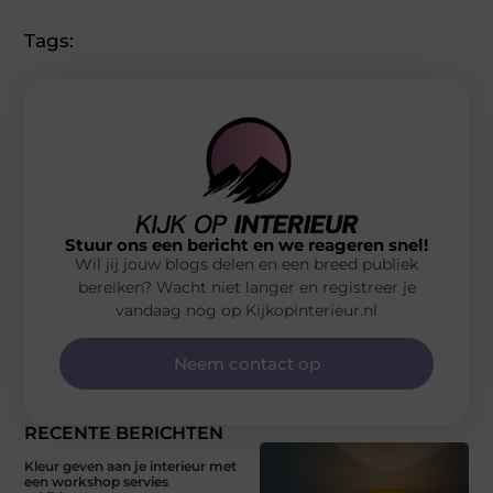
Tags:
Stuur ons een bericht en we reageren snel!
Wil jij jouw blogs delen en een breed publiek
bereiken? Wacht niet langer en registreer je
vandaag nog op Kijkopinterieur.nl
Neem contact op
RECENTE BERICHTEN
Kleur geven aan je interieur met
een workshop servies