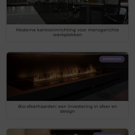
Moderne kantoorinrichting voor mensgerichte
werkplekken
WONINGEN
Bio-sfeerhaarden: een investering in sfeer en
design