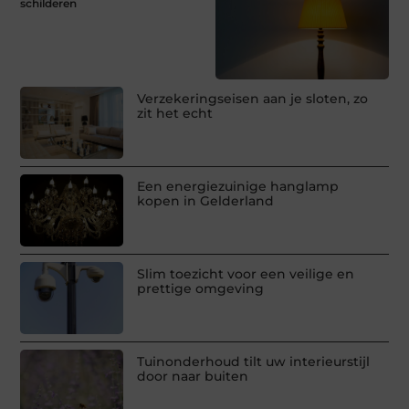
schilderen
Verzekeringseisen aan je sloten, zo
zit het echt
Een energiezuinige hanglamp
kopen in Gelderland
Slim toezicht voor een veilige en
prettige omgeving
Tuinonderhoud tilt uw interieurstijl
door naar buiten