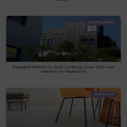
WONINGAANBOD
Begeleid Wonen in Zuid-Limburg: Jouw Gids voor
Heerlen en Maastricht
VERBOUWEN