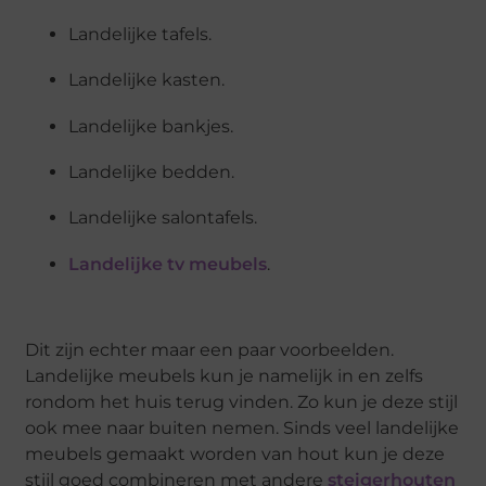
Landelijke tafels.
Landelijke kasten.
Landelijke bankjes.
Landelijke bedden.
Landelijke salontafels.
Landelijke tv meubels
.
Dit zijn echter maar een paar voorbeelden.
Landelijke meubels kun je namelijk in en zelfs
rondom het huis terug vinden. Zo kun je deze stijl
ook mee naar buiten nemen. Sinds veel landelijke
meubels gemaakt worden van hout kun je deze
stijl goed combineren met andere
steigerhouten