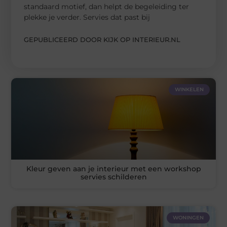
standaard motief, dan helpt de begeleiding ter
plekke je verder. Servies dat past bij
GEPUBLICEERD DOOR KIJK OP INTERIEUR.NL
WINKELEN
Kleur geven aan je interieur met een workshop
servies schilderen
WONINGEN