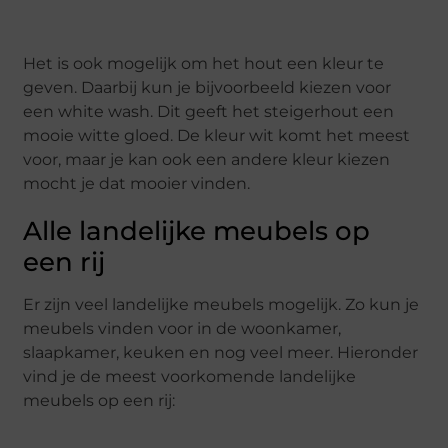
Het is ook mogelijk om het hout een kleur te
geven. Daarbij kun je bijvoorbeeld kiezen voor
een white wash. Dit geeft het steigerhout een
mooie witte gloed. De kleur wit komt het meest
voor, maar je kan ook een andere kleur kiezen
mocht je dat mooier vinden.
Alle landelijke meubels op
een rij
Er zijn veel landelijke meubels mogelijk. Zo kun je
meubels vinden voor in de woonkamer,
slaapkamer, keuken en nog veel meer. Hieronder
vind je de meest voorkomende landelijke
meubels op een rij: