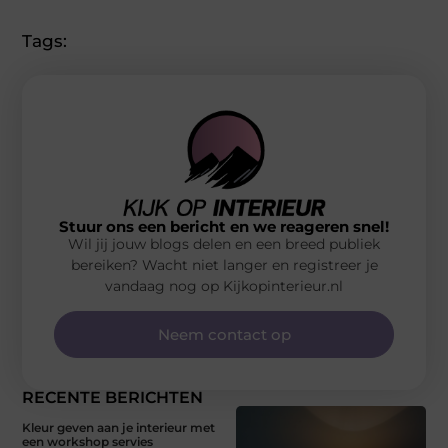
Tags:
Stuur ons een bericht en we reageren snel!
Wil jij jouw blogs delen en een breed publiek
bereiken? Wacht niet langer en registreer je
vandaag nog op Kijkopinterieur.nl
Neem contact op
RECENTE BERICHTEN
Kleur geven aan je interieur met
een workshop servies