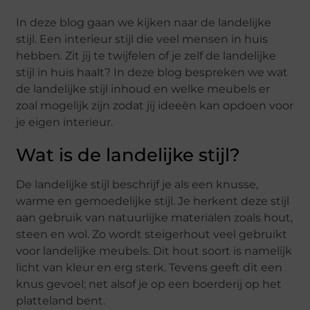
In deze blog gaan we kijken naar de landelijke
stijl. Een interieur stijl die veel mensen in huis
hebben. Zit jij te twijfelen of je zelf de landelijke
stijl in huis haalt? In deze blog bespreken we wat
de landelijke stijl inhoud en welke meubels er
zoal mogelijk zijn zodat jij ideeën kan opdoen voor
je eigen interieur.
Wat is de landelijke stijl?
De landelijke stijl beschrijf je als een knusse,
warme en gemoedelijke stijl. Je herkent deze stijl
aan gebruik van natuurlijke materialen zoals hout,
steen en wol. Zo wordt steigerhout veel gebruikt
voor landelijke meubels. Dit hout soort is namelijk
licht van kleur en erg sterk. Tevens geeft dit een
knus gevoel; net alsof je op een boerderij op het
platteland bent.