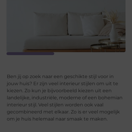
Ben jij op zoek naar een geschikte stijl voor in
jouw huis? Er zijn veel interieur stijlen om uit te
kiezen. Zo kun je bijvoorbeeld kiezen uit een
landelijke, industriële, moderne of een bohemian
interieur stijl. Veel stijlen worden ook vaal
gecombineerd met elkaar. Zo is er veel mogelijk
om je huis helemaal naar smaak te maken.