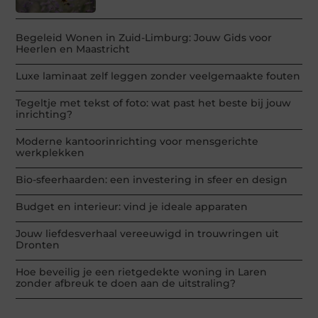
Begeleid Wonen in Zuid-Limburg: Jouw Gids voor
Heerlen en Maastricht
Luxe laminaat zelf leggen zonder veelgemaakte fouten
Tegeltje met tekst of foto: wat past het beste bij jouw
inrichting?
Moderne kantoorinrichting voor mensgerichte
werkplekken
Bio-sfeerhaarden: een investering in sfeer en design
Budget en interieur: vind je ideale apparaten
Jouw liefdesverhaal vereeuwigd in trouwringen uit
Dronten
Hoe beveilig je een rietgedekte woning in Laren
zonder afbreuk te doen aan de uitstraling?