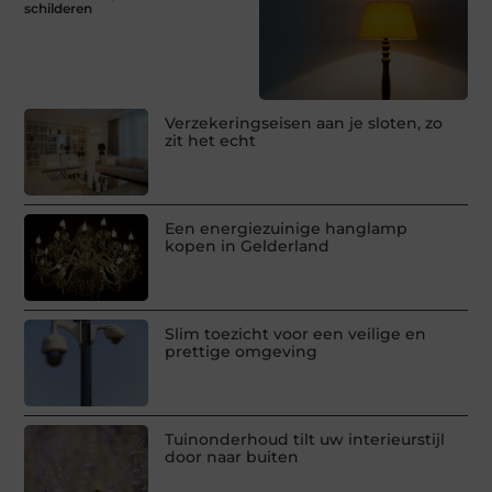
schilderen
Verzekeringseisen aan je sloten, zo
zit het echt
Een energiezuinige hanglamp
kopen in Gelderland
Slim toezicht voor een veilige en
prettige omgeving
Tuinonderhoud tilt uw interieurstijl
door naar buiten