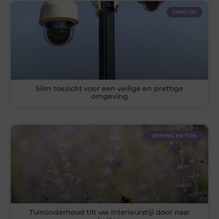
ZAKELIJK
Slim toezicht voor een veilige en prettige
omgeving
WONING EN TUIN
Tuinonderhoud tilt uw interieurstijl door naar