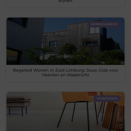
buiten
WONINGAANBOD
Begeleid Wonen in Zuid-Limburg: Jouw Gids voor
Heerlen en Maastricht
VERBOUWEN