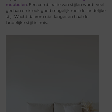
meubelen
. Een combinatie van stijlen wordt veel
gedaan en is ook goed mogelijk met de landelijke
stijl. Wacht daarom niet langer en haal de
landelijke stijl in huis.