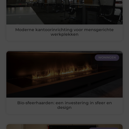
Moderne kantoorinrichting voor mensgerichte
werkplekken
WONINGEN
Bio-sfeerhaarden: een investering in sfeer en
design