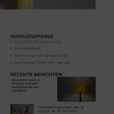
INHOUDSOPGAVE
Voordelen van raamhorren
Duurzaamheid
Raamhorren zijn de oplossing
Goed artikel? Deel hem dan op:
RECENTE BERICHTEN
Kleur geven aan je
interieur met een
workshop servies
schilderen
Verzekeringseisen aan je
sloten, zo zit het echt