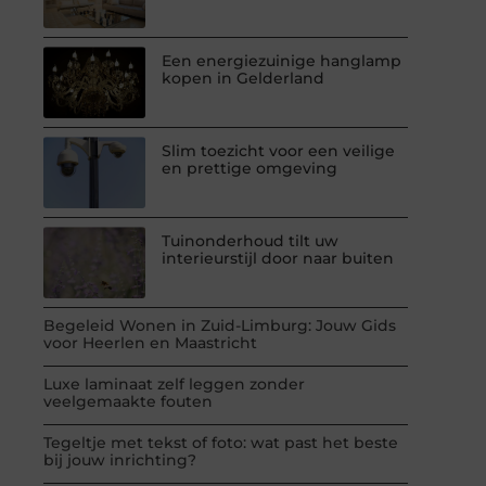
Een energiezuinige hanglamp
kopen in Gelderland
Slim toezicht voor een veilige
en prettige omgeving
Tuinonderhoud tilt uw
interieurstijl door naar buiten
Begeleid Wonen in Zuid-Limburg: Jouw Gids
voor Heerlen en Maastricht
Luxe laminaat zelf leggen zonder
veelgemaakte fouten
Tegeltje met tekst of foto: wat past het beste
bij jouw inrichting?