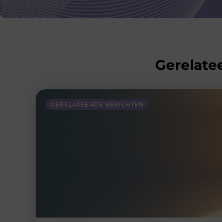
Gerelatee
GERELATEERDE BERICHTEN