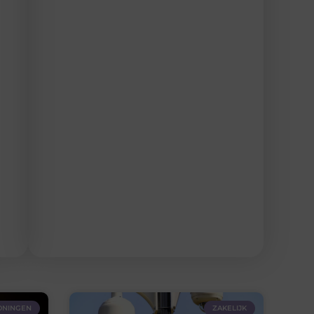
NINGEN
ZAKELIJK