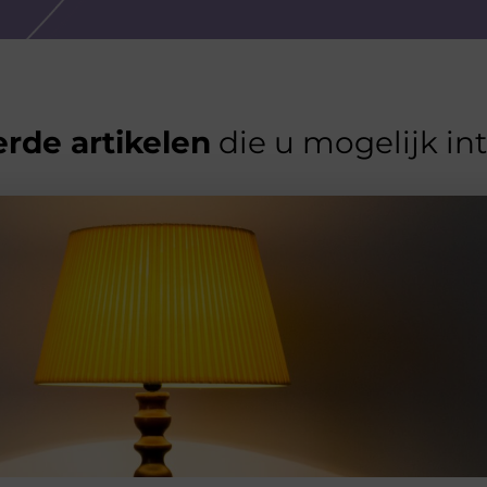
rde artikelen
die u mogelijk in