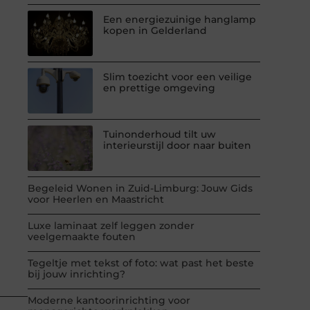
Een energiezuinige hanglamp
kopen in Gelderland
Slim toezicht voor een veilige
en prettige omgeving
Tuinonderhoud tilt uw
interieurstijl door naar buiten
Begeleid Wonen in Zuid-Limburg: Jouw Gids
voor Heerlen en Maastricht
Luxe laminaat zelf leggen zonder
veelgemaakte fouten
Tegeltje met tekst of foto: wat past het beste
bij jouw inrichting?
Moderne kantoorinrichting voor