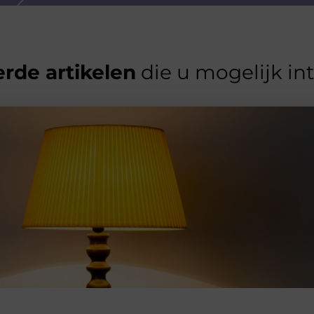
rde artikelen
die u mogelijk in