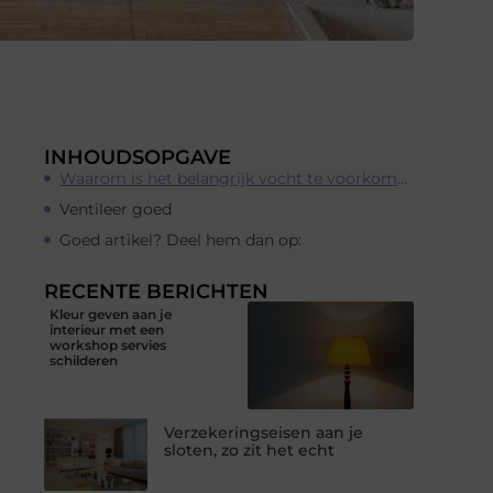
INHOUDSOPGAVE
Waarom is het belangrijk vocht te voorkomen
Ventileer goed
Goed artikel? Deel hem dan op:
RECENTE BERICHTEN
Kleur geven aan je
interieur met een
workshop servies
schilderen
Verzekeringseisen aan je
sloten, zo zit het echt