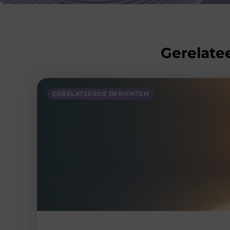
Gerelatee
GERELATEERDE BERICHTEN