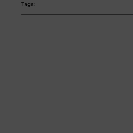
Tags: