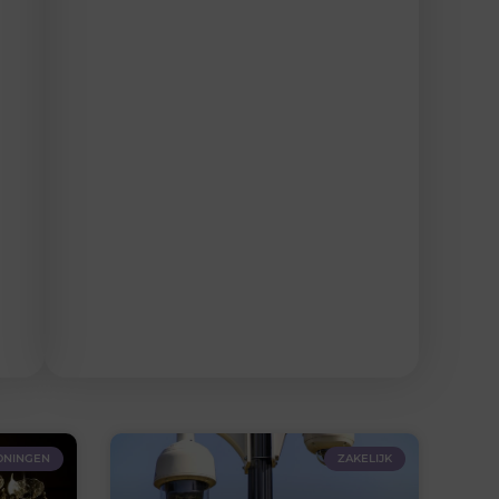
NINGEN
ZAKELIJK