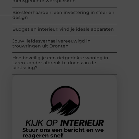
mensgerichte werkplekken
Bio-sfeerhaarden: een investering in sfeer en
design
Budget en interieur: vind je ideale apparaten
Jouw liefdesverhaal vereeuwigd in
trouwringen uit Dronten
Hoe beveilig je een rietgedekte woning in
Laren zonder afbreuk te doen aan de
uitstraling?
Stuur ons een bericht en we
reageren snel!