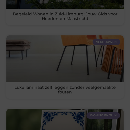
Begeleid Wonen in Zuid-Limburg: Jouw Gids voor
Heerlen en Maastricht
VERBOUWEN
Luxe laminaat zelf leggen zonder veelgemaakte
fouten
WONING EN TUIN