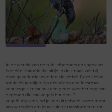
In de wereld van de tuinliefhebbers en vogelaars
is er één traktatie die altijd in de smaak valt bij
onze gevederde vrienden: de vetbol. Deze kleine,
ronde lekkernijen zijn niet alleen een feestmaal
voor vogels, maar ook een genot voor het oog van
degenen die van vogels houden. Bij
vogelhuisjes.nl vind je een uitgebreid assortiment
aan vetbollen om jouw tuin te transformeren tot