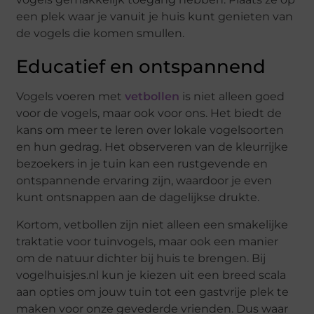
een plek waar je vanuit je huis kunt genieten van
de vogels die komen smullen.
Educatief en ontspannend
Vogels voeren met
vetbollen
is niet alleen goed
voor de vogels, maar ook voor ons. Het biedt de
kans om meer te leren over lokale vogelsoorten
en hun gedrag. Het observeren van de kleurrijke
bezoekers in je tuin kan een rustgevende en
ontspannende ervaring zijn, waardoor je even
kunt ontsnappen aan de dagelijkse drukte.
Kortom, vetbollen zijn niet alleen een smakelijke
traktatie voor tuinvogels, maar ook een manier
om de natuur dichter bij huis te brengen. Bij
vogelhuisjes.nl kun je kiezen uit een breed scala
aan opties om jouw tuin tot een gastvrije plek te
maken voor onze gevederde vrienden. Dus waar