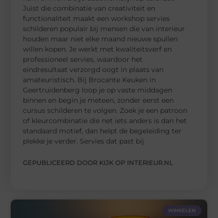
Juist die combinatie van creativiteit en
functionaliteit maakt een workshop servies
schilderen populair bij mensen die van interieur
houden maar niet elke maand nieuwe spullen
willen kopen. Je werkt met kwaliteitsverf en
professioneel servies, waardoor het
eindresultaat verzorgd oogt in plaats van
amateuristisch. Bij Brocante Keuken in
Geertruidenberg loop je op vaste middagen
binnen en begin je meteen, zonder eerst een
cursus schilderen te volgen. Zoek je een patroon
of kleurcombinatie die net iets anders is dan het
standaard motief, dan helpt de begeleiding ter
plekke je verder. Servies dat past bij
GEPUBLICEERD DOOR KIJK OP INTERIEUR.NL
WINKELEN