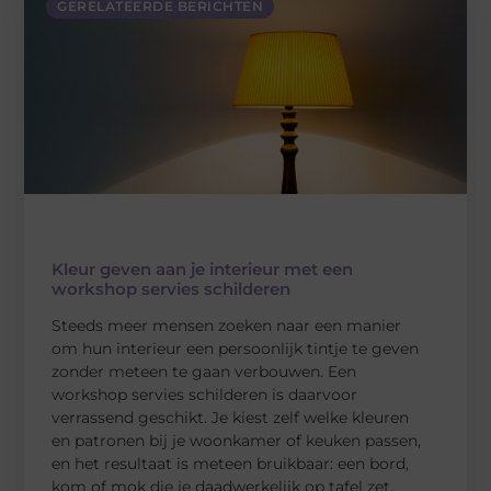
GERELATEERDE BERICHTEN
Kleur geven aan je interieur met een
workshop servies schilderen
Steeds meer mensen zoeken naar een manier
om hun interieur een persoonlijk tintje te geven
zonder meteen te gaan verbouwen. Een
workshop servies schilderen is daarvoor
verrassend geschikt. Je kiest zelf welke kleuren
en patronen bij je woonkamer of keuken passen,
en het resultaat is meteen bruikbaar: een bord,
kom of mok die je daadwerkelijk op tafel zet.