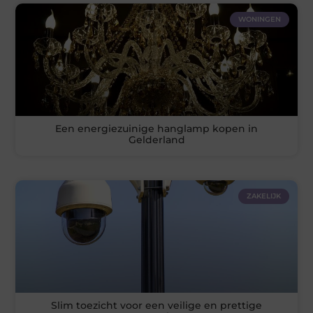
WONINGEN
Een energiezuinige hanglamp kopen in
Gelderland
ZAKELIJK
Slim toezicht voor een veilige en prettige