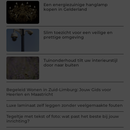
Een energiezuinige hanglamp
kopen in Gelderland
Slim toezicht voor een veilige en
prettige omgeving
Tuinonderhoud tilt uw interieurstijl
door naar buiten
Begeleid Wonen in Zuid-Limburg: Jouw Gids voor
Heerlen en Maastricht
Luxe laminaat zelf leggen zonder veelgemaakte fouten
Tegeltje met tekst of foto: wat past het beste bij jouw
inrichting?