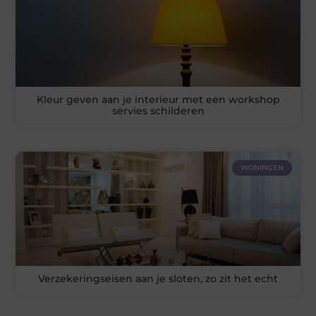
Kleur geven aan je interieur met een workshop
servies schilderen
WONINGEN
Verzekeringseisen aan je sloten, zo zit het echt