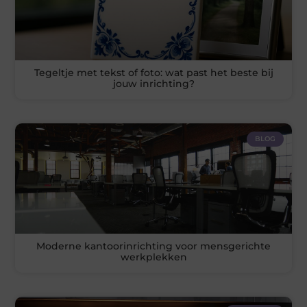
Tegeltje met tekst of foto: wat past het beste bij
jouw inrichting?
BLOG
Moderne kantoorinrichting voor mensgerichte
werkplekken