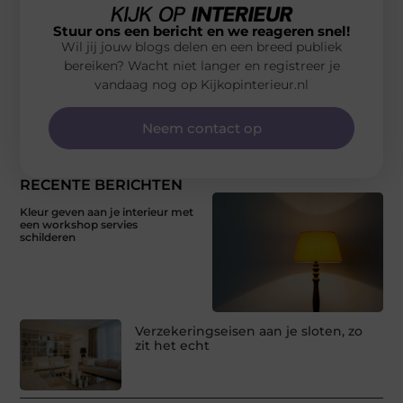
Stuur ons een bericht en we reageren snel!
Wil jij jouw blogs delen en een breed publiek
bereiken? Wacht niet langer en registreer je
vandaag nog op Kijkopinterieur.nl
Neem contact op
RECENTE BERICHTEN
Kleur geven aan je interieur met
een workshop servies
schilderen
Verzekeringseisen aan je sloten, zo
zit het echt