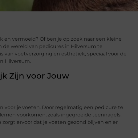
ijk en vermoeid? Of ben je op zoek naar een kleine
m de wereld van pedicures in Hilversum te
 van voetverzorging en esthetiek, speciaal voor de
n Hilversum.
k Zijn voor Jouw
 voor je voeten. Door regelmatig een pedicure te
lemen voorkomen, zoals ingegroeide teennagels,
zorgt ervoor dat je voeten gezond blijven en er