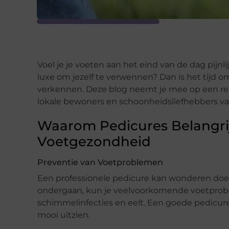
Voel je je voeten aan het eind van de dag pijnl
luxe om jezelf te verwennen? Dan is het tijd o
verkennen. Deze blog neemt je mee op een reis
lokale bewoners en schoonheidsliefhebbers va
Waarom Pedicures Belangrij
Voetgezondheid
Preventie van Voetproblemen
Een professionele pedicure kan wonderen doen
ondergaan, kun je veelvoorkomende voetprob
schimmelinfecties en eelt. Een goede pedicure 
mooi uitzien.