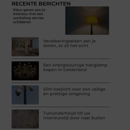
RECENTE BERICHTEN
Kleur geven aan je
interieur met een
workshop servies
schilderen
Verzekeringseisen aan je
sloten, zo zit het echt
Een energiezuinige hanglamp
kopen in Gelderland
Slim toezicht voor een veilige
en prettige omgeving
Tuinonderhoud tilt uw
interieurstijl door naar buiten