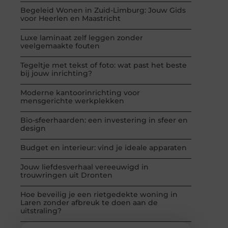
Begeleid Wonen in Zuid-Limburg: Jouw Gids
voor Heerlen en Maastricht
Luxe laminaat zelf leggen zonder
veelgemaakte fouten
Tegeltje met tekst of foto: wat past het beste
bij jouw inrichting?
Moderne kantoorinrichting voor
mensgerichte werkplekken
Bio-sfeerhaarden: een investering in sfeer en
design
Budget en interieur: vind je ideale apparaten
Jouw liefdesverhaal vereeuwigd in
trouwringen uit Dronten
Hoe beveilig je een rietgedekte woning in
Laren zonder afbreuk te doen aan de
uitstraling?