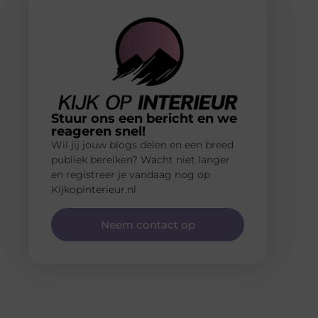
Stuur ons een bericht en we
reageren snel!
Wil jij jouw blogs delen en een breed
publiek bereiken? Wacht niet langer
en registreer je vandaag nog op
Kijkopinterieur.nl
Neem contact op