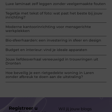
Luxe laminaat zelf leggen zonder veelgemaakte fouten
Tegeltje met tekst of foto: wat past het beste bij jouw
inrichting?
Moderne kantoorinrichting voor mensgerichte
werkplekken
Bio-sfeerhaarden: een investering in sfeer en design
Budget en interieur: vind je ideale apparaten
Jouw liefdesverhaal vereeuwigd in trouwringen uit
Dronten
Hoe beveilig je een rietgedekte woning in Laren
zonder afbreuk te doen aan de uitstraling?
Registreer u
Wil jij jouw blogs