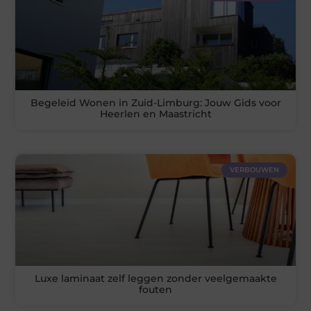
Begeleid Wonen in Zuid-Limburg: Jouw Gids voor
Heerlen en Maastricht
VERBOUWEN
Luxe laminaat zelf leggen zonder veelgemaakte
fouten