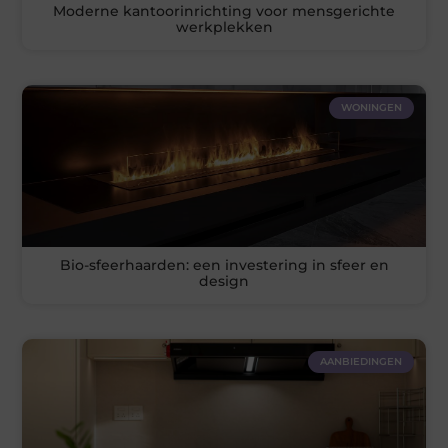
Moderne kantoorinrichting voor mensgerichte
werkplekken
WONINGEN
Bio-sfeerhaarden: een investering in sfeer en
design
AANBIEDINGEN