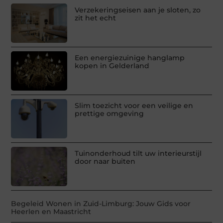
Verzekeringseisen aan je sloten, zo
zit het echt
Een energiezuinige hanglamp
kopen in Gelderland
Slim toezicht voor een veilige en
prettige omgeving
Tuinonderhoud tilt uw interieurstijl
door naar buiten
Begeleid Wonen in Zuid-Limburg: Jouw Gids voor
Heerlen en Maastricht