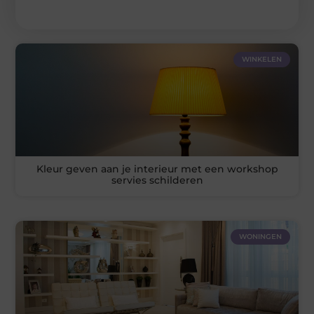
WINKELEN
Kleur geven aan je interieur met een workshop
servies schilderen
WONINGEN