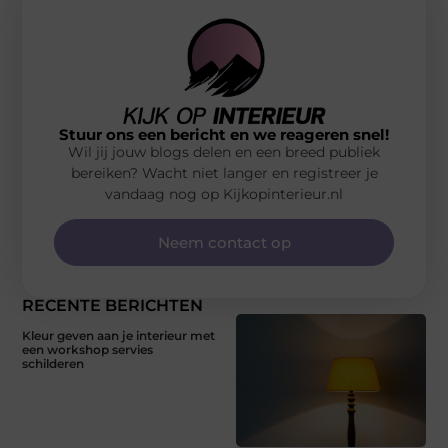
Stuur ons een bericht en we reageren snel!
Wil jij jouw blogs delen en een breed publiek
bereiken? Wacht niet langer en registreer je
vandaag nog op Kijkopinterieur.nl
Neem contact op
RECENTE BERICHTEN
Kleur geven aan je interieur met
een workshop servies
schilderen