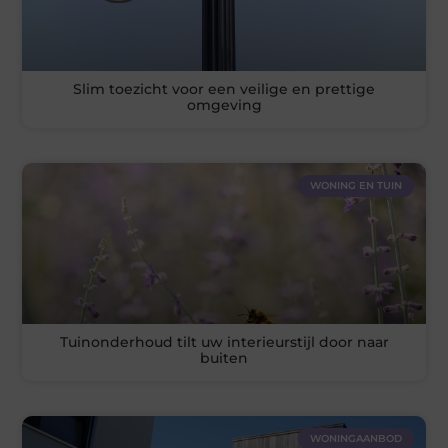
Slim toezicht voor een veilige en prettige
omgeving
WONING EN TUIN
Tuinonderhoud tilt uw interieurstijl door naar
buiten
WONINGAANBOD