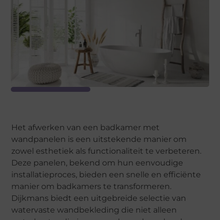
Het afwerken van een badkamer met
wandpanelen is een uitstekende manier om
zowel esthetiek als functionaliteit te verbeteren.
Deze panelen, bekend om hun eenvoudige
installatieproces, bieden een snelle en efficiënte
manier om badkamers te transformeren.
Dijkmans biedt een uitgebreide selectie van
watervaste wandbekleding die niet alleen