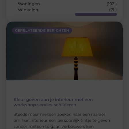
Woningen
(102 )
Winkelen
(71 )
GERELATEERDE BERICHTEN
Kleur geven aan je interieur met een
workshop servies schilderen
Steeds meer mensen zoeken naar een manier
om hun interieur een persoonlijk tintje te geven
zonder meteen te gaan verbouwen. Een