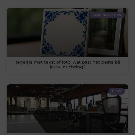
WONING EN TUIN
Tegeltje met tekst of foto: wat past het beste bij
jouw inrichting?
BLOG