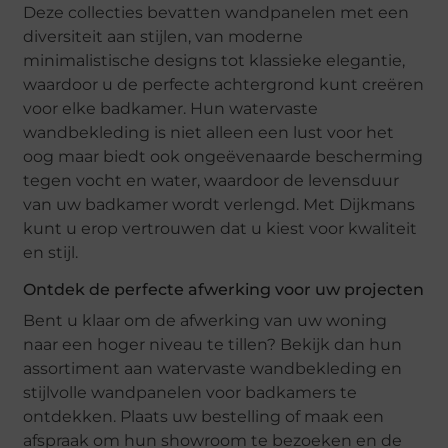
Deze collecties bevatten wandpanelen met een
diversiteit aan stijlen, van moderne
minimalistische designs tot klassieke elegantie,
waardoor u de perfecte achtergrond kunt creëren
voor elke badkamer. Hun watervaste
wandbekleding is niet alleen een lust voor het
oog maar biedt ook ongeëvenaarde bescherming
tegen vocht en water, waardoor de levensduur
van uw badkamer wordt verlengd. Met Dijkmans
kunt u erop vertrouwen dat u kiest voor kwaliteit
en stijl.
Ontdek de perfecte afwerking voor uw projecten
Bent u klaar om de afwerking van uw woning
naar een hoger niveau te tillen? Bekijk dan hun
assortiment aan watervaste wandbekleding en
stijlvolle wandpanelen voor badkamers te
ontdekken. Plaats uw bestelling of maak een
afspraak om hun showroom te bezoeken en de