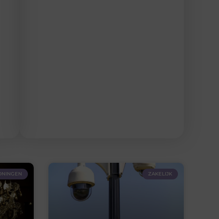
NINGEN
ZAKELIJK