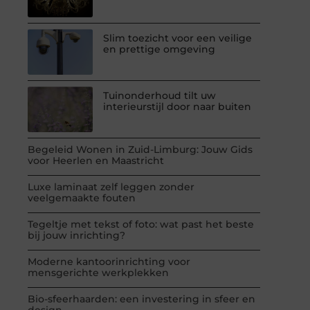
Slim toezicht voor een veilige
en prettige omgeving
Tuinonderhoud tilt uw
interieurstijl door naar buiten
Begeleid Wonen in Zuid-Limburg: Jouw Gids
voor Heerlen en Maastricht
Luxe laminaat zelf leggen zonder
veelgemaakte fouten
Tegeltje met tekst of foto: wat past het beste
bij jouw inrichting?
Moderne kantoorinrichting voor
mensgerichte werkplekken
Bio-sfeerhaarden: een investering in sfeer en
design