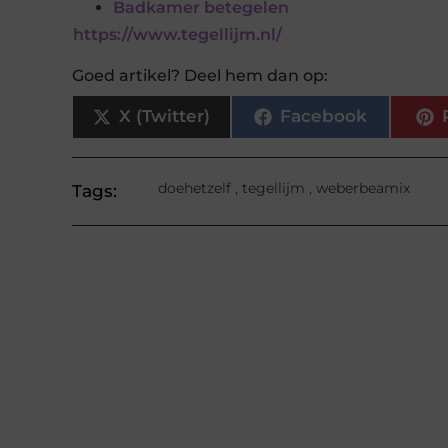
Badkamer betegelen
https://www.tegellijm.nl/
Goed artikel? Deel hem dan op:
X (Twitter)
Facebook
doehetzelf
,
tegellijm
,
weberbeamix
Tags: