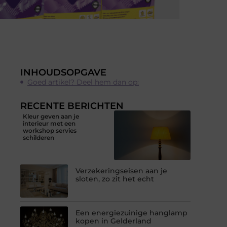
INHOUDSOPGAVE
Goed artikel? Deel hem dan op:
RECENTE BERICHTEN
Kleur geven aan je
interieur met een
workshop servies
schilderen
Verzekeringseisen aan je
sloten, zo zit het echt
Een energiezuinige hanglamp
kopen in Gelderland