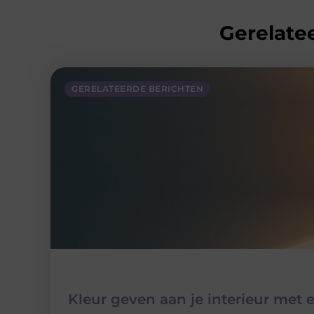
Gerelatee
GERELATEERDE BERICHTEN
Kleur geven aan je interieur met 