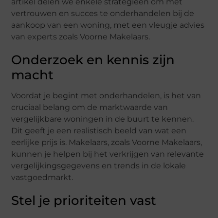
artikel delen we enkele strategieën om met
vertrouwen en succes te onderhandelen bij de
aankoop van een woning, met een vleugje advies
van experts zoals Voorne Makelaars.
Onderzoek en kennis zijn
macht
Voordat je begint met onderhandelen, is het van
cruciaal belang om de marktwaarde van
vergelijkbare woningen in de buurt te kennen.
Dit geeft je een realistisch beeld van wat een
eerlijke prijs is. Makelaars, zoals Voorne Makelaars,
kunnen je helpen bij het verkrijgen van relevante
vergelijkingsgegevens en trends in de lokale
vastgoedmarkt.
Stel je prioriteiten vast