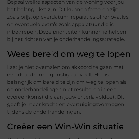
Bepaal welke aspecten van de woning voor jou
het belangrijkst zijn. Dit kunnen factoren zijn
zoals prijs, opleverdatum, reparaties of renovaties,
en eventuele extra’s zoals apparatuur die is
inbegrepen. Deze prioriteiten kunnen je helpen
bij het richten van je onderhandelingsstrategie.
Wees bereid om weg te lopen
Laat je niet overhalen om akkoord te gaan met
een deal die niet gunstig aanvoelt. Het is
belangrijk om bereid te zijn om weg te lopen als
de onderhandelingen niet resulteren in een
overeenkomst die aan jouw criteria voldoet. Dit
geeft je meer kracht en overtuigingsvermogen
tijdens de onderhandelingen.
Creëer een Win-Win situatie