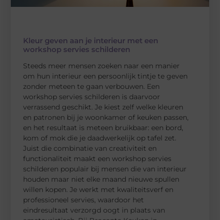
Kleur geven aan je interieur met een
workshop servies schilderen
Steeds meer mensen zoeken naar een manier
om hun interieur een persoonlijk tintje te geven
zonder meteen te gaan verbouwen. Een
workshop servies schilderen is daarvoor
verrassend geschikt. Je kiest zelf welke kleuren
en patronen bij je woonkamer of keuken passen,
en het resultaat is meteen bruikbaar: een bord,
kom of mok die je daadwerkelijk op tafel zet.
Juist die combinatie van creativiteit en
functionaliteit maakt een workshop servies
schilderen populair bij mensen die van interieur
houden maar niet elke maand nieuwe spullen
willen kopen. Je werkt met kwaliteitsverf en
professioneel servies, waardoor het
eindresultaat verzorgd oogt in plaats van