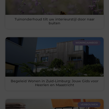
Tuinonderhoud tilt uw interieurstijl door naar
buiten
WONINGAANBOD
Begeleid Wonen in Zuid-Limburg: Jouw Gids voor
Heerlen en Maastricht
VERBOUWEN