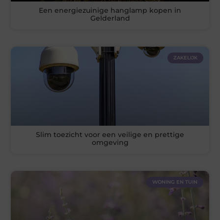
Een energiezuinige hanglamp kopen in
Gelderland
ZAKELIJK
Slim toezicht voor een veilige en prettige
omgeving
WONING EN TUIN