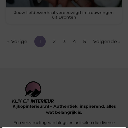
Jouw liefdesverhaal vereeuwigd in trouwringen
uit Dronten
« Vorige
1
2
3
4
5
Volgende »
Kijkopinterieur.nl – Authentiek, inspirerend, alles
wat belangrijk is.
Een verzameling van blogs en artikelen die diverse