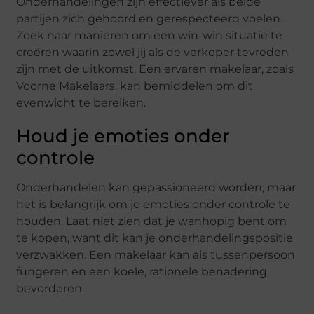
Onderhandelingen zijn effectiever als beide
partijen zich gehoord en gerespecteerd voelen.
Zoek naar manieren om een win-win situatie te
creëren waarin zowel jij als de verkoper tevreden
zijn met de uitkomst. Een ervaren makelaar, zoals
Voorne Makelaars, kan bemiddelen om dit
evenwicht te bereiken.
Houd je emoties onder
controle
Onderhandelen kan gepassioneerd worden, maar
het is belangrijk om je emoties onder controle te
houden. Laat niet zien dat je wanhopig bent om
te kopen, want dit kan je onderhandelingspositie
verzwakken. Een makelaar kan als tussenpersoon
fungeren en een koele, rationele benadering
bevorderen.