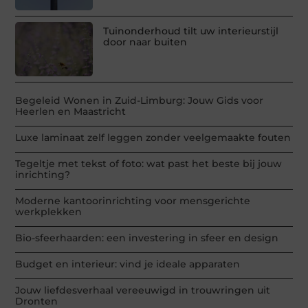
Tuinonderhoud tilt uw interieurstijl
door naar buiten
Begeleid Wonen in Zuid-Limburg: Jouw Gids voor
Heerlen en Maastricht
Luxe laminaat zelf leggen zonder veelgemaakte fouten
Tegeltje met tekst of foto: wat past het beste bij jouw
inrichting?
Moderne kantoorinrichting voor mensgerichte
werkplekken
Bio-sfeerhaarden: een investering in sfeer en design
Budget en interieur: vind je ideale apparaten
Jouw liefdesverhaal vereeuwigd in trouwringen uit
Dronten