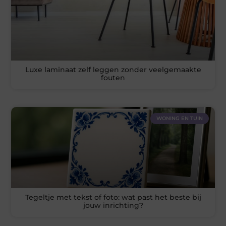
Luxe laminaat zelf leggen zonder veelgemaakte
fouten
WONING EN TUIN
Tegeltje met tekst of foto: wat past het beste bij
jouw inrichting?