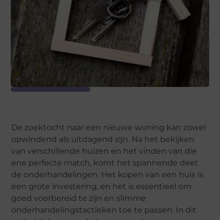
De zoektocht naar een nieuwe woning kan zowel
opwindend als uitdagend zijn. Na het bekijken
van verschillende huizen en het vinden van die
ene perfecte match, komt het spannende deel:
de onderhandelingen. Het kopen van een huis is
een grote investering, en het is essentieel om
goed voorbereid te zijn en slimme
onderhandelingstactieken toe te passen. In dit