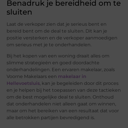
Benadruk je bereidheid om te
sluiten
Laat de verkoper zien dat je serieus bent en
bereid bent om de deal te sluiten. Dit kan je
positie versterken en de verkoper aanmoedigen
om serieus met je te onderhandelen.
Bij het kopen van een woning draait alles om
slimme strategieën en goed doordachte
onderhandelingen. Een ervaren makelaar, zoals
Voorne Makelaars een
makelaar in
Hellevoetsluis
, kan je begeleiden door dit proces
en je helpen bij het toepassen van deze tactieken
om de best mogelijke deal te sluiten. Onthoud
dat onderhandelen niet alleen gaat om winnen,
maar om het bereiken van een resultaat dat voor
alle betrokken partijen bevredigend is.