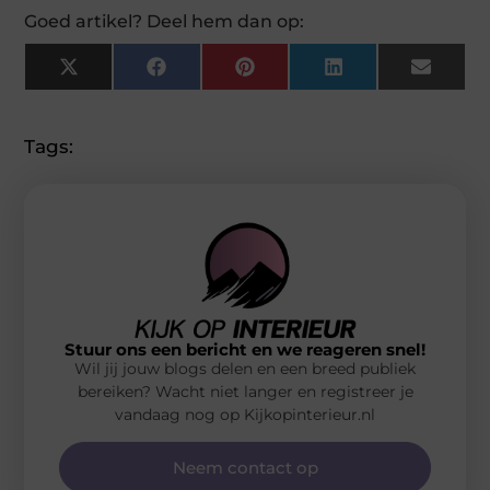
Goed artikel? Deel hem dan op:
X
Facebook
Pinterest
LinkedIn
Email
(Twitter)
Tags:
Stuur ons een bericht en we reageren snel!
Wil jij jouw blogs delen en een breed publiek
bereiken? Wacht niet langer en registreer je
vandaag nog op Kijkopinterieur.nl
Neem contact op