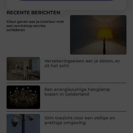
RECENTE BERICHTEN
Kleur geven aan je interieur met
een workshop servies
schilderen
Verzekeringseisen aan je sloten, zo
zit het echt
Een energiezuinige hanglamp
kopen in Gelderland
Slim toezicht voor een veilige en
prettige omgeving