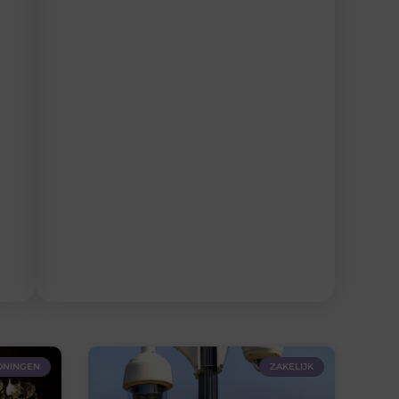
NINGEN
ZAKELIJK