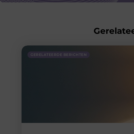
Gerelatee
GERELATEERDE BERICHTEN