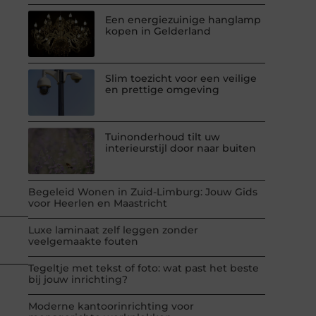
Een energiezuinige hanglamp
kopen in Gelderland
Slim toezicht voor een veilige
en prettige omgeving
Tuinonderhoud tilt uw
interieurstijl door naar buiten
Begeleid Wonen in Zuid-Limburg: Jouw Gids
voor Heerlen en Maastricht
Luxe laminaat zelf leggen zonder
veelgemaakte fouten
Tegeltje met tekst of foto: wat past het beste
bij jouw inrichting?
Moderne kantoorinrichting voor