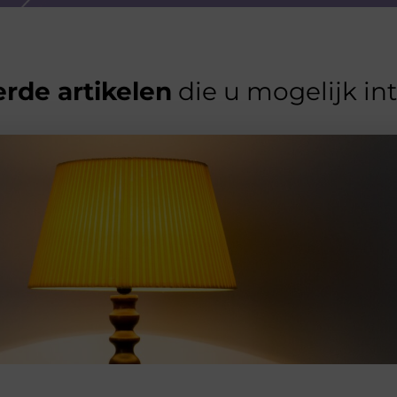
rde artikelen
die u mogelijk in