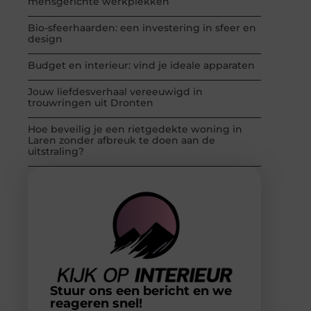
mensgerichte werkplekken
Bio-sfeerhaarden: een investering in sfeer en
design
Budget en interieur: vind je ideale apparaten
Jouw liefdesverhaal vereeuwigd in
trouwringen uit Dronten
Hoe beveilig je een rietgedekte woning in
Laren zonder afbreuk te doen aan de
uitstraling?
Stuur ons een bericht en we
reageren snel!