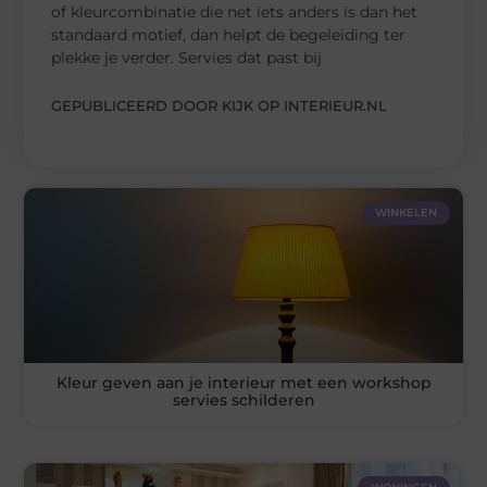
of kleurcombinatie die net iets anders is dan het
standaard motief, dan helpt de begeleiding ter
plekke je verder. Servies dat past bij
GEPUBLICEERD DOOR KIJK OP INTERIEUR.NL
WINKELEN
Kleur geven aan je interieur met een workshop
servies schilderen