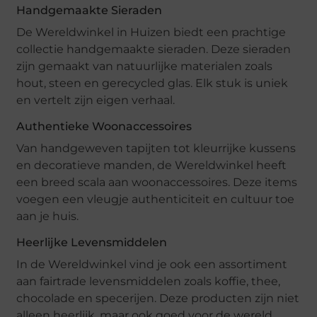
Handgemaakte Sieraden
De Wereldwinkel in Huizen biedt een prachtige
collectie handgemaakte sieraden. Deze sieraden
zijn gemaakt van natuurlijke materialen zoals
hout, steen en gerecycled glas. Elk stuk is uniek
en vertelt zijn eigen verhaal.
Authentieke Woonaccessoires
Van handgeweven tapijten tot kleurrijke kussens
en decoratieve manden, de Wereldwinkel heeft
een breed scala aan woonaccessoires. Deze items
voegen een vleugje authenticiteit en cultuur toe
aan je huis.
Heerlijke Levensmiddelen
In de Wereldwinkel vind je ook een assortiment
aan fairtrade levensmiddelen zoals koffie, thee,
chocolade en specerijen. Deze producten zijn niet
alleen heerlijk, maar ook goed voor de wereld.