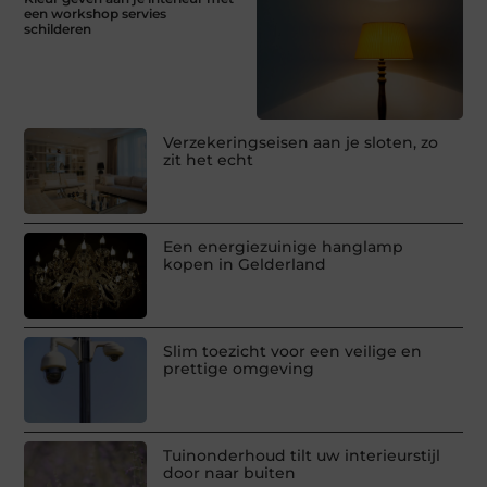
een workshop servies
schilderen
Verzekeringseisen aan je sloten, zo
zit het echt
Een energiezuinige hanglamp
kopen in Gelderland
Slim toezicht voor een veilige en
prettige omgeving
Tuinonderhoud tilt uw interieurstijl
door naar buiten