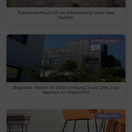
Tuinonderhoud tilt uw interieurstijl door naar
buiten
WONINGAANBOD
Begeleid Wonen in Zuid-Limburg: Jouw Gids voor
Heerlen en Maastricht
VERBOUWEN