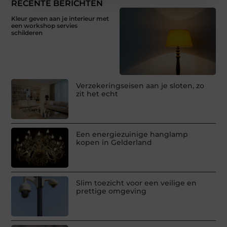
RECENTE BERICHTEN
Kleur geven aan je interieur met
een workshop servies
schilderen
Verzekeringseisen aan je sloten, zo
zit het echt
Een energiezuinige hanglamp
kopen in Gelderland
Slim toezicht voor een veilige en
prettige omgeving