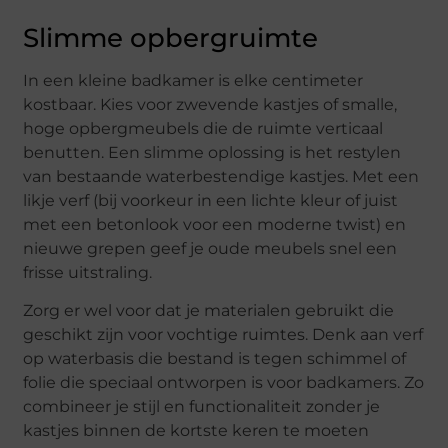
Slimme opbergruimte
In een kleine badkamer is elke centimeter
kostbaar. Kies voor zwevende kastjes of smalle,
hoge opbergmeubels die de ruimte verticaal
benutten. Een slimme oplossing is het restylen
van bestaande waterbestendige kastjes. Met een
likje verf (bij voorkeur in een lichte kleur of juist
met een betonlook voor een moderne twist) en
nieuwe grepen geef je oude meubels snel een
frisse uitstraling.
Zorg er wel voor dat je materialen gebruikt die
geschikt zijn voor vochtige ruimtes. Denk aan verf
op waterbasis die bestand is tegen schimmel of
folie die speciaal ontworpen is voor badkamers. Zo
combineer je stijl en functionaliteit zonder je
kastjes binnen de kortste keren te moeten