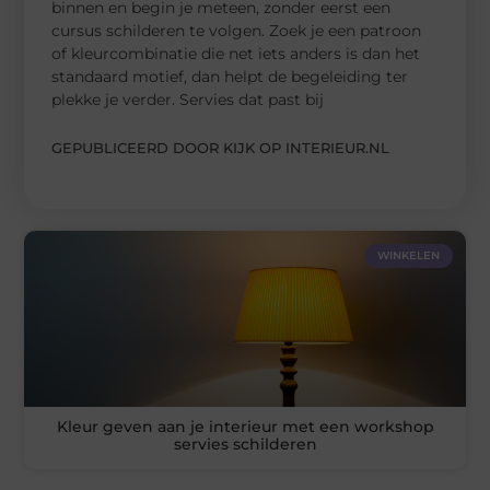
binnen en begin je meteen, zonder eerst een
cursus schilderen te volgen. Zoek je een patroon
of kleurcombinatie die net iets anders is dan het
standaard motief, dan helpt de begeleiding ter
plekke je verder. Servies dat past bij
GEPUBLICEERD DOOR KIJK OP INTERIEUR.NL
WINKELEN
Kleur geven aan je interieur met een workshop
servies schilderen