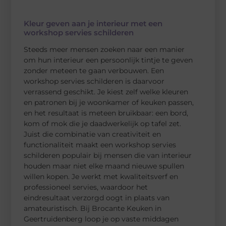
Kleur geven aan je interieur met een
workshop servies schilderen
Steeds meer mensen zoeken naar een manier
om hun interieur een persoonlijk tintje te geven
zonder meteen te gaan verbouwen. Een
workshop servies schilderen is daarvoor
verrassend geschikt. Je kiest zelf welke kleuren
en patronen bij je woonkamer of keuken passen,
en het resultaat is meteen bruikbaar: een bord,
kom of mok die je daadwerkelijk op tafel zet.
Juist die combinatie van creativiteit en
functionaliteit maakt een workshop servies
schilderen populair bij mensen die van interieur
houden maar niet elke maand nieuwe spullen
willen kopen. Je werkt met kwaliteitsverf en
professioneel servies, waardoor het
eindresultaat verzorgd oogt in plaats van
amateuristisch. Bij Brocante Keuken in
Geertruidenberg loop je op vaste middagen