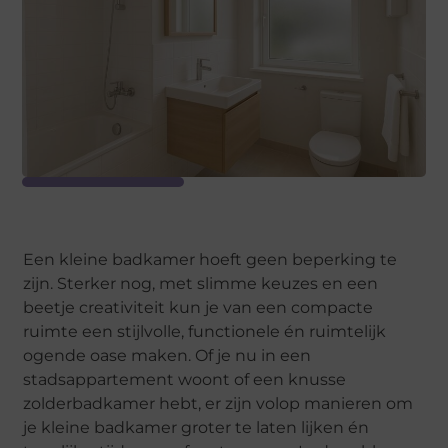
Een kleine badkamer hoeft geen beperking te
zijn. Sterker nog, met slimme keuzes en een
beetje creativiteit kun je van een compacte
ruimte een stijlvolle, functionele én ruimtelijk
ogende oase maken. Of je nu in een
stadsappartement woont of een knusse
zolderbadkamer hebt, er zijn volop manieren om
je kleine badkamer groter te laten lijken én