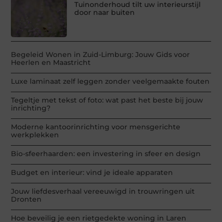
Tuinonderhoud tilt uw interieurstijl
door naar buiten
Begeleid Wonen in Zuid-Limburg: Jouw Gids voor
Heerlen en Maastricht
Luxe laminaat zelf leggen zonder veelgemaakte fouten
Tegeltje met tekst of foto: wat past het beste bij jouw
inrichting?
Moderne kantoorinrichting voor mensgerichte
werkplekken
Bio-sfeerhaarden: een investering in sfeer en design
Budget en interieur: vind je ideale apparaten
Jouw liefdesverhaal vereeuwigd in trouwringen uit
Dronten
Hoe beveilig je een rietgedekte woning in Laren