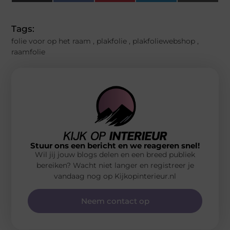
(Twitter)
Tags:
folie voor op het raam
,
plakfolie
,
plakfoliewebshop
,
raamfolie
Stuur ons een bericht en we reageren snel!
Wil jij jouw blogs delen en een breed publiek
bereiken? Wacht niet langer en registreer je
vandaag nog op Kijkopinterieur.nl
Neem contact op