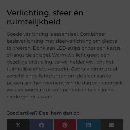
Verlichting, sfeer én
ruimtelijkheid
Goede verlichting is essentieel. Combineer
basisverlichting met sfeerverlichting om diepte
te creëren. Denk aan LED-strips onder een kastje
of langs de spiegel. Warm wit licht geeft een
gezellige uitstraling, terwijl helder wit licht het
ruimtelijke effect versterkt. Gebruik dimmers of
verschillende lichtpunten om de sfeer aan te
passen aan het moment van de dag van energiek
wakker worden tot ontspannen in bad aan het
einde van de avond.
Goed artikel? Deel hem dan op:
X
Facebook
Pinterest
LinkedIn
Email