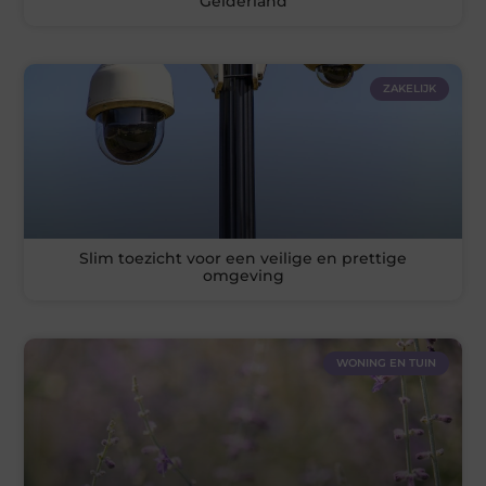
Gelderland
ZAKELIJK
Slim toezicht voor een veilige en prettige
omgeving
WONING EN TUIN