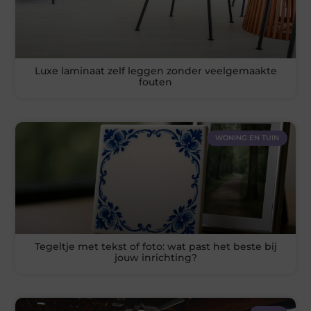
Luxe laminaat zelf leggen zonder veelgemaakte
fouten
WONING EN TUIN
Tegeltje met tekst of foto: wat past het beste bij
jouw inrichting?