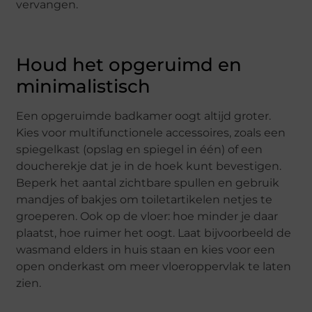
vervangen.
Houd het opgeruimd en
minimalistisch
Een opgeruimde badkamer oogt altijd groter.
Kies voor multifunctionele accessoires, zoals een
spiegelkast (opslag en spiegel in één) of een
doucherekje dat je in de hoek kunt bevestigen.
Beperk het aantal zichtbare spullen en gebruik
mandjes of bakjes om toiletartikelen netjes te
groeperen. Ook op de vloer: hoe minder je daar
plaatst, hoe ruimer het oogt. Laat bijvoorbeeld de
wasmand elders in huis staan en kies voor een
open onderkast om meer vloeroppervlak te laten
zien.