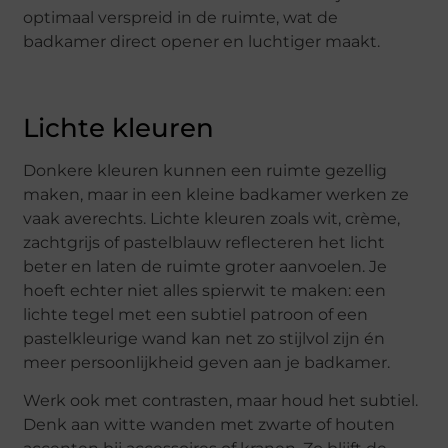
optimaal verspreid in de ruimte, wat de
badkamer direct opener en luchtiger maakt.
Lichte kleuren
Donkere kleuren kunnen een ruimte gezellig
maken, maar in een kleine badkamer werken ze
vaak averechts. Lichte kleuren zoals wit, crème,
zachtgrijs of pastelblauw reflecteren het licht
beter en laten de ruimte groter aanvoelen. Je
hoeft echter niet alles spierwit te maken: een
lichte tegel met een subtiel patroon of een
pastelkleurige wand kan net zo stijlvol zijn én
meer persoonlijkheid geven aan je badkamer.
Werk ook met contrasten, maar houd het subtiel.
Denk aan witte wanden met zwarte of houten