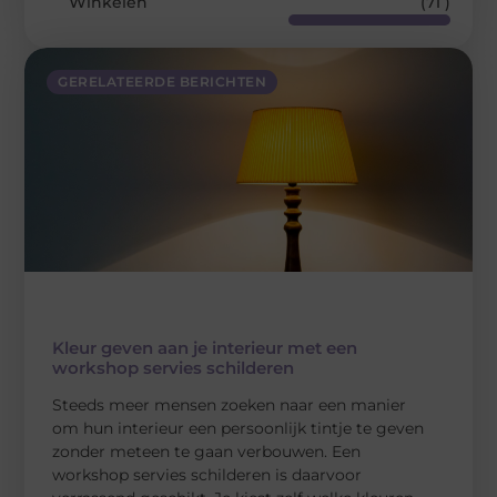
Winkelen
(71 )
GERELATEERDE BERICHTEN
Kleur geven aan je interieur met een
workshop servies schilderen
Steeds meer mensen zoeken naar een manier
om hun interieur een persoonlijk tintje te geven
zonder meteen te gaan verbouwen. Een
workshop servies schilderen is daarvoor