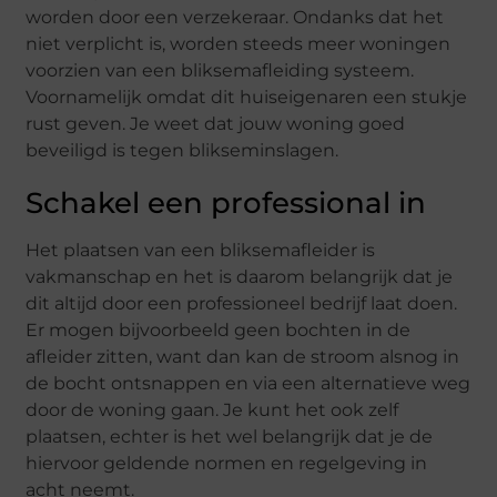
worden door een verzekeraar. Ondanks dat het
niet verplicht is, worden steeds meer woningen
voorzien van een bliksemafleiding systeem.
Voornamelijk omdat dit huiseigenaren een stukje
rust geven. Je weet dat jouw woning goed
beveiligd is tegen blikseminslagen.
Schakel een professional in
Het plaatsen van een bliksemafleider is
vakmanschap en het is daarom belangrijk dat je
dit altijd door een professioneel bedrijf laat doen.
Er mogen bijvoorbeeld geen bochten in de
afleider zitten, want dan kan de stroom alsnog in
de bocht ontsnappen en via een alternatieve weg
door de woning gaan. Je kunt het ook zelf
plaatsen, echter is het wel belangrijk dat je de
hiervoor geldende normen en regelgeving in
acht neemt.