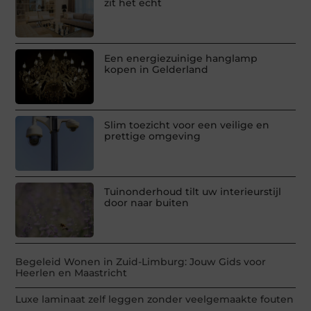
zit het echt
Een energiezuinige hanglamp
kopen in Gelderland
Slim toezicht voor een veilige en
prettige omgeving
Tuinonderhoud tilt uw interieurstijl
door naar buiten
Begeleid Wonen in Zuid-Limburg: Jouw Gids voor
Heerlen en Maastricht
Luxe laminaat zelf leggen zonder veelgemaakte fouten