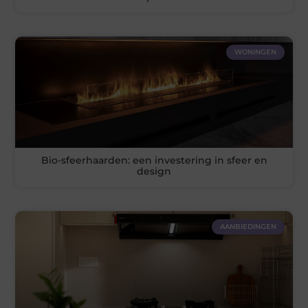
WONINGEN
Bio-sfeerhaarden: een investering in sfeer en
design
AANBIEDINGEN