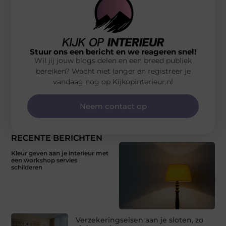
Stuur ons een bericht en we reageren snel!
Wil jij jouw blogs delen en een breed publiek
bereiken? Wacht niet langer en registreer je
vandaag nog op Kijkopinterieur.nl
Neem contact op
RECENTE BERICHTEN
Kleur geven aan je interieur met
een workshop servies
schilderen
Verzekeringseisen aan je sloten, zo