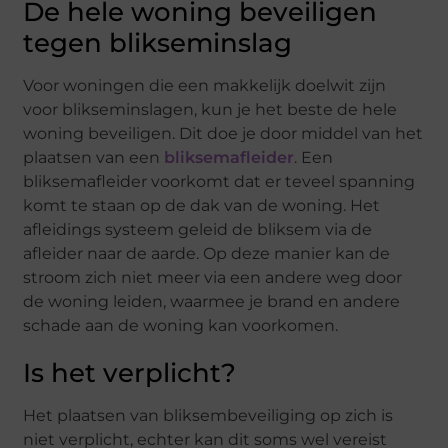
De hele woning beveiligen
tegen blikseminslag
Voor woningen die een makkelijk doelwit zijn
voor blikseminslagen, kun je het beste de hele
woning beveiligen. Dit doe je door middel van het
plaatsen van een
bliksemafleider
. Een
bliksemafleider voorkomt dat er teveel spanning
komt te staan op de dak van de woning. Het
afleidings systeem geleid de bliksem via de
afleider naar de aarde. Op deze manier kan de
stroom zich niet meer via een andere weg door
de woning leiden, waarmee je brand en andere
schade aan de woning kan voorkomen.
Is het verplicht?
Het plaatsen van bliksembeveiliging op zich is
niet verplicht, echter kan dit soms wel vereist