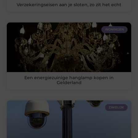
Verzekeringseisen aan je sloten, zo zit het echt
WONINGEN
Een energiezuinige hanglamp kopen in
Gelderland
ZAKELIJK