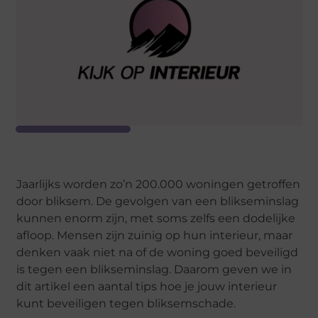
Jaarlijks worden zo’n 200.000 woningen getroffen
door bliksem. De gevolgen van een blikseminslag
kunnen enorm zijn, met soms zelfs een dodelijke
afloop. Mensen zijn zuinig op hun interieur, maar
denken vaak niet na of de woning goed beveiligd
is tegen een blikseminslag. Daarom geven we in
dit artikel een aantal tips hoe je jouw interieur
kunt beveiligen tegen bliksemschade.