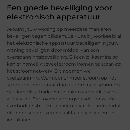
Een goede beveiliging voor
elektronisch apparatuur
Je kunt jouw woning op meerdere manieren
beveiligen tegen bliksem. Je kunt bijvoorbeeld al
het elektronische apparatuur beveiligen in jouw
woning beveiligen door middel van een
overspanningsbeveiliging. Bij een blikseminslag
kan er namelijk teveel stroom komen te staan op
het stroomnetwerk. Dit noemen we
overspanning. Wanneer er meer stroom op het
stroomnetwerk staat dan de nominale spanning,
dan kan dit schade veroorzaken aan elektrische
apparaten. Een overspanningsbeveiliger zal de
overbodige stroom geleiden naar de aarde, zodat
dit geen schade veroorzaakt aan apparaten en
installaties.