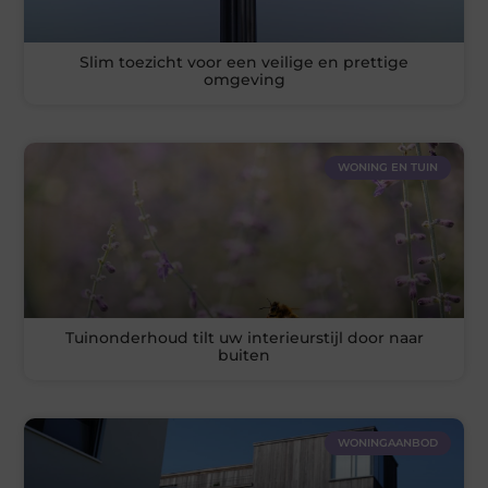
Slim toezicht voor een veilige en prettige
omgeving
WONING EN TUIN
Tuinonderhoud tilt uw interieurstijl door naar
buiten
WONINGAANBOD