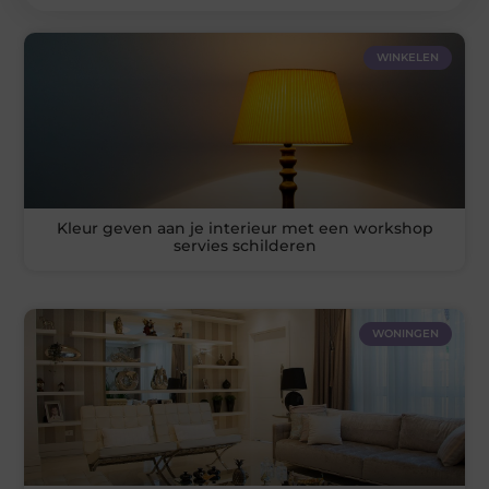
WINKELEN
Kleur geven aan je interieur met een workshop
servies schilderen
WONINGEN