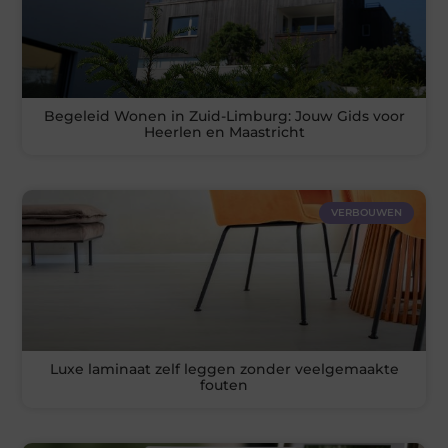
Begeleid Wonen in Zuid-Limburg: Jouw Gids voor
Heerlen en Maastricht
VERBOUWEN
Luxe laminaat zelf leggen zonder veelgemaakte
fouten