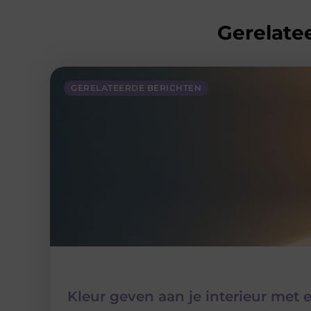
Gerelatee
GERELATEERDE BERICHTEN
Kleur geven aan je interieur met 