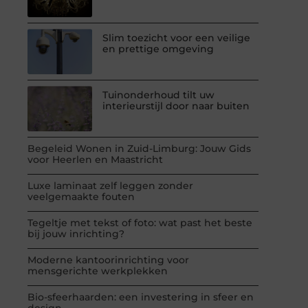
Slim toezicht voor een veilige
en prettige omgeving
Tuinonderhoud tilt uw
interieurstijl door naar buiten
Begeleid Wonen in Zuid-Limburg: Jouw Gids
voor Heerlen en Maastricht
Luxe laminaat zelf leggen zonder
veelgemaakte fouten
Tegeltje met tekst of foto: wat past het beste
bij jouw inrichting?
Moderne kantoorinrichting voor
mensgerichte werkplekken
Bio-sfeerhaarden: een investering in sfeer en
design