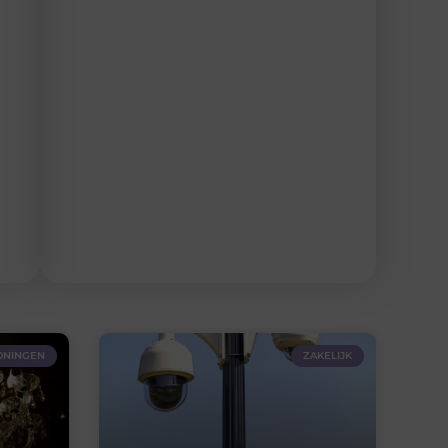
NINGEN
ZAKELIJK