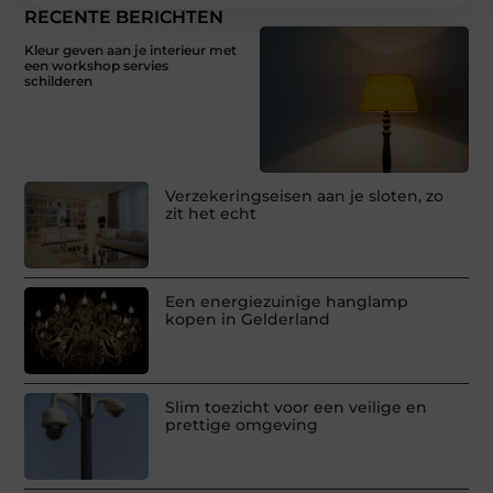
RECENTE BERICHTEN
Kleur geven aan je interieur met
een workshop servies
schilderen
Verzekeringseisen aan je sloten, zo
zit het echt
Een energiezuinige hanglamp
kopen in Gelderland
Slim toezicht voor een veilige en
prettige omgeving