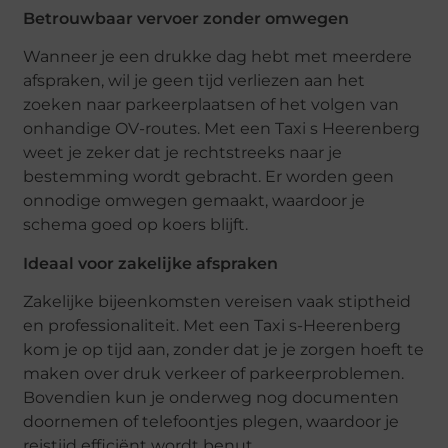
Betrouwbaar vervoer zonder omwegen
Wanneer je een drukke dag hebt met meerdere
afspraken, wil je geen tijd verliezen aan het
zoeken naar parkeerplaatsen of het volgen van
onhandige OV-routes. Met een Taxi s Heerenberg
weet je zeker dat je rechtstreeks naar je
bestemming wordt gebracht. Er worden geen
onnodige omwegen gemaakt, waardoor je
schema goed op koers blijft.
Ideaal voor zakelijke afspraken
Zakelijke bijeenkomsten vereisen vaak stiptheid
en professionaliteit. Met een Taxi s-Heerenberg
kom je op tijd aan, zonder dat je je zorgen hoeft te
maken over druk verkeer of parkeerproblemen.
Bovendien kun je onderweg nog documenten
doornemen of telefoontjes plegen, waardoor je
reistijd efficiënt wordt benut.