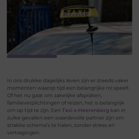
In ons drukke dagelijks leven zijn er steeds vaker
momenten waarop tijd een belangrijke rol speelt.
Of het nu gaat om zakelijke afspraken,
familieverplichtingen of reizen, het is belangrijk
om op tijd te zijn. Een
Taxi s-Heerenberg
kan in
zulke gevallen een waardevolle partner zijn om
strakke schema’s te halen, zonder stress en
vertragingen.