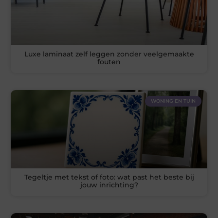
Luxe laminaat zelf leggen zonder veelgemaakte
fouten
WONING EN TUIN
Tegeltje met tekst of foto: wat past het beste bij
jouw inrichting?