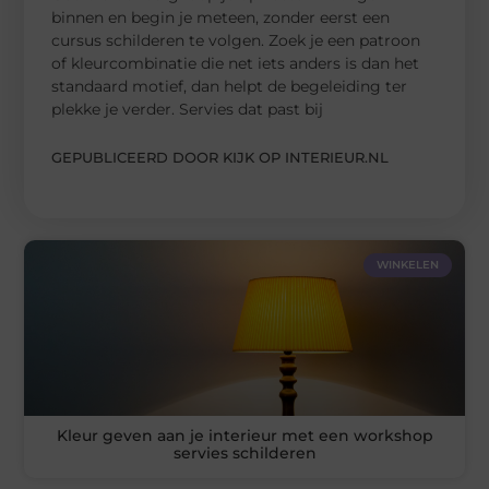
binnen en begin je meteen, zonder eerst een
cursus schilderen te volgen. Zoek je een patroon
of kleurcombinatie die net iets anders is dan het
standaard motief, dan helpt de begeleiding ter
plekke je verder. Servies dat past bij
GEPUBLICEERD DOOR KIJK OP INTERIEUR.NL
WINKELEN
Kleur geven aan je interieur met een workshop
servies schilderen