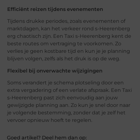
Efficiënt reizen tijdens evenementen
Tijdens drukke periodes, zoals evenementen of
marktdagen, kan het verkeer rond s-Heerenberg
erg chaotisch zijn. Een Taxi s-Heerenberg kent de
beste routes om vertraging te voorkomen. Zo
verlies je geen kostbare tijd en kun je je planning
blijven volgen, zelfs als het druk is op de weg.
Flexibel bij onverwachte wijzigingen
Soms verandert je schema plotseling door een
extra vergadering of een verlate afspraak. Een Taxi
s-Heerenberg past zich eenvoudig aan jouw
gewijzigde planning aan. Zo kun je snel door naar
je volgende bestemming, zonder dat je zelf het
vervoer opnieuw hoeft te regelen.
Goed artikel? Deel hem dan op: