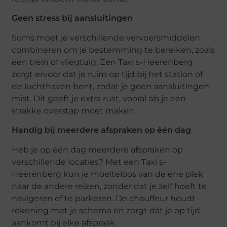
Geen stress bij aansluitingen
Soms moet je verschillende vervoersmiddelen
combineren om je bestemming te bereiken, zoals
een trein of vliegtuig. Een Taxi s-Heerenberg
zorgt ervoor dat je ruim op tijd bij het station of
de luchthaven bent, zodat je geen aansluitingen
mist. Dit geeft je extra rust, vooral als je een
strakke overstap moet maken.
Handig bij meerdere afspraken op één dag
Heb je op één dag meerdere afspraken op
verschillende locaties? Met een Taxi s-
Heerenberg kun je moeiteloos van de ene plek
naar de andere reizen, zonder dat je zelf hoeft te
navigeren of te parkeren. De chauffeur houdt
rekening met je schema en zorgt dat je op tijd
aankomt bij elke afspraak.