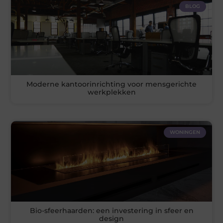
BLOG
Moderne kantoorinrichting voor mensgerichte
werkplekken
WONINGEN
Bio-sfeerhaarden: een investering in sfeer en
design