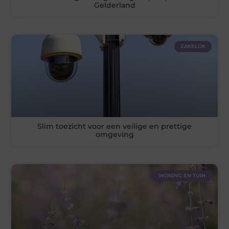
Gelderland
ZAKELIJK
Slim toezicht voor een veilige en prettige
omgeving
WONING EN TUIN