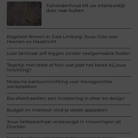
Tuinonderhoud tilt uw interieurstijl
door naar buiten
Begeleid Wonen in Zuid-Limburg: Jouw Gids voor
Heerlen en Maastricht
Luxe laminaat zelf leggen zonder veelgemaakte fouten
Tegeltje met tekst of foto: wat past het beste bij jouw
inrichting?
Moderne kantoorinrichting voor mensgerichte
werkplekken
Bio-sfeerhaarden: een investering in sfeer en design
Budget en interieur: vind je ideale apparaten
Jouw liefdesverhaal vereeuwigd in trouwringen uit
Dronten