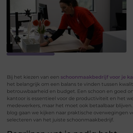
Bij het kiezen van een
schoonmaakbedrijf voor je k
het belangrijk om een balans te vinden tussen kwalit
betrouwbaarheid en budget. Een schoon en goed 
kantoor is essentieel voor de productiviteit en het we
medewerkers, maar het moet ook betaalbaar blijven.
blog gaan we kijken naar praktische overwegingen v
selecteren van het juiste schoonmaakbedrijf.