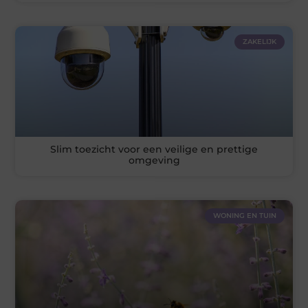
ZAKELIJK
Slim toezicht voor een veilige en prettige
omgeving
WONING EN TUIN