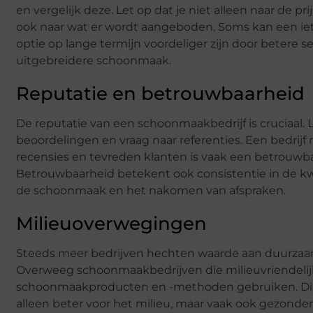
en vergelijk deze. Let op dat je niet alleen naar de prij
ook naar wat er wordt aangeboden. Soms kan een ie
optie op lange termijn voordeliger zijn door betere se
uitgebreidere schoonmaak.
Reputatie en betrouwbaarheid
De reputatie van een schoonmaakbedrijf is cruciaal. 
beoordelingen en vraag naar referenties. Een bedrij
recensies en tevreden klanten is vaak een betrouwb
Betrouwbaarheid betekent ook consistentie in de kw
de schoonmaak en het nakomen van afspraken.
Milieuoverwegingen
Steeds meer bedrijven hechten waarde aan duurzaa
Overweeg schoonmaakbedrijven die milieuvriendeli
schoonmaakproducten en -methoden gebruiken. Dit 
alleen beter voor het milieu, maar vaak ook gezonder