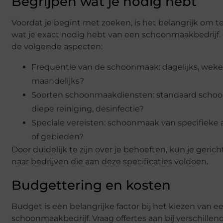
Begrijpen wat je nodig hebt
Voordat je begint met zoeken, is het belangrijk om t
wat je exact nodig hebt van een schoonmaakbedrijf
de volgende aspecten:
Frequentie van de schoonmaak: dagelijks, wekel
maandelijks?
Soorten schoonmaakdiensten: standaard scho
diepe reiniging, desinfectie?
Speciale vereisten: schoonmaak van specifieke
of gebieden?
Door duidelijk te zijn over je behoeften, kun je geric
naar bedrijven die aan deze specificaties voldoen.
Budgettering en kosten
Budget is een belangrijke factor bij het kiezen van e
schoonmaakbedrijf. Vraag offertes aan bij verschillen