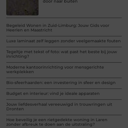
door naar buiten
Begeleid Wonen in Zuid-Limburg: Jouw Gids voor
Heerlen en Maastricht
Luxe laminaat zelf leggen zonder veelgemaakte fouten
Tegeltje met tekst of foto: wat past het beste bij jouw
inrichting?
Moderne kantoorinrichting voor mensgerichte
werkplekken
Bio-sfeerhaarden: een investering in sfeer en design
Budget en interieur: vind je ideale apparaten
Jouw liefdesverhaal vereeuwigd in trouwringen uit
Dronten
Hoe beveilig je een rietgedekte woning in Laren
zonder afbreuk te doen aan de uitstraling?