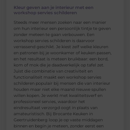
Kleur geven aan je interieur met een
workshop servies schilderen
Steeds meer mensen zoeken naar een manier
om hun interieur een persoonlijk tintje te geven
zonder meteen te gaan verbouwen. Een
workshop servies schilderen is daarvoor
verrassend geschikt. Je kiest zelf welke kleuren
en patronen bij je woonkamer of keuken passen,
en het resultaat is meteen bruikbaar: een bord,
kom of mok die je daadwerkelijk op tafel zet.
Juist die combinatie van creativiteit en
functionaliteit maakt een workshop servies
schilderen populair bij mensen die van interieur
houden maar niet elke maand nieuwe spullen
willen kopen. Je werkt met kwaliteitsverf en
professioneel servies, waardoor het
eindresultaat verzorgd oogt in plaats van
amateuristisch. Bij Brocante Keuken in
Geertruidenberg loop je op vaste middagen
binnen en begin je meteen, zonder eerst een