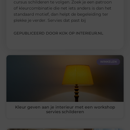
cursus schilderen te volgen. Zoek je een patroon
of kleurcombinatie die net iets anders is dan het
standaard motief, dan helpt de begeleiding ter
plekke je verder. Servies dat past bij
GEPUBLICEERD DOOR KIJK OP INTERIEUR.NL
WINKELEN
Kleur geven aan je interieur met een workshop
servies schilderen