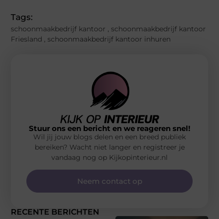
Tags:
schoonmaakbedrijf kantoor
,
schoonmaakbedrijf kantoor
Friesland
,
schoonmaakbedrijf kantoor inhuren
Stuur ons een bericht en we reageren snel!
Wil jij jouw blogs delen en een breed publiek
bereiken? Wacht niet langer en registreer je
vandaag nog op Kijkopinterieur.nl
Neem contact op
RECENTE BERICHTEN