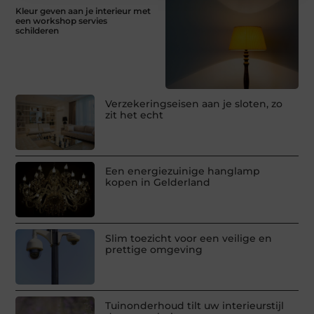
Kleur geven aan je interieur met
een workshop servies
schilderen
Verzekeringseisen aan je sloten, zo
zit het echt
Een energiezuinige hanglamp
kopen in Gelderland
Slim toezicht voor een veilige en
prettige omgeving
Tuinonderhoud tilt uw interieurstijl