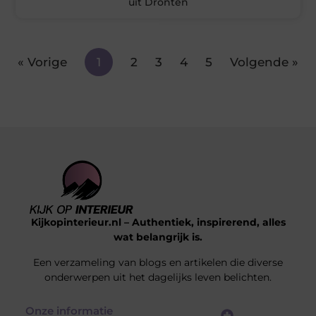
uit Dronten
« Vorige
1
2
3
4
5
Volgende »
Kijkopinterieur.nl – Authentiek, inspirerend, alles
wat belangrijk is.
Een verzameling van blogs en artikelen die diverse
onderwerpen uit het dagelijks leven belichten.
Onze informatie