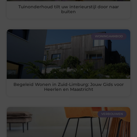
Tuinonderhoud tilt uw interieurstijl door naar
buiten
WONINGAANBOD
Begeleid Wonen in Zuid-Limburg: Jouw Gids voor
Heerlen en Maastricht
VERBOUWEN