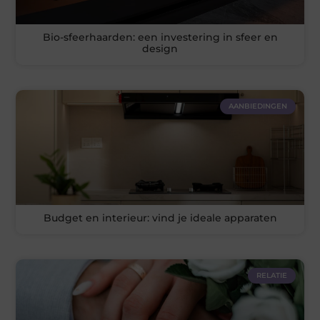
Bio-sfeerhaarden: een investering in sfeer en
design
AANBIEDINGEN
Budget en interieur: vind je ideale apparaten
RELATIE