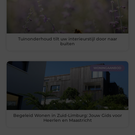
Tuinonderhoud tilt uw interieurstijl door naar
buiten
WONINGAANBOD
Begeleid Wonen in Zuid-Limburg: Jouw Gids voor
Heerlen en Maastricht