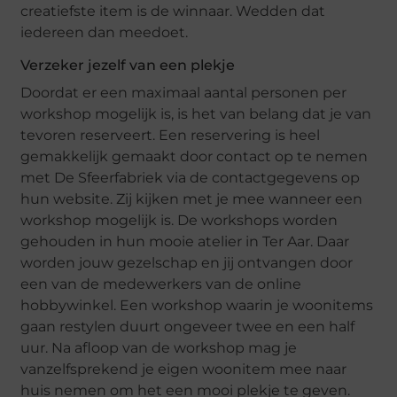
creatiefste item is de winnaar. Wedden dat
iedereen dan meedoet.
Verzeker jezelf van een plekje
Doordat er een maximaal aantal personen per
workshop mogelijk is, is het van belang dat je van
tevoren reserveert. Een reservering is heel
gemakkelijk gemaakt door contact op te nemen
met De Sfeerfabriek via de contactgegevens op
hun website. Zij kijken met je mee wanneer een
workshop mogelijk is. De workshops worden
gehouden in hun mooie atelier in Ter Aar. Daar
worden jouw gezelschap en jij ontvangen door
een van de medewerkers van de online
hobbywinkel. Een workshop waarin je woonitems
gaan restylen duurt ongeveer twee en een half
uur. Na afloop van de workshop mag je
vanzelfsprekend je eigen woonitem mee naar
huis nemen om het een mooi plekje te geven.