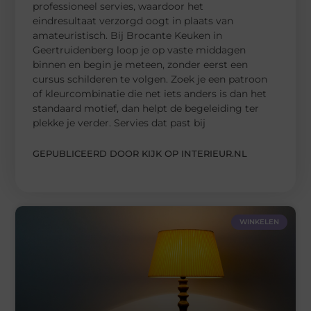
professioneel servies, waardoor het
eindresultaat verzorgd oogt in plaats van
amateuristisch. Bij Brocante Keuken in
Geertruidenberg loop je op vaste middagen
binnen en begin je meteen, zonder eerst een
cursus schilderen te volgen. Zoek je een patroon
of kleurcombinatie die net iets anders is dan het
standaard motief, dan helpt de begeleiding ter
plekke je verder. Servies dat past bij
GEPUBLICEERD DOOR KIJK OP INTERIEUR.NL
WINKELEN