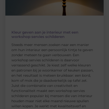
Kleur geven aan je interieur met een
workshop servies schilderen
Steeds meer mensen zoeken naar een manier
om hun interieur een persoonlijk tintje te geven
zonder meteen te gaan verbouwen. Een
workshop servies schilderen is daarvoor
verrassend geschikt. Je kiest zelf welke kleuren
en patronen bij je woonkamer of keuken passen,
en het resultaat is meteen bruikbaar: een bord,
kom of mok die je daadwerkelijk op tafel zet.
Juist die combinatie van creativiteit en
functionaliteit maakt een workshop servies
schilderen populair bij mensen die van interieur
houden maar niet elke maand nieuwe spullen
willen kopen. Je werkt met kwaliteitsverf en