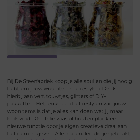
Bij De Sfeerfabriek koop je alle spullen die jij nodig
hebt om jouw woonitems te restylen. Denk
hierbij aan verf, touwtjes, glitters of DIY-
pakketten. Het leuke aan het restylen van jouw
woonitems is dat je alles kan doen wat jij maar
leuk vindt. Geef die vaas of houten plank een
nieuwe functie door je eigen creatieve draai aan
het item te geven. Alle materialen die je gebruikt