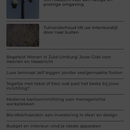
prettige omgeving
Tuinonderhoud tilt uw interieurstijl
door naar buiten
Begeleid Wonen in Zuid-Limburg: Jouw Gids voor
Heerlen en Maastricht
Luxe laminaat zelf leggen zonder veelgemaakte fouten
Tegeltje met tekst of foto: wat past het beste bij jouw
inrichting?
Moderne kantoorinrichting voor mensgerichte
werkplekken
Bio-sfeerhaarden: een investering in sfeer en design
Budget en interieur: vind je ideale apparaten