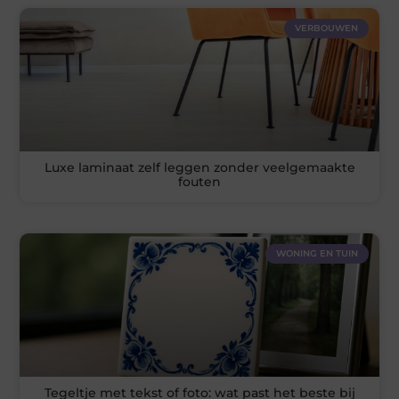
VERBOUWEN
Luxe laminaat zelf leggen zonder veelgemaakte
fouten
WONING EN TUIN
Tegeltje met tekst of foto: wat past het beste bij