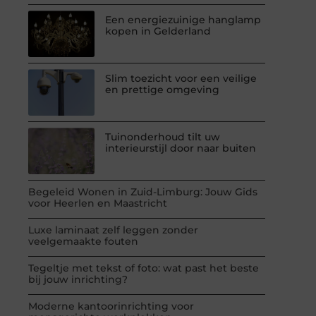
Een energiezuinige hanglamp
kopen in Gelderland
Slim toezicht voor een veilige
en prettige omgeving
Tuinonderhoud tilt uw
interieurstijl door naar buiten
Begeleid Wonen in Zuid-Limburg: Jouw Gids
voor Heerlen en Maastricht
Luxe laminaat zelf leggen zonder
veelgemaakte fouten
Tegeltje met tekst of foto: wat past het beste
bij jouw inrichting?
Moderne kantoorinrichting voor