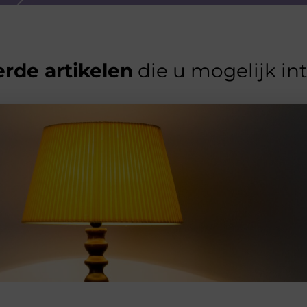
rde artikelen
die u mogelijk in