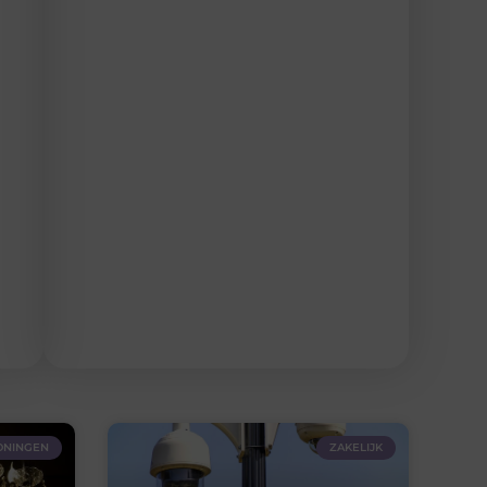
NINGEN
ZAKELIJK