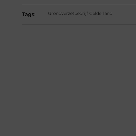
Grondverzetbedrijf Gelderland
Tags: