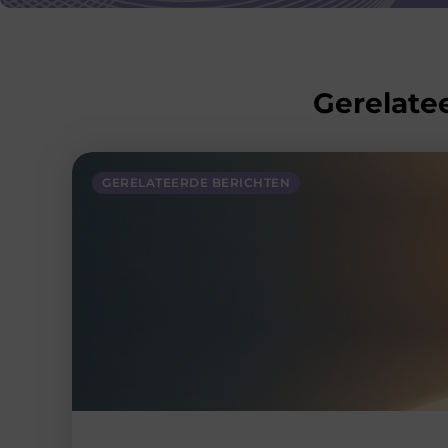
Gerelatee
GERELATEERDE BERICHTEN