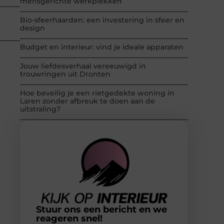
mensgerichte werkplekken
Bio-sfeerhaarden: een investering in sfeer en
design
Budget en interieur: vind je ideale apparaten
Jouw liefdesverhaal vereeuwigd in
trouwringen uit Dronten
Hoe beveilig je een rietgedekte woning in
Laren zonder afbreuk te doen aan de
uitstraling?
Stuur ons een bericht en we
reageren snel!