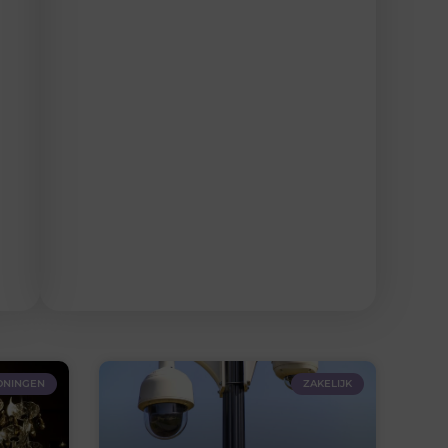
NINGEN
ZAKELIJK