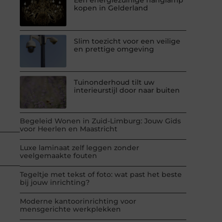
kopen in Gelderland
Slim toezicht voor een veilige
en prettige omgeving
Tuinonderhoud tilt uw
interieurstijl door naar buiten
Begeleid Wonen in Zuid-Limburg: Jouw Gids
voor Heerlen en Maastricht
Luxe laminaat zelf leggen zonder
veelgemaakte fouten
Tegeltje met tekst of foto: wat past het beste
bij jouw inrichting?
Moderne kantoorinrichting voor
mensgerichte werkplekken