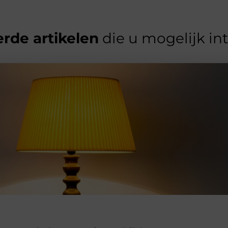
rde artikelen
die u mogelijk in