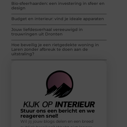
Bio-sfeerhaarden: een investering in sfeer en
design
Budget en interieur: vind je ideale apparaten
Jouw liefdesverhaal vereeuwigd in
trouwringen uit Dronten
Hoe beveilig je een rietgedekte woning in
Laren zonder afbreuk te doen aan de
uitstraling?
Stuur ons een bericht en we
reageren snel!
Wil jij jouw blogs delen en een breed