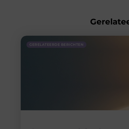
Gerelatee
GERELATEERDE BERICHTEN