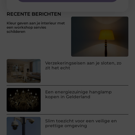
RECENTE BERICHTEN
Kleur geven aan je interieur met
een workshop servies
schilderen
Verzekeringseisen aan je sloten, zo
zit het echt
Een energiezuinige hanglamp
kopen in Gelderland
Slim toezicht voor een veilige en
prettige omgeving