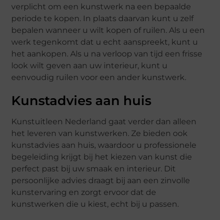
verplicht om een kunstwerk na een bepaalde
periode te kopen. In plaats daarvan kunt u zelf
bepalen wanneer u wilt kopen of ruilen. Als u een
werk tegenkomt dat u echt aanspreekt, kunt u
het aankopen. Als u na verloop van tijd een frisse
look wilt geven aan uw interieur, kunt u
eenvoudig ruilen voor een ander kunstwerk.
Kunstadvies aan huis
Kunstuitleen Nederland gaat verder dan alleen
het leveren van kunstwerken. Ze bieden ook
kunstadvies aan huis, waardoor u professionele
begeleiding krijgt bij het kiezen van kunst die
perfect past bij uw smaak en interieur. Dit
persoonlijke advies draagt bij aan een zinvolle
kunstervaring en zorgt ervoor dat de
kunstwerken die u kiest, echt bij u passen.