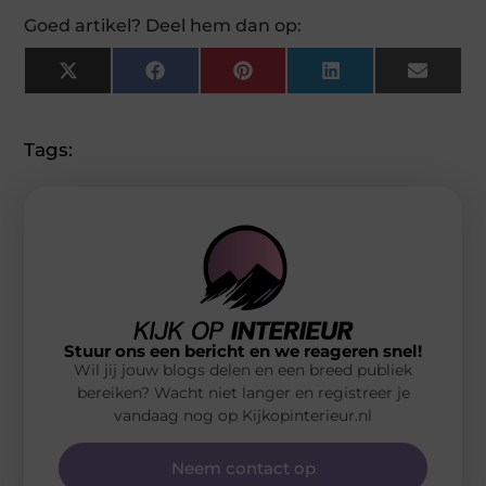
Goed artikel? Deel hem dan op:
X
Facebook
Pinterest
LinkedIn
Email
(Twitter)
Tags:
Stuur ons een bericht en we reageren snel!
Wil jij jouw blogs delen en een breed publiek
bereiken? Wacht niet langer en registreer je
vandaag nog op Kijkopinterieur.nl
Neem contact op