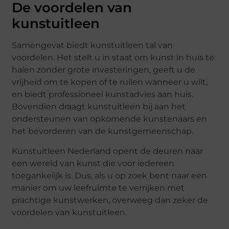
De voordelen van
kunstuitleen
Samengevat biedt kunstuitleen tal van
voordelen. Het stelt u in staat om kunst in huis te
halen zonder grote investeringen, geeft u de
vrijheid om te kopen of te ruilen wanneer u wilt,
en biedt professioneel kunstadvies aan huis.
Bovendien draagt kunstuitleen bij aan het
ondersteunen van opkomende kunstenaars en
het bevorderen van de kunstgemeenschap.
Kunstuitleen Nederland opent de deuren naar
een wereld van kunst die voor iedereen
toegankelijk is. Dus, als u op zoek bent naar een
manier om uw leefruimte te verrijken met
prachtige kunstwerken, overweeg dan zeker de
voordelen van kunstuitleen.