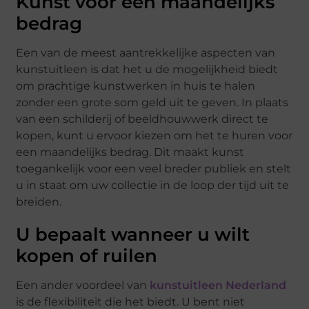
Kunst voor een maandelijks
bedrag
Een van de meest aantrekkelijke aspecten van
kunstuitleen is dat het u de mogelijkheid biedt
om prachtige kunstwerken in huis te halen
zonder een grote som geld uit te geven. In plaats
van een schilderij of beeldhouwwerk direct te
kopen, kunt u ervoor kiezen om het te huren voor
een maandelijks bedrag. Dit maakt kunst
toegankelijk voor een veel breder publiek en stelt
u in staat om uw collectie in de loop der tijd uit te
breiden.
U bepaalt wanneer u wilt
kopen of ruilen
Een ander voordeel van
kunstuitleen Nederland
is de flexibiliteit die het biedt. U bent niet