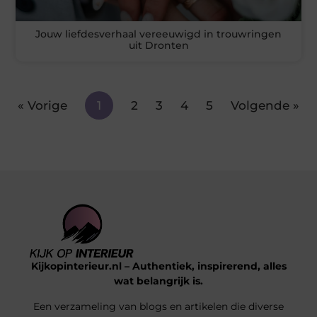
Jouw liefdesverhaal vereeuwigd in trouwringen
uit Dronten
« Vorige
1
2
3
4
5
Volgende »
Kijkopinterieur.nl – Authentiek, inspirerend, alles
wat belangrijk is.
Een verzameling van blogs en artikelen die diverse