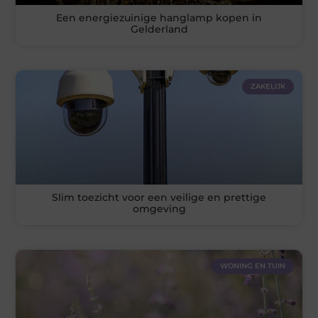
Een energiezuinige hanglamp kopen in
Gelderland
ZAKELIJK
Slim toezicht voor een veilige en prettige
omgeving
WONING EN TUIN