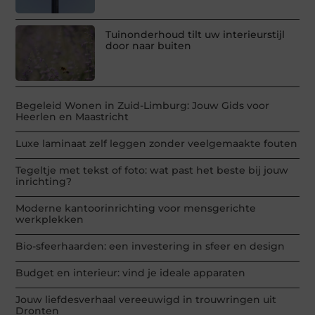
Tuinonderhoud tilt uw interieurstijl
door naar buiten
Begeleid Wonen in Zuid-Limburg: Jouw Gids voor
Heerlen en Maastricht
Luxe laminaat zelf leggen zonder veelgemaakte fouten
Tegeltje met tekst of foto: wat past het beste bij jouw
inrichting?
Moderne kantoorinrichting voor mensgerichte
werkplekken
Bio-sfeerhaarden: een investering in sfeer en design
Budget en interieur: vind je ideale apparaten
Jouw liefdesverhaal vereeuwigd in trouwringen uit
Dronten