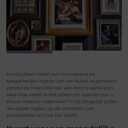
Kunstuitleen biedt een innovatieve en
toegankelijke manier om van kunst te genieten
zonder de financiële last van directe aankopen.
Maar hoe werkt kunstuitleen en waarom zou u
erover moeten nadenken? In dit blogpost zullen
we dieper ingaan op de voordelen van
kunstuitleen en hoe het werkt.