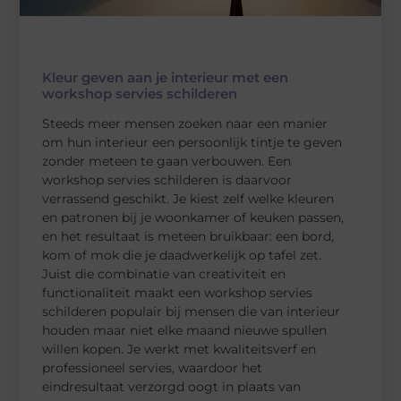
Kleur geven aan je interieur met een
workshop servies schilderen
Steeds meer mensen zoeken naar een manier
om hun interieur een persoonlijk tintje te geven
zonder meteen te gaan verbouwen. Een
workshop servies schilderen is daarvoor
verrassend geschikt. Je kiest zelf welke kleuren
en patronen bij je woonkamer of keuken passen,
en het resultaat is meteen bruikbaar: een bord,
kom of mok die je daadwerkelijk op tafel zet.
Juist die combinatie van creativiteit en
functionaliteit maakt een workshop servies
schilderen populair bij mensen die van interieur
houden maar niet elke maand nieuwe spullen
willen kopen. Je werkt met kwaliteitsverf en
professioneel servies, waardoor het
eindresultaat verzorgd oogt in plaats van