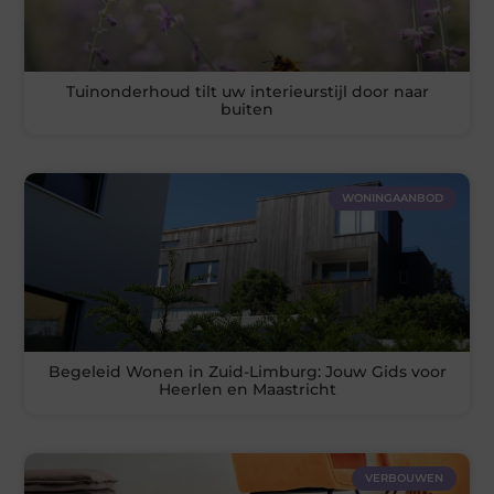
Tuinonderhoud tilt uw interieurstijl door naar
buiten
WONINGAANBOD
Begeleid Wonen in Zuid-Limburg: Jouw Gids voor
Heerlen en Maastricht
VERBOUWEN