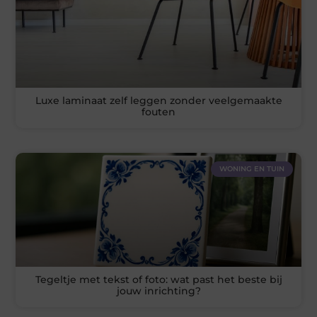
Luxe laminaat zelf leggen zonder veelgemaakte
fouten
WONING EN TUIN
Tegeltje met tekst of foto: wat past het beste bij
jouw inrichting?