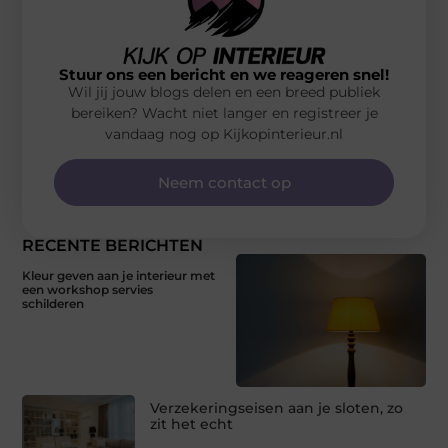
Stuur ons een bericht en we reageren snel!
Wil jij jouw blogs delen en een breed publiek
bereiken? Wacht niet langer en registreer je
vandaag nog op Kijkopinterieur.nl
Neem contact op
RECENTE BERICHTEN
Kleur geven aan je interieur met
een workshop servies
schilderen
Verzekeringseisen aan je sloten, zo
zit het echt