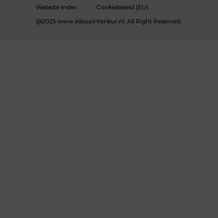
Website index
Cookiebeleid (EU)
@2025 www.kijkopinterieur.nl. All Right Reserved.