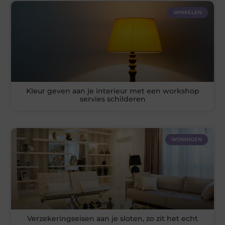
WINKELEN
Kleur geven aan je interieur met een workshop
servies schilderen
WONINGEN
Verzekeringseisen aan je sloten, zo zit het echt