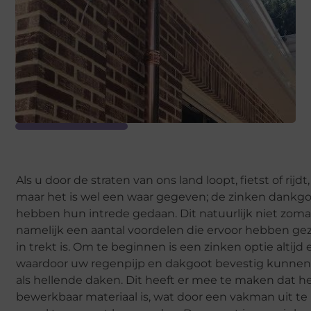
Als u door de straten van ons land loopt, fietst of rijdt
maar het is wel een waar gegeven; de zinken dankgo
hebben hun intrede gedaan. Dit natuurlijk niet zomaa
namelijk een aantal voordelen die ervoor hebben ge
in trekt is. Om te beginnen is een zinken optie altijd 
waardoor uw regenpijp en dakgoot bevestig kunnen
als hellende daken. Dit heeft er mee te maken dat h
bewerkbaar materiaal is, wat door een vakman uit te b