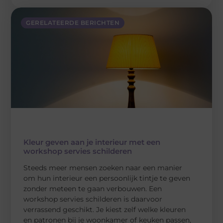
GERELATEERDE BERICHTEN
Kleur geven aan je interieur met een
workshop servies schilderen
Steeds meer mensen zoeken naar een manier
om hun interieur een persoonlijk tintje te geven
zonder meteen te gaan verbouwen. Een
workshop servies schilderen is daarvoor
verrassend geschikt. Je kiest zelf welke kleuren
en patronen bij je woonkamer of keuken passen,