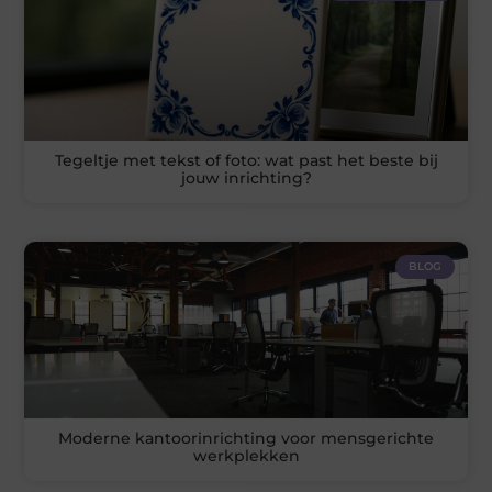
Tegeltje met tekst of foto: wat past het beste bij
jouw inrichting?
BLOG
Moderne kantoorinrichting voor mensgerichte
werkplekken