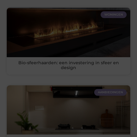
WONINGEN
Bio-sfeerhaarden: een investering in sfeer en
design
AANBIEDINGEN