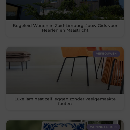
Begeleid Wonen in Zuid-Limburg: Jouw Gids voor
Heerlen en Maastricht
VERBOUWEN
Luxe laminaat zelf leggen zonder veelgemaakte
fouten
WONING EN TUIN