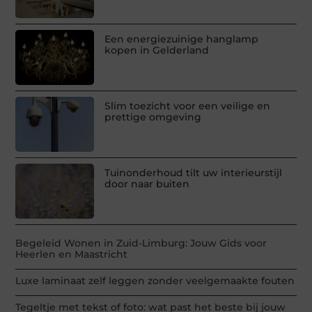
Een energiezuinige hanglamp
kopen in Gelderland
Slim toezicht voor een veilige en
prettige omgeving
Tuinonderhoud tilt uw interieurstijl
door naar buiten
Begeleid Wonen in Zuid-Limburg: Jouw Gids voor
Heerlen en Maastricht
Luxe laminaat zelf leggen zonder veelgemaakte fouten
Tegeltje met tekst of foto: wat past het beste bij jouw