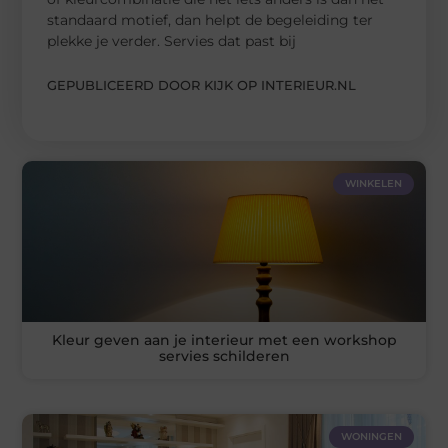
standaard motief, dan helpt de begeleiding ter
plekke je verder. Servies dat past bij
GEPUBLICEERD DOOR KIJK OP INTERIEUR.NL
WINKELEN
Kleur geven aan je interieur met een workshop
servies schilderen
WONINGEN