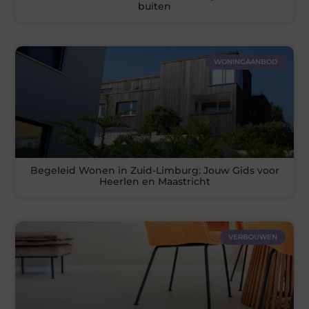
buiten
WONINGAANBOD
Begeleid Wonen in Zuid-Limburg: Jouw Gids voor
Heerlen en Maastricht
VERBOUWEN