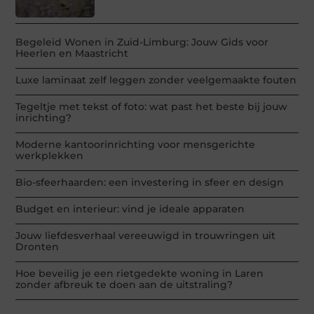
Begeleid Wonen in Zuid-Limburg: Jouw Gids voor
Heerlen en Maastricht
Luxe laminaat zelf leggen zonder veelgemaakte fouten
Tegeltje met tekst of foto: wat past het beste bij jouw
inrichting?
Moderne kantoorinrichting voor mensgerichte
werkplekken
Bio-sfeerhaarden: een investering in sfeer en design
Budget en interieur: vind je ideale apparaten
Jouw liefdesverhaal vereeuwigd in trouwringen uit
Dronten
Hoe beveilig je een rietgedekte woning in Laren
zonder afbreuk te doen aan de uitstraling?