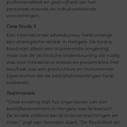
professionaliteit en gastvrijheid van het
personeel, evenals de indrukwekkende
voorzieningen.
Case Study 2
Een internationaal adviesbureau hield onlangs
een strategische retreat in Hengelo. De locatie
bood niet alleen een inspirerende omgeving,
maar ook de technische ondersteuning die nodig
was voor interactieve sessies en presentaties. Het
resultaat was een productieve en motiverende
bijeenkomst die de bedrijfsdoelstellingen hielp
realiseren.
Testimonials
“Onze ervaring met het organiseren van een
bedrijfsevenement in Hengelo was fantastisch.
De locatie voldeed aan al onze verwachtingen en
meer,” zegt een tevreden klant. “De flexibiliteit en