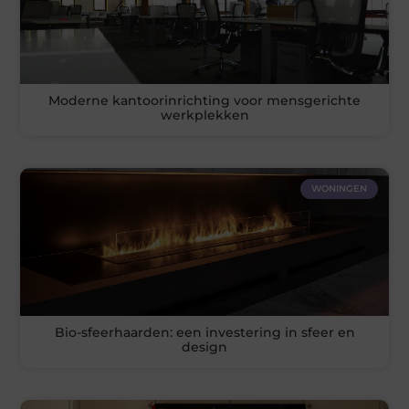
Moderne kantoorinrichting voor mensgerichte
werkplekken
WONINGEN
Bio-sfeerhaarden: een investering in sfeer en
design