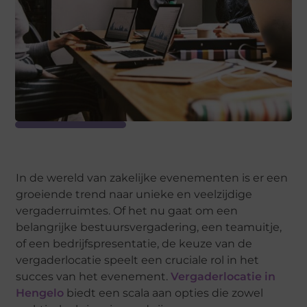
In de wereld van zakelijke evenementen is er een
groeiende trend naar unieke en veelzijdige
vergaderruimtes. Of het nu gaat om een
belangrijke bestuursvergadering, een teamuitje,
of een bedrijfspresentatie, de keuze van de
vergaderlocatie speelt een cruciale rol in het
succes van het evenement.
Vergaderlocatie in
Hengelo
biedt een scala aan opties die zowel