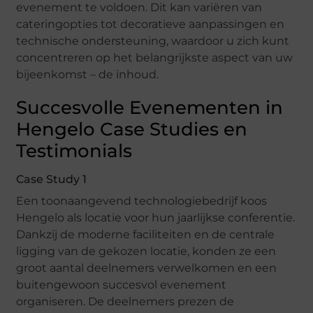
evenement te voldoen. Dit kan variëren van
cateringopties tot decoratieve aanpassingen en
technische ondersteuning, waardoor u zich kunt
concentreren op het belangrijkste aspect van uw
bijeenkomst – de inhoud.
Succesvolle Evenementen in
Hengelo Case Studies en
Testimonials
Case Study 1
Een toonaangevend technologiebedrijf koos
Hengelo als locatie voor hun jaarlijkse conferentie.
Dankzij de moderne faciliteiten en de centrale
ligging van de gekozen locatie, konden ze een
groot aantal deelnemers verwelkomen en een
buitengewoon succesvol evenement
organiseren. De deelnemers prezen de