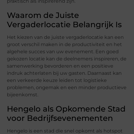
praktisch als inspirerend zijn.
Waarom de Juiste
Vergaderlocatie Belangrijk Is
Het kiezen van de juiste vergaderlocatie kan een
groot verschil maken in de productiviteit en het
algehele succes van uw evenement. Een goed
gekozen locatie kan de deelnemers inspireren, de
samenwerking bevorderen en een positieve
indruk achterlaten bij uw gasten. Daarnaast kan
een verkeerde keuze leiden tot logistieke
problemen, ongemak en een minder productieve
bijeenkomst.
Hengelo als Opkomende Stad
voor Bedrijfsevenementen
Hengelo is een stad die snel opkomt als hotspot