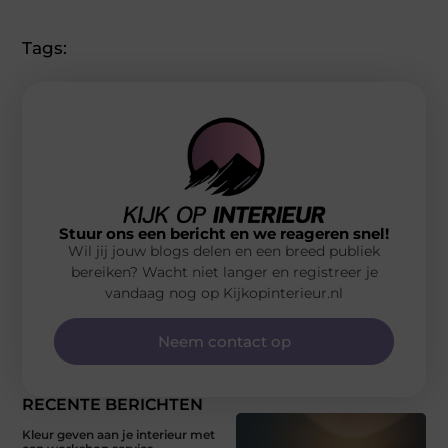
Tags:
Stuur ons een bericht en we reageren snel!
Wil jij jouw blogs delen en een breed publiek
bereiken? Wacht niet langer en registreer je
vandaag nog op Kijkopinterieur.nl
Neem contact op
RECENTE BERICHTEN
Kleur geven aan je interieur met