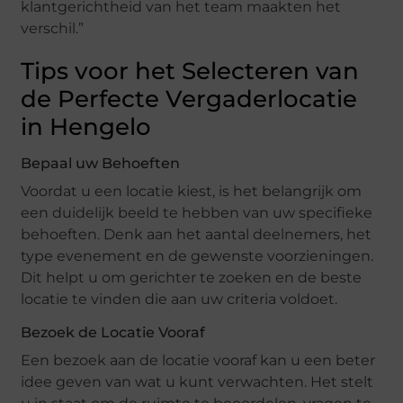
klantgerichtheid van het team maakten het
verschil.”
Tips voor het Selecteren van
de Perfecte Vergaderlocatie
in Hengelo
Bepaal uw Behoeften
Voordat u een locatie kiest, is het belangrijk om
een duidelijk beeld te hebben van uw specifieke
behoeften. Denk aan het aantal deelnemers, het
type evenement en de gewenste voorzieningen.
Dit helpt u om gerichter te zoeken en de beste
locatie te vinden die aan uw criteria voldoet.
Bezoek de Locatie Vooraf
Een bezoek aan de locatie vooraf kan u een beter
idee geven van wat u kunt verwachten. Het stelt