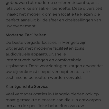
gebouwen tot moderne conferentiecentra, er is
iets voor elke smaak en behoefte. Deze diversiteit
maakt het mogelijk om een locatie te kiezen die
perfect aansluit bij de sfeer en doelstellingen van
uw evenement.
Moderne Faciliteiten
De beste vergaderlocaties in Hengelo zijn
uitgerust met moderne faciliteiten zoals
audiovisuele apparatuur, snelle
internetverbindingen en comfortabele
zitplaatsen. Deze voorzieningen zorgen ervoor dat
uw bijeenkomst soepel verloopt en dat alle
technische behoeften worden vervuld.
Klantgerichte Service
Veel vergaderlocaties in Hengelo bieden ook op
maat gemaakte diensten aan die zijn ontworpen
om aan de specifieke behoeften van uw