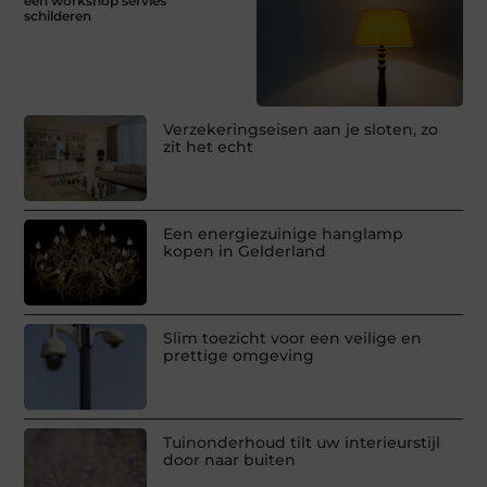
een workshop servies
schilderen
Verzekeringseisen aan je sloten, zo
zit het echt
Een energiezuinige hanglamp
kopen in Gelderland
Slim toezicht voor een veilige en
prettige omgeving
Tuinonderhoud tilt uw interieurstijl
door naar buiten