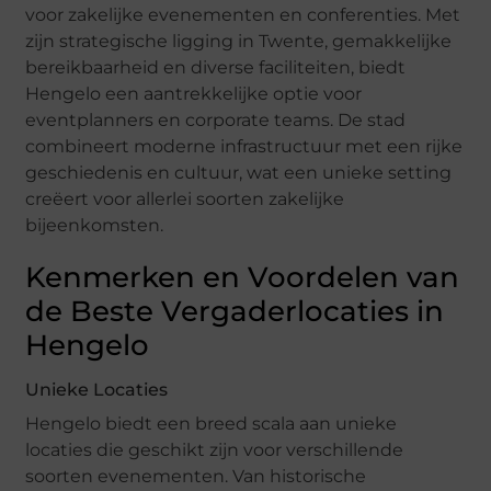
voor zakelijke evenementen en conferenties. Met
zijn strategische ligging in Twente, gemakkelijke
bereikbaarheid en diverse faciliteiten, biedt
Hengelo een aantrekkelijke optie voor
eventplanners en corporate teams. De stad
combineert moderne infrastructuur met een rijke
geschiedenis en cultuur, wat een unieke setting
creëert voor allerlei soorten zakelijke
bijeenkomsten.
Kenmerken en Voordelen van
de Beste Vergaderlocaties in
Hengelo
Unieke Locaties
Hengelo biedt een breed scala aan unieke
locaties die geschikt zijn voor verschillende
soorten evenementen. Van historische